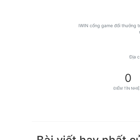
IWIN cổng game đổi thưởng tr
Địa c
0
ĐIỂM TÍN NHI