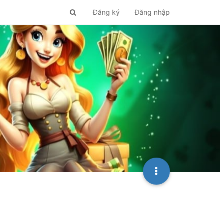
Đăng ký
Đăng nhập