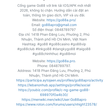
Cổng game Go88 với link tải IOS/APK mới nhất
2026, không bị chặn. Hướng dẫn cài đặt an
toàn, thông tin giao dịch, VIP và ưu đãi.
Website:
https://go88a.pro/
Email:
go88apro@gmail.com
Số điện thoại: 0848789797
Địa chỉ: 141B Phan Đăng Lưu, Phường 2, Phú
Nhuận, Thành phố Hồ Chí Minh, Việt Nam
Hashtag: #go88 #go88casino #go88vip
#go88club #linkgo88 #dangkygo88 #taigo88
#go88chinhthuc #go88moi
Website:
https://go88a.pro
.
Phone: 0848789797.
Address: 141B Phan Đăng Lưu, Phường 2, Phú
Nhuận, Thành phố Hồ Chí Minh.
https://participa.aytojaen.es/profiles/go88apro/activity
https://lebanonhub.app/settings/profile/social
https://youbiz.com/profile/c-ng-game-go88-
698970f0a4b30/
https://menwiki.men/wiki/User:Go88apro
https://www.roton.com/forums/users/nhigh123578/