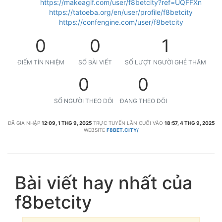
https://makeagif.com/user/f8betcity?ref=UQFFXn
https://tatoeba.org/en/user/profile/f8betcity
https://confengine.com/user/f8betcity
0
0
1
ĐIỂM TÍN NHIỆM
SỐ BÀI VIẾT
SỐ LƯỢT NGƯỜI GHÉ THĂM
0
0
SỐ NGƯỜI THEO DÕI
ĐANG THEO DÕI
ĐÃ GIA NHẬP
12:09, 1 THG 9, 2025
TRỰC TUYẾN LẦN CUỐI VÀO
18:57, 4 THG 9, 2025
WEBSITE
F8BET.CITY/
Bài viết hay nhất của
f8betcity