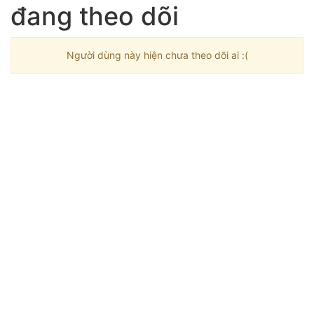
đang theo dõi
Người dùng này hiện chưa theo dõi ai :(