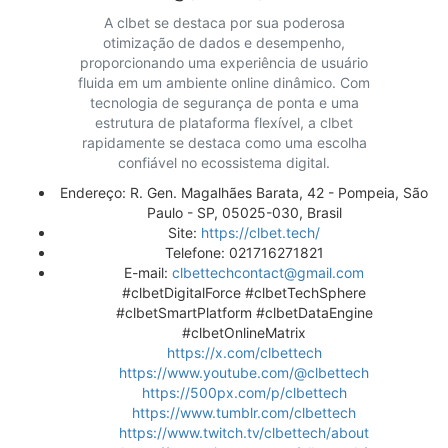
A clbet se destaca por sua poderosa
otimização de dados e desempenho,
proporcionando uma experiência de usuário
fluida em um ambiente online dinâmico. Com
tecnologia de segurança de ponta e uma
estrutura de plataforma flexível, a clbet
rapidamente se destaca como uma escolha
confiável no ecossistema digital.
Endereço: R. Gen. Magalhães Barata, 42 - Pompeia, São
Paulo - SP, 05025-030, Brasil
Site:
https://clbet.tech/
Telefone: 021716271821
E-mail:
clbettechcontact@gmail.com
#clbetDigitalForce #clbetTechSphere
#clbetSmartPlatform #clbetDataEngine
#clbetOnlineMatrix
https://x.com/clbettech
https://www.youtube.com/@clbettech
https://500px.com/p/clbettech
https://www.tumblr.com/clbettech
https://www.twitch.tv/clbettech/about