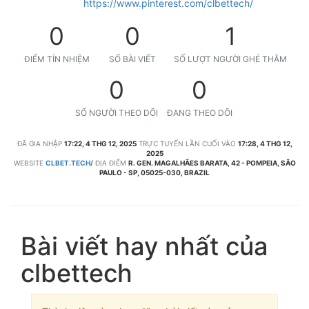
https://www.pinterest.com/clbettech/
0
0
1
ĐIỂM TÍN NHIỆM
SỐ BÀI VIẾT
SỐ LƯỢT NGƯỜI GHÉ THĂM
0
0
SỐ NGƯỜI THEO DÕI
ĐANG THEO DÕI
ĐÃ GIA NHẬP
17:22, 4 THG 12, 2025
TRỰC TUYẾN LẦN CUỐI VÀO
17:28, 4 THG 12,
2025
WEBSITE
CLBET.TECH/
ĐỊA ĐIỂM
R. GEN. MAGALHÃES BARATA, 42 - POMPEIA, SÃO
PAULO - SP, 05025-030, BRAZIL
Bài viết hay nhất của
clbettech