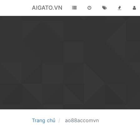
AIGATO.VN
Trang chủ
ao88accomvn