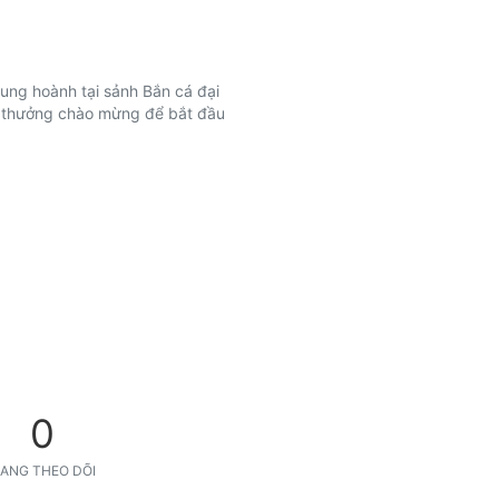
ung hoành tại sảnh Bắn cá đại
n thưởng chào mừng để bắt đầu
0
ANG THEO DÕI