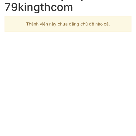
79kingthcom
Thành viên này chưa đăng chủ đề nào cả.