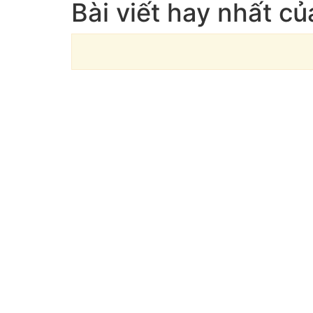
Bài viết hay nhất củ