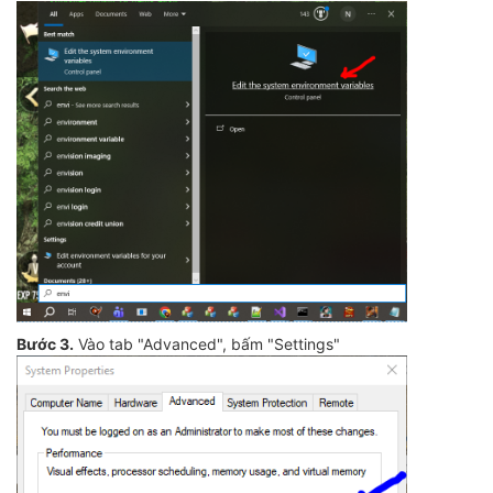
Bước 3.
Vào tab "Advanced", bấm "Settings"