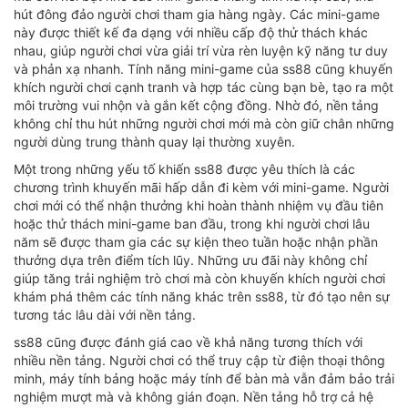
hút đông đảo người chơi tham gia hàng ngày. Các mini-game
này được thiết kế đa dạng với nhiều cấp độ thử thách khác
nhau, giúp người chơi vừa giải trí vừa rèn luyện kỹ năng tư duy
và phản xạ nhanh. Tính năng mini-game của ss88 cũng khuyến
khích người chơi cạnh tranh và hợp tác cùng bạn bè, tạo ra một
môi trường vui nhộn và gắn kết cộng đồng. Nhờ đó, nền tảng
không chỉ thu hút những người chơi mới mà còn giữ chân những
người dùng trung thành quay lại thường xuyên.
Một trong những yếu tố khiến ss88 được yêu thích là các
chương trình khuyến mãi hấp dẫn đi kèm với mini-game. Người
chơi mới có thể nhận thưởng khi hoàn thành nhiệm vụ đầu tiên
hoặc thử thách mini-game ban đầu, trong khi người chơi lâu
năm sẽ được tham gia các sự kiện theo tuần hoặc nhận phần
thưởng dựa trên điểm tích lũy. Những ưu đãi này không chỉ
giúp tăng trải nghiệm trò chơi mà còn khuyến khích người chơi
khám phá thêm các tính năng khác trên ss88, từ đó tạo nên sự
tương tác lâu dài với nền tảng.
ss88 cũng được đánh giá cao về khả năng tương thích với
nhiều nền tảng. Người chơi có thể truy cập từ điện thoại thông
minh, máy tính bảng hoặc máy tính để bàn mà vẫn đảm bảo trải
nghiệm mượt mà và không gián đoạn. Nền tảng hỗ trợ cả hệ