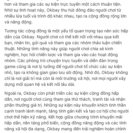
hơn và tham gia các sự kiện trực tuyến một cách thuận tiện.
Nhờ sự linh hoạt này, Okbay thu hút đông đảo người chơi từ
nhiều lứa tuổi và trình độ khác nhau, tạo ra cộng đồng rộng lớn
và năng động.
Tương tác cộng đồng là một yếu tố quan trọng tạo nên sức hấp
dẫn của Okbay. Người chơi có thể kết nối với nhau qua kết
bạn, nhắn tin, gửi quà và tham gia các nhóm thảo luận chiến
thuật. Những tính năng này giúp người chơi chia sẻ kinh
nghiệm, học hỏi chiến lược và tham gia vào các hoạt động
nhóm. Các phòng trò chuyện trực tuyến và diễn đàn trong
game cũng là nơi lý tưởng để người chơi tổ chức các sự kiện
nhỏ, tạo ra không gian giao lưu sôi động. Nhờ đó, Okbay không
chỉ là nơi giải trí mà còn là môi trường xã hội, nơi mọi người xây
dựng mối quan hệ và kết nối lâu dài.
Ngoài ra, Okbay còn phát triển các sự kiện cộng đồng hấp
dẫn, nơi người chơi cùng tham gia thử thách, tranh tài và nhận
phần thưởng giá trị. Những sự kiện này khuyến khích tinh thần
cạnh tranh lành mạnh, tăng tính gắn kết và tạo cơ hội cho người
chơi thể hiện kỹ năng. Kết hợp giữa chương trình khuyến mãi
hấp dẫn, nền tảng phổ biến, cộng đồng năng động và các tính
năng xã hội đa dạng, Okbay mang đến trải nghiệm hoàn chỉnh