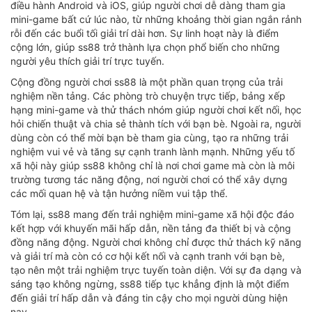
điều hành Android và iOS, giúp người chơi dễ dàng tham gia
mini-game bất cứ lúc nào, từ những khoảng thời gian ngắn rảnh
rỗi đến các buổi tối giải trí dài hơn. Sự linh hoạt này là điểm
cộng lớn, giúp ss88 trở thành lựa chọn phổ biến cho những
người yêu thích giải trí trực tuyến.
Cộng đồng người chơi ss88 là một phần quan trọng của trải
nghiệm nền tảng. Các phòng trò chuyện trực tiếp, bảng xếp
hạng mini-game và thử thách nhóm giúp người chơi kết nối, học
hỏi chiến thuật và chia sẻ thành tích với bạn bè. Ngoài ra, người
dùng còn có thể mời bạn bè tham gia cùng, tạo ra những trải
nghiệm vui vẻ và tăng sự cạnh tranh lành mạnh. Những yếu tố
xã hội này giúp ss88 không chỉ là nơi chơi game mà còn là môi
trường tương tác năng động, nơi người chơi có thể xây dựng
các mối quan hệ và tận hưởng niềm vui tập thể.
Tóm lại, ss88 mang đến trải nghiệm mini-game xã hội độc đáo
kết hợp với khuyến mãi hấp dẫn, nền tảng đa thiết bị và cộng
đồng năng động. Người chơi không chỉ được thử thách kỹ năng
và giải trí mà còn có cơ hội kết nối và cạnh tranh với bạn bè,
tạo nên một trải nghiệm trực tuyến toàn diện. Với sự đa dạng và
sáng tạo không ngừng, ss88 tiếp tục khẳng định là một điểm
đến giải trí hấp dẫn và đáng tin cậy cho mọi người dùng hiện
nay.