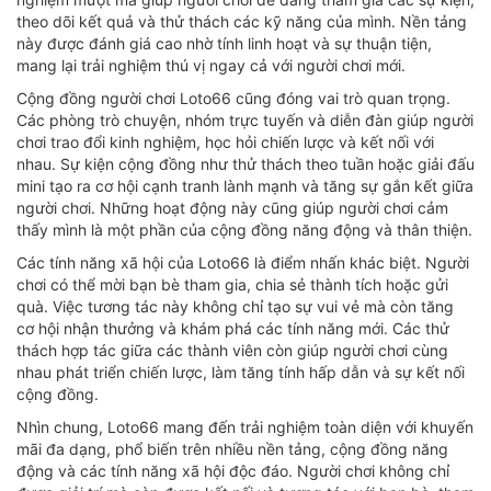
theo dõi kết quả và thử thách các kỹ năng của mình. Nền tảng
này được đánh giá cao nhờ tính linh hoạt và sự thuận tiện,
mang lại trải nghiệm thú vị ngay cả với người chơi mới.
Cộng đồng người chơi Loto66 cũng đóng vai trò quan trọng.
Các phòng trò chuyện, nhóm trực tuyến và diễn đàn giúp người
chơi trao đổi kinh nghiệm, học hỏi chiến lược và kết nối với
nhau. Sự kiện cộng đồng như thử thách theo tuần hoặc giải đấu
mini tạo ra cơ hội cạnh tranh lành mạnh và tăng sự gắn kết giữa
người chơi. Những hoạt động này cũng giúp người chơi cảm
thấy mình là một phần của cộng đồng năng động và thân thiện.
Các tính năng xã hội của Loto66 là điểm nhấn khác biệt. Người
chơi có thể mời bạn bè tham gia, chia sẻ thành tích hoặc gửi
quà. Việc tương tác này không chỉ tạo sự vui vẻ mà còn tăng
cơ hội nhận thưởng và khám phá các tính năng mới. Các thử
thách hợp tác giữa các thành viên còn giúp người chơi cùng
nhau phát triển chiến lược, làm tăng tính hấp dẫn và sự kết nối
cộng đồng.
Nhìn chung, Loto66 mang đến trải nghiệm toàn diện với khuyến
mãi đa dạng, phổ biến trên nhiều nền tảng, cộng đồng năng
động và các tính năng xã hội độc đáo. Người chơi không chỉ