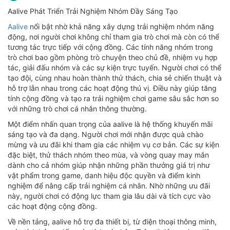
Aalive Phát Triển Trải Nghiệm Nhóm Đầy Sáng Tạo
Aalive
nổi bật nhờ khả năng xây dựng trải nghiệm nhóm năng
động, nơi người chơi không chỉ tham gia trò chơi mà còn có thể
tương tác trực tiếp với cộng đồng. Các tính năng nhóm trong
trò chơi bao gồm phòng trò chuyện theo chủ đề, nhiệm vụ hợp
tác, giải đấu nhóm và các sự kiện trực tuyến. Người chơi có thể
tạo đội, cùng nhau hoàn thành thử thách, chia sẻ chiến thuật và
hỗ trợ lẫn nhau trong các hoạt động thú vị. Điều này giúp tăng
tính cộng đồng và tạo ra trải nghiệm chơi game sâu sắc hơn so
với những trò chơi cá nhân thông thường.
Một điểm nhấn quan trọng của aalive là hệ thống khuyến mãi
sáng tạo và đa dạng. Người chơi mới nhận được quà chào
mừng và ưu đãi khi tham gia các nhiệm vụ cơ bản. Các sự kiện
đặc biệt, thử thách nhóm theo mùa, và vòng quay may mắn
dành cho cả nhóm giúp nhận những phần thưởng giá trị như
vật phẩm trong game, danh hiệu độc quyền và điểm kinh
nghiệm để nâng cấp trải nghiệm cá nhân. Nhờ những ưu đãi
này, người chơi có động lực tham gia lâu dài và tích cực vào
các hoạt động cộng đồng.
Về nền tảng, aalive hỗ trợ đa thiết bị, từ điện thoại thông minh,