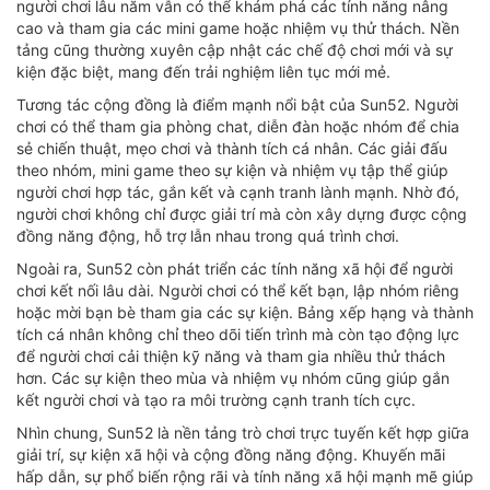
người chơi lâu năm vẫn có thể khám phá các tính năng nâng
cao và tham gia các mini game hoặc nhiệm vụ thử thách. Nền
tảng cũng thường xuyên cập nhật các chế độ chơi mới và sự
kiện đặc biệt, mang đến trải nghiệm liên tục mới mẻ.
Tương tác cộng đồng là điểm mạnh nổi bật của Sun52. Người
chơi có thể tham gia phòng chat, diễn đàn hoặc nhóm để chia
sẻ chiến thuật, mẹo chơi và thành tích cá nhân. Các giải đấu
theo nhóm, mini game theo sự kiện và nhiệm vụ tập thể giúp
người chơi hợp tác, gắn kết và cạnh tranh lành mạnh. Nhờ đó,
người chơi không chỉ được giải trí mà còn xây dựng được cộng
đồng năng động, hỗ trợ lẫn nhau trong quá trình chơi.
Ngoài ra, Sun52 còn phát triển các tính năng xã hội để người
chơi kết nối lâu dài. Người chơi có thể kết bạn, lập nhóm riêng
hoặc mời bạn bè tham gia các sự kiện. Bảng xếp hạng và thành
tích cá nhân không chỉ theo dõi tiến trình mà còn tạo động lực
để người chơi cải thiện kỹ năng và tham gia nhiều thử thách
hơn. Các sự kiện theo mùa và nhiệm vụ nhóm cũng giúp gắn
kết người chơi và tạo ra môi trường cạnh tranh tích cực.
Nhìn chung, Sun52 là nền tảng trò chơi trực tuyến kết hợp giữa
giải trí, sự kiện xã hội và cộng đồng năng động. Khuyến mãi
hấp dẫn, sự phổ biến rộng rãi và tính năng xã hội mạnh mẽ giúp