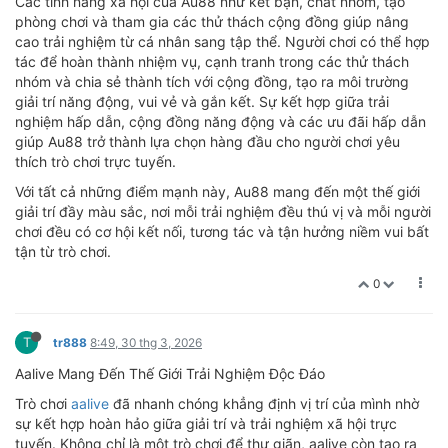
Các tính năng xã hội của Au88 như kết bạn, chat nhóm, tạo
phòng chơi và tham gia các thử thách cộng đồng giúp nâng
cao trải nghiệm từ cá nhân sang tập thể. Người chơi có thể hợp
tác để hoàn thành nhiệm vụ, cạnh tranh trong các thử thách
nhóm và chia sẻ thành tích với cộng đồng, tạo ra môi trường
giải trí năng động, vui vẻ và gắn kết. Sự kết hợp giữa trải
nghiệm hấp dẫn, cộng đồng năng động và các ưu đãi hấp dẫn
giúp Au88 trở thành lựa chọn hàng đầu cho người chơi yêu
thích trò chơi trực tuyến.
Với tất cả những điểm mạnh này, Au88 mang đến một thế giới
giải trí đầy màu sắc, nơi mỗi trải nghiệm đều thú vị và mỗi người
chơi đều có cơ hội kết nối, tương tác và tận hưởng niềm vui bất
tận từ trò chơi.
0
T
tr888
8:49, 30 thg 3, 2026
Aalive Mang Đến Thế Giới Trải Nghiệm Độc Đáo
Trò chơi
aalive
đã nhanh chóng khẳng định vị trí của mình nhờ
sự kết hợp hoàn hảo giữa giải trí và trải nghiệm xã hội trực
tuyến. Không chỉ là một trò chơi để thư giãn, aalive còn tạo ra