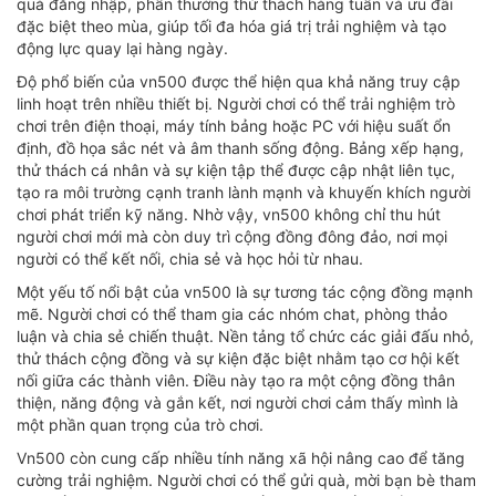
quà đăng nhập, phần thưởng thử thách hàng tuần và ưu đãi
đặc biệt theo mùa, giúp tối đa hóa giá trị trải nghiệm và tạo
động lực quay lại hàng ngày.
Độ phổ biến của vn500 được thể hiện qua khả năng truy cập
linh hoạt trên nhiều thiết bị. Người chơi có thể trải nghiệm trò
chơi trên điện thoại, máy tính bảng hoặc PC với hiệu suất ổn
định, đồ họa sắc nét và âm thanh sống động. Bảng xếp hạng,
thử thách cá nhân và sự kiện tập thể được cập nhật liên tục,
tạo ra môi trường cạnh tranh lành mạnh và khuyến khích người
chơi phát triển kỹ năng. Nhờ vậy, vn500 không chỉ thu hút
người chơi mới mà còn duy trì cộng đồng đông đảo, nơi mọi
người có thể kết nối, chia sẻ và học hỏi từ nhau.
Một yếu tố nổi bật của vn500 là sự tương tác cộng đồng mạnh
mẽ. Người chơi có thể tham gia các nhóm chat, phòng thảo
luận và chia sẻ chiến thuật. Nền tảng tổ chức các giải đấu nhỏ,
thử thách cộng đồng và sự kiện đặc biệt nhằm tạo cơ hội kết
nối giữa các thành viên. Điều này tạo ra một cộng đồng thân
thiện, năng động và gắn kết, nơi người chơi cảm thấy mình là
một phần quan trọng của trò chơi.
Vn500 còn cung cấp nhiều tính năng xã hội nâng cao để tăng
cường trải nghiệm. Người chơi có thể gửi quà, mời bạn bè tham