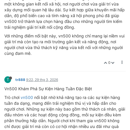
một không gian kết nối xã hội, nơi người chơi vừa giải trí vừa
xây dựng mối quan hệ lâu dài. Sự kết hợp giữa khuyến mãi hấp
dẫn, độ phổ biến cao và tính năng xã hội phong phú đã giúp
vn500 trở thành lựa chọn hàng đầu cho những người tìm kiếm
trải nghiệm giải trí kết nối cộng đồng.
Với những điểm nổi bật này, vn500 không chỉ mang lại niềm vui
giải trí mà còn tạo ra môi trường gắn kết và năng động, nơi
người chơi vừa thử thách kỹ năng vừa kết nối với những người
cùng đam mê.
0
T
tr888
9:22, 29 thg 3, 2026
Vn500 Khám Phá Sự Kiện Hàng Tuần Đặc Biệt
Trò chơi
vn500
nổi bật nhờ khả năng tạo ra các sự kiện hàng
tuần đa dạng, mang đến trải nghiệm thú vị và hấp dẫn cho
người chơi. Những sự kiện này bao gồm thử thách cá nhân, giải
đấu nhóm và các hoạt động cộng đồng, mỗi sự kiện đều kèm
phần thưởng hấp dẫn. Người chơi khi tham gia vn500 không
chỉ được giải trí mà còn có cơ hội nhận nhiều ưu đãi như quà