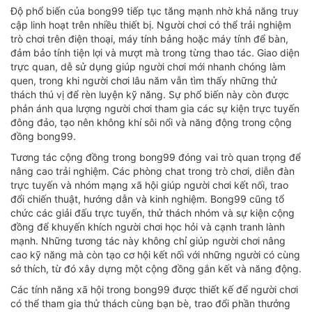
Độ phổ biến của bong99 tiếp tục tăng mạnh nhờ khả năng truy
cập linh hoạt trên nhiều thiết bị. Người chơi có thể trải nghiệm
trò chơi trên điện thoại, máy tính bảng hoặc máy tính để bàn,
đảm bảo tính tiện lợi và mượt mà trong từng thao tác. Giao diện
trực quan, dễ sử dụng giúp người chơi mới nhanh chóng làm
quen, trong khi người chơi lâu năm vẫn tìm thấy những thử
thách thú vị để rèn luyện kỹ năng. Sự phổ biến này còn được
phản ánh qua lượng người chơi tham gia các sự kiện trực tuyến
đông đảo, tạo nên không khí sôi nổi và năng động trong cộng
đồng bong99.
Tương tác cộng đồng trong bong99 đóng vai trò quan trọng để
nâng cao trải nghiệm. Các phòng chat trong trò chơi, diễn đàn
trực tuyến và nhóm mạng xã hội giúp người chơi kết nối, trao
đổi chiến thuật, hướng dẫn và kinh nghiệm. Bong99 cũng tổ
chức các giải đấu trực tuyến, thử thách nhóm và sự kiện cộng
đồng để khuyến khích người chơi học hỏi và cạnh tranh lành
mạnh. Những tương tác này không chỉ giúp người chơi nâng
cao kỹ năng mà còn tạo cơ hội kết nối với những người có cùng
sở thích, từ đó xây dựng một cộng đồng gắn kết và năng động.
Các tính năng xã hội trong bong99 được thiết kế để người chơi
có thể tham gia thử thách cùng bạn bè, trao đổi phần thưởng