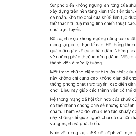
Sự phổ biến không ngừng lan rộng của sh68
xây dựng trên nền tảng kiến trúc tiên tiến
cá nhân. Kho trò chơi của sh68 liên tục đư
thử thách trí tuệ mang tính chiến thuật ca
chơi trực tuyến.
Bên cạnh việc không ngừng nâng cao chất 
mang lại giá trị thực tế cao. Hệ thống thư
quà mỗi ngày vô cùng hấp dẫn. Những hoạt
về những phần thưởng xứng đáng. Việc chú
thành viên ở mức lý tưởng.
Một trong những niềm tự hào lớn nhất của
này không chỉ cung cấp không gian để chơ
thống phòng chat trực tuyến, các diễn đàn 
chơi. Điều này giúp các thành viên có thể d
Hệ thống mạng xã hội tích hợp của sh68 c
có thể nhanh chóng chia sẻ những khoảnh k
chạm. Thêm vào đó, sh68 liên tục khuấy đ
này không chỉ giúp người chơi có cơ hội k
vững mạnh và phát triển.
Nhìn về tương lai, sh68 kiên định với mục t