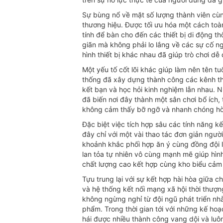
Sự bùng nổ về mặt số lượng thành viên cù
thương hiệu. Được tối ưu hóa một cách to
tính để bàn cho đến các thiết bị di động t
giãn mà không phải lo lắng về các sự cố n
hình thiết bị khác nhau đã giúp trò chơi dễ
Một yếu tố cốt lõi khác giúp làm nên tên 
thống đã xây dựng thành công các kênh thả
kết bạn và học hỏi kinh nghiệm lẫn nhau. N
đã biến nơi đây thành một sân chơi bổ ích,
không cảm thấy bỡ ngỡ và nhanh chóng hòa 
Đặc biệt việc tích hợp sâu các tính năng k
đây chỉ với một vài thao tác đơn giản ngư
khoảnh khắc phối hợp ăn ý cùng đồng đội l
lan tỏa tự nhiên vô cùng mạnh mẽ giúp hìn
chất lượng cao kết hợp cùng kho biểu cảm 
Tựu trung lại với sự kết hợp hài hòa giữa 
và hệ thống kết nối mạng xã hội thời thượn
không ngừng nghỉ từ đội ngũ phát triển nh
phẩm. Trong thời gian tới với những kế hoạ
hái được nhiều thành công vang dội và luô