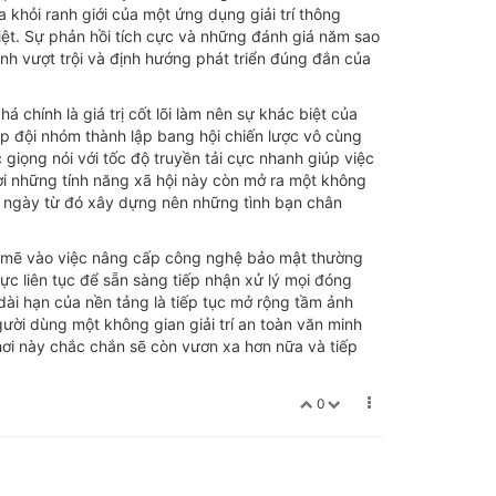
a khỏi ranh giới của một ứng dụng giải trí thông
ệt. Sự phản hồi tích cực và những đánh giá năm sao
nh vượt trội và định hướng phát triển đúng đắn của
 chính là giá trị cốt lõi làm nên sự khác biệt của
lập đội nhóm thành lập bang hội chiến lược vô cùng
giọng nói với tốc độ truyền tải cực nhanh giúp việc
ơi những tính năng xã hội này còn mở ra một không
ng ngày từ đó xây dựng nên những tình bạn chân
nh mẽ vào việc nâng cấp công nghệ bảo mật thường
ực liên tục để sẵn sàng tiếp nhận xử lý mọi đóng
dài hạn của nền tảng là tiếp tục mở rộng tầm ảnh
ời dùng một không gian giải trí an toàn văn minh
ơi này chắc chắn sẽ còn vươn xa hơn nữa và tiếp
0