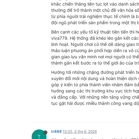
khắc chiến thắng liên tục lọt vào danh sách
thường để trở thành một chủ đề văn hóa s
từ phía người trải nghiệm thực tế chính là
đội ngũ phát triển sản phẩm trong một thị 
Bên cạnh các yếu tố kỹ thuật tiên tiến thì 
viva779. Hệ thống đã khéo léo gắn kết các 
linh hoạt. Người chơi có thể dễ dàng giao 
thảo luận phương án phối hợp diễn ra vô c
gian giao lưu văn minh nơi mọi người có t
thành gắn kết bước ra từ thế giới ảo của trò
Hướng tới những chặng đường phát triển t
xuyên đổi mới nội dung và hoàn thiện dịch 
góp ý kiến từ phía thành viên nhằm đảm bảo
hưởng sang các thị trường khu vực tích h
và đẳng cấp. Với những nền tảng vững chắc
tục gặt hái được nhiều thành công vang dội 
tr888
15:35, 3 thg 6, 2026
T