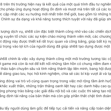
 trên thị trường hiện nay là kết quả của một quá trình đầu tư nghi
, cho phép ứng dụng hoạt động ổn định và mượt mà trên tất cả các loạ
ợc cập nhật các xu hướng mới nhất trên thế giới, bao gồm từ những 
o. Chính sự đa dạng và khả năng tương thích tuyệt vời này đã giúp s
lượng dịch vụ, sh68 còn đặc biệt thành công nhờ vào các chiến dịc
ờng xuyên tổ chức các sự kiện chào mừng thành viên mới, các chương 
 động này được thiết kế rất trực quan và công bằng, giúp bất kỳ n
 trọng vào lợi ích của người dùng đã giúp sh68 tạo dựng được một 
 sh68 chính là việc xây dựng thành công một môi trường tương tác 
i game mà còn là nơi để kết nối những tâm hồn có chung niềm đam 
thảo luận chuyên sâu và tính năng thành lập liên minh, bang hội đượ
ễ dàng giao lưu, học hỏi kinh nghiệm, chia sẻ các bí kíp vượt ải và t
ũng đóng vai trò vô cùng quan trọng trong việc mở rộng tầm ảnh h
hắc xuất thần, những trận thắng oanh liệt hay các danh hiệu cao q
ộng phong trào bằng các giải đấu nội bộ và các cuộc thi sáng tạo 
hẳng định tài năng của bản thân mà còn góp phần thắt chặt tình đ
iêu lấy người dùng làm gốc để tiếp tục cải tiến và nâng cấp toàn diện