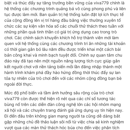
biệt và thúc đẩy sự tăng trưởng bền vững của viva779 chính là
hệ thống các chương trình quảng bá vô cùng phong phú và liên
tục được làm mới. Ban quản trị hệ thống luôn đặt lợi ích thực tế
của cộng đồng lên vị trí hàng đầu bằng việc thường xuyên tổ
chức các sự kiện văn hóa số các chuỗi thử thách theo tuần với
những phần quà tinh thần có giá trị ứng dụng cao trong trò
chơi. Các chính sách khuyến khích hỗ trợ thành viên mới làm
quen với hệ thống cùng các chương trình tri ân những tài khoản
có thời gian gắn bó lâu năm đều được triển khai một cách bài
bản công khai và minh bạch tuyệt đối. Chính sự quan tâm chu
đáo này đã tạo nên một nguồn năng lượng tích cực giúp gắn
kết người chơi với nền tảng biến mỗi lần đăng nhập thành một
hành trình khám phá đầy hào hứng đồng thời thúc đẩy sự lan
tỏa tự nhiên của trò chơi đến với các nhóm cộng đồng bạn bè
ngoài đời thực.
Mức độ phổ biến và tầm ảnh hưởng sâu rộng của trò chơi
viva779 còn được thể hiện rõ nét qua các chỉ số tương tác
bùng nổ trên các diễn đàn công nghệ lớn các hội nhóm mạng
xã hội và các chuyên trang đánh giá ứng dụng uy tín hiện nay.
Đi đến đâu trên không gian mạng người ta cũng dễ dàng bắt
gặp những chủ đề thảo luận sôi nổi từ việc chia sẻ kinh nghiệm
vượt qua các màn thử thách hóc búa cho đến việc phân tích