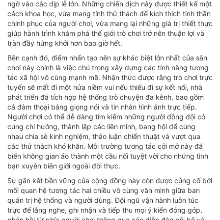
ngờ vào các dịp lễ lớn. Những chiến dịch này được thiết kế một
cách khoa học, vừa mang tính thử thách để kích thích tinh thần
chinh phục của người chơi, vừa mang lại những giá trị thiết thực
giúp hành trình khám phá thế giới trò chơi trở nên thuận lợi và
tràn đầy hứng khởi hơn bao giờ hết.
Bên cạnh đó, điểm nhấn tạo nên sự khác biệt lớn nhất của sân
chơi này chính là việc chú trọng xây dựng các tính năng tương
tác xã hội vô cùng mạnh mẽ. Nhận thức được rằng trò chơi trực
tuyến sẽ mất đi một nửa niềm vui nếu thiếu đi sự kết nối, nhà
phát triển đã tích hợp hệ thống trò chuyện đa kênh, bao gồm
cả đàm thoại bằng giọng nói và tin nhắn hình ảnh trực tiếp.
Người chơi có thể dễ dàng tìm kiếm những người đồng đội có
cùng chí hướng, thành lập các liên minh, bang hội để cùng
nhau chia sẻ kinh nghiệm, thảo luận chiến thuật và vượt qua
các thử thách khó khăn. Môi trường tương tác cởi mở này đã
biến không gian ảo thành một cầu nối tuyệt vời cho những tình
bạn xuyên biên giới ngoài đời thực.
Sự gắn kết bền vững của cộng đồng này còn được củng cố bởi
mối quan hệ tương tác hai chiều vô cùng văn minh giữa ban
quản trị hệ thống và người dùng. Đội ngũ vận hành luôn túc
trực để lắng nghe, ghi nhận và tiếp thu mọi ý kiến đóng góp,
phản hồi từ phía người chơi thông qua các diễn đàn nội bộ và