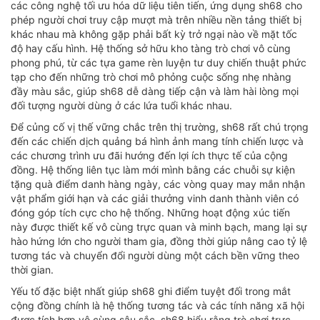
các công nghệ tối ưu hóa dữ liệu tiên tiến, ứng dụng sh68 cho
phép người chơi truy cập mượt mà trên nhiều nền tảng thiết bị
khác nhau mà không gặp phải bất kỳ trở ngại nào về mặt tốc
độ hay cấu hình. Hệ thống sở hữu kho tàng trò chơi vô cùng
phong phú, từ các tựa game rèn luyện tư duy chiến thuật phức
tạp cho đến những trò chơi mô phỏng cuộc sống nhẹ nhàng
đầy màu sắc, giúp sh68 dễ dàng tiếp cận và làm hài lòng mọi
đối tượng người dùng ở các lứa tuổi khác nhau.
Để củng cố vị thế vững chắc trên thị trường, sh68 rất chú trọng
đến các chiến dịch quảng bá hình ảnh mang tính chiến lược và
các chương trình ưu đãi hướng đến lợi ích thực tế của cộng
đồng. Hệ thống liên tục làm mới mình bằng các chuỗi sự kiện
tặng quà điểm danh hàng ngày, các vòng quay may mắn nhận
vật phẩm giới hạn và các giải thưởng vinh danh thành viên có
đóng góp tích cực cho hệ thống. Những hoạt động xúc tiến
này được thiết kế vô cùng trực quan và minh bạch, mang lại sự
hào hứng lớn cho người tham gia, đồng thời giúp nâng cao tỷ lệ
tương tác và chuyển đổi người dùng một cách bền vững theo
thời gian.
Yếu tố đặc biệt nhất giúp sh68 ghi điểm tuyệt đối trong mắt
cộng đồng chính là hệ thống tương tác và các tính năng xã hội
được tích hợp vô cùng sâu sắc. sh68 hiểu rằng trò chơi trực