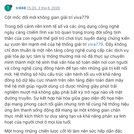
T
tr888
15:35, 3 thg 6, 2026
Cột mốc đổi mới không gian giải trí viva779
Trong bối cảnh nền kinh tế số và các ứng dụng công nghệ
ngày càng chiếm lĩnh vai trò quan trọng trong đời sống tinh
thần của con người thế giới trò chơi trực tuyến đang chứng kiến
sự vươn lên mạnh mẽ của hệ thống giải trí
viva779
. Đây không
chỉ đơn thuần là một nền tảng công nghệ cung cấp các dịch vụ
giải tỏa áp lực tâm lý thông thường mà nó đã thực sự chuyển
mình thành một hệ sinh thái văn hóa số toàn diện nơi con người
và công nghệ cùng đồng hành để tạo nên những giá trị kết nối
mới. Hệ thống sở hữu cấu trúc vận hành tối ưu với khả năng
đồng bộ dữ liệu cực nhanh trên nền tảng điện toán đám mây
thế hệ mới giúp người dùng có được những giây phút trải
nghiệm mượt mà không gặp phải bất kỳ trở ngại nào về mặt
đường truyền. Sự kết hợp hài hòa giữa giao diện đồ họa hiện
đại mang phong cách tối giản nhưng tinh tế cùng hệ thống hiệu
ứng âm thanh sống động đã mang lại một không gian chân
thực nhất kích thích tư duy sáng tạo và khả năng phản xạ linh
hoạt của người chơi ở mọi lứa tuổi.
Một trong những chiến lược cốt lõi làm nên sức hấp dẫn đặc