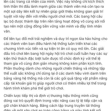
lên các trang cá nhân của mình. Việc này không chỉ kích thích
tinh thần thi đấu lành mạnh giữa các thành viên mà còn tạo ra
một sợi dây liên kết tự nhiên giúp giới thiệu không gian giải trí
tuyệt vời này đến với nhiều người chơi mới. Các bang hội câu
lạc bộ được thành lập trên nền tảng hoạt động vô cùng sôi nổi
tạo nên một cộng đồng bền vững văn minh và đầy tính nhân
văn.
Để liên tục đổi mới trải nghiệm và duy trì ngọn lửa hào hứng cho
các thành viên ban điều hành hệ thống luôn triển khai các
chương trình xúc tiến và sự kiện tri ân có quy mô lớn. Các giải
đấu trò chơi liên bang hội ngày hội trò chơi cuối tuần hay các sự
kiện thử thách đặc biệt luôn được tổ chức định kỳ với thể lệ
tham gia vô cùng đơn giản nhưng không kém phần kịch tính.
Phần thưởng dành cho những người chiến thắng và những tập
thể xuất sắc không chỉ dừng lại ở các danh hiệu vinh danh trên
bảng vàng hệ thống mà còn là các gói quà tặng vật phẩm nâng
cấp tài khoản giá trị giúp người chơi có thêm nhiều lợi thế trong
hành trình khám phá thế giới trò chơi.
Chiến lược tiếp thị và định vị thương hiệu thông minh cũng
đóng vai trò quyết định trong việc nâng cao tỷ lệ tiếp cận và
giữ chân khách hàng. Bằng cách tập trung truyền tải thông
điệp về một sân chơi an toàn công bằng và giàu tính kết nối