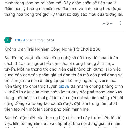
mình trong lòng người hâm mộ. Đây chắc chắn sẽ tiếp tục là
điểm hẹn lý tưởng nơi niềm vui đam mê và tình bằng hữu được
thăng hoa trong thế giới kỹ thuật số đầy sắc màu của tương lai.
0
T
tr888
5:02, 4 thg 6, 2026
Không Gian Trải Nghiệm Công Nghệ Trò Chơi Biz88
Sự tiến bộ vượt bậc của công nghệ số đã thay đổi hoàn toàn
cách thức con người tiếp cận các phương thức giải trí trực
tuyến. Một hệ thống trò chơi hiện đại không chỉ dừng lại ở việc
cung cấp các sản phẩm giải trí đơn thuần mà còn phải đóng vai
trò là một cầu nối xã hội giúp gắn kết mọi người lại với nhau.
Nền tảng trò chơi trực tuyến
biz88
đã nhanh chóng khẳng định
vị thế dẫn đầu của mình nhờ vào tư duy đột phá trong việc xây
dựng một hệ sinh thái giải trí toàn diện nơi các tính năng kết nối
cộng đồng và tương tác xã hội được đặt làm trọng tâm phát
triển tạo nên một làn sóng phổ biến mạnh mẽ.
Sức hút đặc biệt của thương hiệu trò chơi này trước hết đến từ
việc liên tục nghiên cứu và cập nhật kho nội dung giải trí nhằm