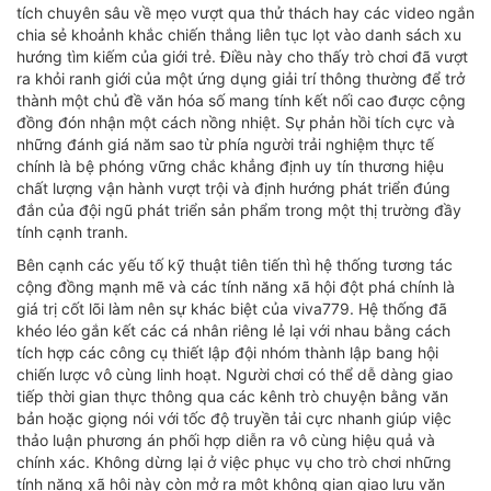
tích chuyên sâu về mẹo vượt qua thử thách hay các video ngắn
chia sẻ khoảnh khắc chiến thắng liên tục lọt vào danh sách xu
hướng tìm kiếm của giới trẻ. Điều này cho thấy trò chơi đã vượt
ra khỏi ranh giới của một ứng dụng giải trí thông thường để trở
thành một chủ đề văn hóa số mang tính kết nối cao được cộng
đồng đón nhận một cách nồng nhiệt. Sự phản hồi tích cực và
những đánh giá năm sao từ phía người trải nghiệm thực tế
chính là bệ phóng vững chắc khẳng định uy tín thương hiệu
chất lượng vận hành vượt trội và định hướng phát triển đúng
đắn của đội ngũ phát triển sản phẩm trong một thị trường đầy
tính cạnh tranh.
Bên cạnh các yếu tố kỹ thuật tiên tiến thì hệ thống tương tác
cộng đồng mạnh mẽ và các tính năng xã hội đột phá chính là
giá trị cốt lõi làm nên sự khác biệt của viva779. Hệ thống đã
khéo léo gắn kết các cá nhân riêng lẻ lại với nhau bằng cách
tích hợp các công cụ thiết lập đội nhóm thành lập bang hội
chiến lược vô cùng linh hoạt. Người chơi có thể dễ dàng giao
tiếp thời gian thực thông qua các kênh trò chuyện bằng văn
bản hoặc giọng nói với tốc độ truyền tải cực nhanh giúp việc
thảo luận phương án phối hợp diễn ra vô cùng hiệu quả và
chính xác. Không dừng lại ở việc phục vụ cho trò chơi những
tính năng xã hội này còn mở ra một không gian giao lưu văn