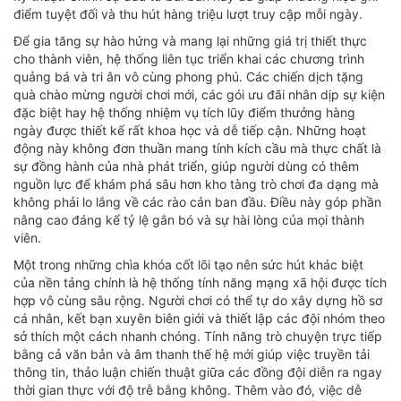
điểm tuyệt đối và thu hút hàng triệu lượt truy cập mỗi ngày.
Để gia tăng sự hào hứng và mang lại những giá trị thiết thực
cho thành viên, hệ thống liên tục triển khai các chương trình
quảng bá và tri ân vô cùng phong phú. Các chiến dịch tặng
quà chào mừng người chơi mới, các gói ưu đãi nhân dịp sự kiện
đặc biệt hay hệ thống nhiệm vụ tích lũy điểm thưởng hàng
ngày được thiết kế rất khoa học và dễ tiếp cận. Những hoạt
động này không đơn thuần mang tính kích cầu mà thực chất là
sự đồng hành của nhà phát triển, giúp người dùng có thêm
nguồn lực để khám phá sâu hơn kho tàng trò chơi đa dạng mà
không phải lo lắng về các rào cản ban đầu. Điều này góp phần
nâng cao đáng kể tỷ lệ gắn bó và sự hài lòng của mọi thành
viên.
Một trong những chìa khóa cốt lõi tạo nên sức hút khác biệt
của nền tảng chính là hệ thống tính năng mạng xã hội được tích
hợp vô cùng sâu rộng. Người chơi có thể tự do xây dựng hồ sơ
cá nhân, kết bạn xuyên biên giới và thiết lập các đội nhóm theo
sở thích một cách nhanh chóng. Tính năng trò chuyện trực tiếp
bằng cả văn bản và âm thanh thế hệ mới giúp việc truyền tải
thông tin, thảo luận chiến thuật giữa các đồng đội diễn ra ngay
thời gian thực với độ trễ bằng không. Thêm vào đó, việc dễ