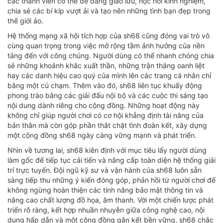
các thành viên có thể dễ dàng giao lưu, học hỏi kinh nghiệm,
chia sẻ các bí kíp vượt ải và tạo nên những tình bạn đẹp trong
thế giới ảo.
Hệ thống mạng xã hội tích hợp của sh68 cũng đóng vai trò vô
cùng quan trọng trong việc mở rộng tầm ảnh hưởng của nền
tảng đến với công chúng. Người dùng có thể nhanh chóng chia
sẻ những khoảnh khắc xuất thần, những trận thắng oanh liệt
hay các danh hiệu cao quý của mình lên các trang cá nhân chỉ
bằng một cú chạm. Thêm vào đó, sh68 liên tục khuấy động
phong trào bằng các giải đấu nội bộ và các cuộc thi sáng tạo
nội dung dành riêng cho cộng đồng. Những hoạt động này
không chỉ giúp người chơi có cơ hội khẳng định tài năng của
bản thân mà còn góp phần thắt chặt tình đoàn kết, xây dựng
một cộng đồng sh68 ngày càng vững mạnh và phát triển.
Nhìn về tương lai, sh68 kiên định với mục tiêu lấy người dùng
làm gốc để tiếp tục cải tiến và nâng cấp toàn diện hệ thống giải
trí trực tuyến. Đội ngũ kỹ sư và vận hành của sh68 luôn sẵn
sàng tiếp thu những ý kiến đóng góp, phản hồi từ người chơi để
không ngừng hoàn thiện các tính năng bảo mật thông tin và
nâng cao chất lượng đồ họa, âm thanh. Với một chiến lược phát
triển rõ ràng, kết hợp nhuần nhuyễn giữa công nghệ cao, nội
dung hấp dẫn và một cộng đồng gắn kết bền vững, sh68 chắc