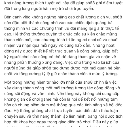
khả năng tương thích tuyệt vời này đã giúp sh68 ghi điểm tuyệt
đối trong lòng người hâm mộ trò chơi trực tuyến.
Bên cạnh việc không ngừng nâng cao chất lượng dịch vụ, sh68
còn đặc biệt thành công nhờ vào các chiến dịch quảng bá
thông minh và các chương trình ưu đãi mang lại giá trị thực tế
cao. Hệ thống thường xuyên tổ chức các sự kiện chào mừng
thành viên mới, các chương trình tri ân người chơi cũ và chuỗi
nhiệm vụ nhận quà mỗi ngày vô cùng hấp dẫn. Những hoạt
động này được thiết kế rất trực quan và công bằng, giúp bất
kỳ người chơi nào cũng có thể dễ dàng tham gia và nhận về
những phần thưởng xứng đáng. Việc chú trọng vào lợi ích của
người dùng đã giúp sh68 tạo dựng được một mối quan hệ bền
chặt và tăng cường tỷ lệ giữ chân thành viên ở mức lý tưởng.
Một trong những niềm tự hào lớn nhất của sh68 chính là việc
xây dựng thành công một môi trường tương tác cộng đồng vô
cùng sôi động và văn minh. Nền tảng này không chỉ cung cấp
không gian để chơi game mà còn là nơi để kết nối những tâm
hồn có chung niềm đam mê thông qua các tính năng xã hội độc
đáo. Hệ thống phòng chat trực tuyến, các diễn đàn thảo luận
chuyên sâu và tính năng thành lập liên minh, bang hội được tích
hợp rất khoa học ngay trong giao diện trò chơi. Điều này giúp