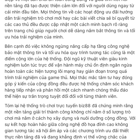
nền tảng đã tạo được thiện cảm lớn đối với người dùng ngay từ
cái nhìn đầu tiên. Mọi thông tin về các hoạt động ưu đãi hướng
dẫn trải nghiệm trò chơi mới hay các bài viết chia sẻ bí quyết từ
các cao thủ đều được cập nhật một cách minh bạch rõ ràng
trên trang chủ giúp người chơi dễ dàng nắm bắt thông tin và tối
ưu hóa trải nghiệm của mình.
Bên cạnh đó việc không ngừng nâng cấp hạ tầng công nghệ
bảo mật thông tin và tối ưu hóa quy trình tương tác cũng là một
điểm cộng lớn của hệ thống. Đội ngũ kỹ thuật viên giàu kinh
nghiệm luôn túc trực để vận hành máy chủ ổn định ngăn ngừa
hoàn toàn các hiện tượng lỗi mạng hay gián đoạn trong quá
trình trải nghiệm của game thủ. Mọi thắc mắc tâm tư hay đóng
góp ý kiến của cộng đồng đều được hệ thống chăm sóc khách
hàng tiếp nhận và phản hồi một cách nhanh chóng thấu đáo
thể hiện sự trân trọng tuyệt đối đối với từng thành viên.
Tóm lại hệ thống trò chơi trực tuyến biz88 đã chứng minh rằng
một nền tảng giải trí thành công không chỉ nằm ở số lượng trò
chơi mà nằm ở cách họ xây dựng và nuôi dưỡng cộng đồng. Với
sự kết hợp hoàn hảo giữa công nghệ đồ họa đỉnh cao không
gian tương tác xã hội ấm áp và các chương trình ưu đãi thiết
thực nền tảng đã và đang khẳng định vị thế vững chắc của