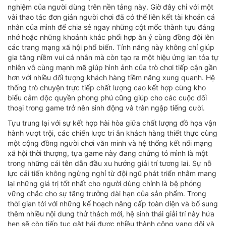
nghiệm của người dùng trên nền tảng này. Giờ đây chỉ với một
vài thao tác đơn giản người chơi đã có thể liên kết tài khoản cá
nhân của mình để chia sẻ ngay những cột mốc thành tựu đáng
nhớ hoặc những khoảnh khắc phối hợp ăn ý cùng đồng đội lên
các trang mạng xã hội phổ biến. Tính năng này không chỉ giúp
gia tăng niềm vui cá nhân mà còn tạo ra một hiệu ứng lan tỏa tự
nhiên vô cùng mạnh mẽ giúp hình ảnh của trò chơi tiếp cận gần
hơn với nhiều đối tượng khách hàng tiềm năng xung quanh. Hệ
thống trò chuyện trực tiếp chất lượng cao kết hợp cùng kho
biểu cảm độc quyền phong phú cũng giúp cho các cuộc đối
thoại trong game trở nên sinh động và tràn ngập tiếng cười.
Tựu trung lại với sự kết hợp hài hòa giữa chất lượng đồ họa vận
hành vượt trội, các chiến lược tri ân khách hàng thiết thực cùng
một cộng đồng người chơi văn minh và hệ thống kết nối mạng
xã hội thời thượng, tựa game này đang chứng tỏ mình là một
trong những cái tên dẫn đầu xu hướng giải trí tương lai. Sự nỗ
lực cải tiến không ngừng nghỉ từ đội ngũ phát triển nhằm mang
lại những giá trị tốt nhất cho người dùng chính là bệ phóng
vững chắc cho sự tăng trưởng dài hạn của sản phẩm. Trong
thời gian tới với những kế hoạch nâng cấp toàn diện và bổ sung
thêm nhiều nội dung thử thách mới, hệ sinh thái giải trí này hứa
hẹn sẽ còn tiếp tục gặt hái được nhiều thành công vang dội và