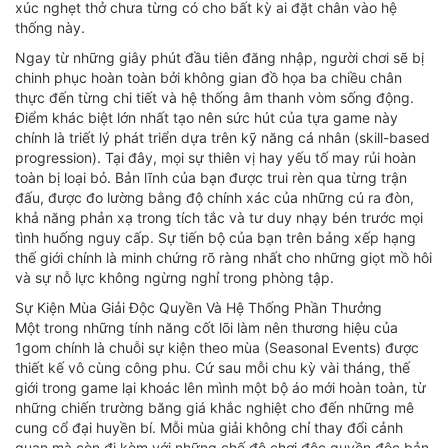
xúc nghẹt thở chưa từng có cho bất kỳ ai đặt chân vào hệ
thống này.
Ngay từ những giây phút đầu tiên đăng nhập, người chơi sẽ bị
chinh phục hoàn toàn bởi không gian đồ họa ba chiều chân
thực đến từng chi tiết và hệ thống âm thanh vòm sống động.
Điểm khác biệt lớn nhất tạo nên sức hút của tựa game này
chính là triết lý phát triển dựa trên kỹ năng cá nhân (skill-based
progression). Tại đây, mọi sự thiên vị hay yếu tố may rủi hoàn
toàn bị loại bỏ. Bản lĩnh của bạn được trui rèn qua từng trận
đấu, được đo lường bằng độ chính xác của những cú ra đòn,
khả năng phản xạ trong tích tắc và tư duy nhạy bén trước mọi
tình huống nguy cấp. Sự tiến bộ của bạn trên bảng xếp hạng
thế giới chính là minh chứng rõ ràng nhất cho những giọt mồ hôi
và sự nỗ lực không ngừng nghỉ trong phòng tập.
Sự Kiện Mùa Giải Độc Quyền Và Hệ Thống Phần Thưởng
Một trong những tính năng cốt lõi làm nên thương hiệu của
1gom chính là chuỗi sự kiện theo mùa (Seasonal Events) được
thiết kế vô cùng công phu. Cứ sau mỗi chu kỳ vài tháng, thế
giới trong game lại khoác lên mình một bộ áo mới hoàn toàn, từ
những chiến trường băng giá khắc nghiệt cho đến những mê
cung cổ đại huyền bí. Mỗi mùa giải không chỉ thay đổi cảnh
quan mà còn đi kèm với những chế độ chơi độc quyền độc bản,