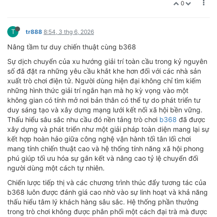
0
T
tr888
8:54, 3 thg 6, 2026
Nâng tầm tư duy chiến thuật cùng b368
Sự dịch chuyển của xu hướng giải trí toàn cầu trong kỷ nguyên
số đã đặt ra những yêu cầu khắt khe hơn đối với các nhà sản
xuất trò chơi điện tử. Người dùng hiện đại không chỉ tìm kiếm
những hình thức giải trí ngắn hạn mà họ kỳ vọng vào một
không gian có tính mở nơi bản thân có thể tự do phát triển tư
duy sáng tạo và xây dựng mạng lưới kết nối xã hội bền vững.
Thấu hiểu sâu sắc nhu cầu đó nền tảng trò chơi
b368
đã được
xây dựng và phát triển như một giải pháp toàn diện mang lại sự
kết hợp hoàn hảo giữa công nghệ vận hành tối tân lối chơi
mang tính chiến thuật cao và hệ thống tính năng xã hội phong
phú giúp tối ưu hóa sự gắn kết và nâng cao tỷ lệ chuyển đổi
người dùng một cách tự nhiên.
Chiến lược tiếp thị và các chương trình thúc đẩy tương tác của
b368 luôn được đánh giá cao nhờ vào sự linh hoạt và khả năng
thấu hiểu tâm lý khách hàng sâu sắc. Hệ thống phần thưởng
trong trò chơi không được phân phối một cách đại trà mà được