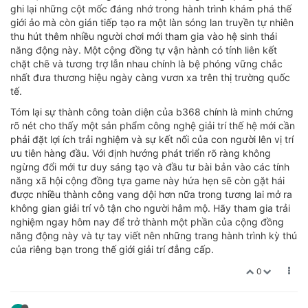
ghi lại những cột mốc đáng nhớ trong hành trình khám phá thế
giới ảo mà còn gián tiếp tạo ra một làn sóng lan truyền tự nhiên
thu hút thêm nhiều người chơi mới tham gia vào hệ sinh thái
năng động này. Một cộng đồng tự vận hành có tính liên kết
chặt chẽ và tương trợ lẫn nhau chính là bệ phóng vững chắc
nhất đưa thương hiệu ngày càng vươn xa trên thị trường quốc
tế.
Tóm lại sự thành công toàn diện của b368 chính là minh chứng
rõ nét cho thấy một sản phẩm công nghệ giải trí thế hệ mới cần
phải đặt lợi ích trải nghiệm và sự kết nối của con người lên vị trí
ưu tiên hàng đầu. Với định hướng phát triển rõ ràng không
ngừng đổi mới tư duy sáng tạo và đầu tư bài bản vào các tính
năng xã hội cộng đồng tựa game này hứa hẹn sẽ còn gặt hái
được nhiều thành công vang dội hơn nữa trong tương lai mở ra
không gian giải trí vô tận cho người hâm mộ. Hãy tham gia trải
nghiệm ngay hôm nay để trở thành một phần của cộng đồng
năng động này và tự tay viết nên những trang hành trình kỳ thú
của riêng bạn trong thế giới giải trí đẳng cấp.
0