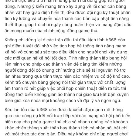
mở để trực tiếp thu nhận những phản hồi đóng góp từ người
dùng. Những ý kiến mang tính xây dựng về lối chơi cân bằng
nhân vật hay giao diện hiển thị đều được đội ngũ kỹ thuật phân
tích kỹ lưỡng và chuyển hóa thành các bản cập nhật tính năng
thiết thực giúp trò chơi ngày càng hoàn thiện và mang đậm dấu
ấn mong muốn của chính cộng đồng game thủ.
Không chỉ dừng lại ở các trận đấu thi đấu kịch tính b368 còn
ghi điểm tuyệt đối nhờ việc tích hợp hệ thống tính năng mạng
xã hội vô cùng sâu sắc tạo điều kiện cho người chơi xây dựng
các mối quan hệ xã hội tốt đẹp. Tính năng thành lập bang hội
liên minh cho phép các thành viên dễ dàng tìm kiếm những
người đồng đội có chung chí hướng chia sẻ tài nguyên hỗ trợ
lẫn nhau trong quá trình thực hiện các nhiệm vụ có độ khó cao.
Kênh trò chuyện bằng giọng nói thời gian thực với chất lượng
âm thanh rõ nét giúp việc phối hợp chiến thuật diễn ra tức thì
đồng thời biến không gian ảo thành nơi giao lưu kết bạn xuyên
biên giới xóa nhòa mọi khoảng cách về địa lý và ngôn ngữ.
Sức lan tỏa của b368 còn được khuếch đại mạnh mẽ thông
qua các công cụ kết nối trực tiếp với các mạng xã hội phổ biến
hiện nay cho phép game thủ chia sẻ nhanh chóng các khoảnh
khắc chiến thắng xuất thần hay thành tích cá nhân nổi bật chỉ
với một thao tác đơn giản. Điều này không chỉ giúp người chơi