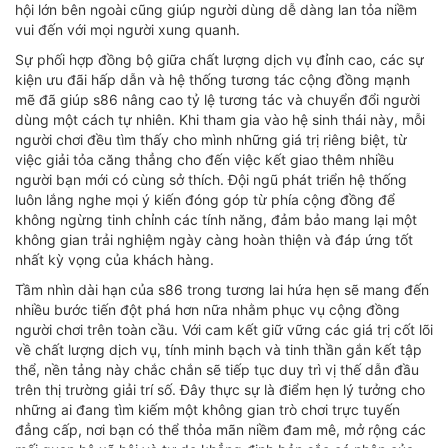
hội lớn bên ngoài cũng giúp người dùng dễ dàng lan tỏa niềm
vui đến với mọi người xung quanh.
Sự phối hợp đồng bộ giữa chất lượng dịch vụ đỉnh cao, các sự
kiện ưu đãi hấp dẫn và hệ thống tương tác cộng đồng mạnh
mẽ đã giúp s86 nâng cao tỷ lệ tương tác và chuyển đổi người
dùng một cách tự nhiên. Khi tham gia vào hệ sinh thái này, mỗi
người chơi đều tìm thấy cho mình những giá trị riêng biệt, từ
việc giải tỏa căng thẳng cho đến việc kết giao thêm nhiều
người bạn mới có cùng sở thích. Đội ngũ phát triển hệ thống
luôn lắng nghe mọi ý kiến đóng góp từ phía cộng đồng để
không ngừng tinh chỉnh các tính năng, đảm bảo mang lại một
không gian trải nghiệm ngày càng hoàn thiện và đáp ứng tốt
nhất kỳ vọng của khách hàng.
Tầm nhìn dài hạn của s86 trong tương lai hứa hẹn sẽ mang đến
nhiều bước tiến đột phá hơn nữa nhằm phục vụ cộng đồng
người chơi trên toàn cầu. Với cam kết giữ vững các giá trị cốt lõi
về chất lượng dịch vụ, tính minh bạch và tinh thần gắn kết tập
thể, nền tảng này chắc chắn sẽ tiếp tục duy trì vị thế dẫn đầu
trên thị trường giải trí số. Đây thực sự là điểm hẹn lý tưởng cho
những ai đang tìm kiếm một không gian trò chơi trực tuyến
đẳng cấp, nơi bạn có thể thỏa mãn niềm đam mê, mở rộng các