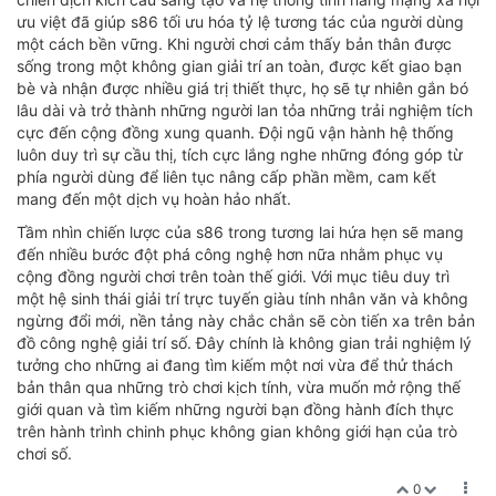
ưu việt đã giúp s86 tối ưu hóa tỷ lệ tương tác của người dùng
một cách bền vững. Khi người chơi cảm thấy bản thân được
sống trong một không gian giải trí an toàn, được kết giao bạn
bè và nhận được nhiều giá trị thiết thực, họ sẽ tự nhiên gắn bó
lâu dài và trở thành những người lan tỏa những trải nghiệm tích
cực đến cộng đồng xung quanh. Đội ngũ vận hành hệ thống
luôn duy trì sự cầu thị, tích cực lắng nghe những đóng góp từ
phía người dùng để liên tục nâng cấp phần mềm, cam kết
mang đến một dịch vụ hoàn hảo nhất.
Tầm nhìn chiến lược của s86 trong tương lai hứa hẹn sẽ mang
đến nhiều bước đột phá công nghệ hơn nữa nhằm phục vụ
cộng đồng người chơi trên toàn thế giới. Với mục tiêu duy trì
một hệ sinh thái giải trí trực tuyến giàu tính nhân văn và không
ngừng đổi mới, nền tảng này chắc chắn sẽ còn tiến xa trên bản
đồ công nghệ giải trí số. Đây chính là không gian trải nghiệm lý
tưởng cho những ai đang tìm kiếm một nơi vừa để thử thách
bản thân qua những trò chơi kịch tính, vừa muốn mở rộng thế
giới quan và tìm kiếm những người bạn đồng hành đích thực
trên hành trình chinh phục không gian không giới hạn của trò
chơi số.
0