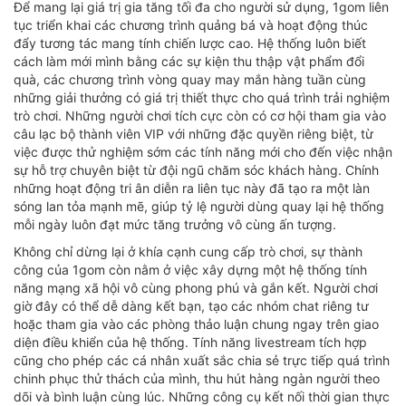
Để mang lại giá trị gia tăng tối đa cho người sử dụng, 1gom liên
tục triển khai các chương trình quảng bá và hoạt động thúc
đẩy tương tác mang tính chiến lược cao. Hệ thống luôn biết
cách làm mới mình bằng các sự kiện thu thập vật phẩm đổi
quà, các chương trình vòng quay may mắn hàng tuần cùng
những giải thưởng có giá trị thiết thực cho quá trình trải nghiệm
trò chơi. Những người chơi tích cực còn có cơ hội tham gia vào
câu lạc bộ thành viên VIP với những đặc quyền riêng biệt, từ
việc được thử nghiệm sớm các tính năng mới cho đến việc nhận
sự hỗ trợ chuyên biệt từ đội ngũ chăm sóc khách hàng. Chính
những hoạt động tri ân diễn ra liên tục này đã tạo ra một làn
sóng lan tỏa mạnh mẽ, giúp tỷ lệ người dùng quay lại hệ thống
mỗi ngày luôn đạt mức tăng trưởng vô cùng ấn tượng.
Không chỉ dừng lại ở khía cạnh cung cấp trò chơi, sự thành
công của 1gom còn nằm ở việc xây dựng một hệ thống tính
năng mạng xã hội vô cùng phong phú và gắn kết. Người chơi
giờ đây có thể dễ dàng kết bạn, tạo các nhóm chat riêng tư
hoặc tham gia vào các phòng thảo luận chung ngay trên giao
diện điều khiển của hệ thống. Tính năng livestream tích hợp
cũng cho phép các cá nhân xuất sắc chia sẻ trực tiếp quá trình
chinh phục thử thách của mình, thu hút hàng ngàn người theo
dõi và bình luận cùng lúc. Những công cụ kết nối thời gian thực