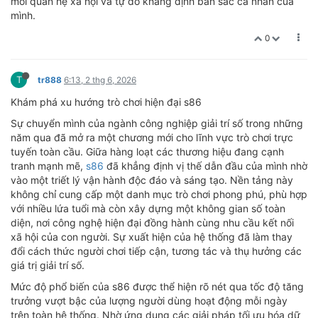
mối quan hệ xã hội và tự do khẳng định bản sắc cá nhân của
mình.
0
T
tr888
6:13, 2 thg 6, 2026
Khám phá xu hướng trò chơi hiện đại s86
Sự chuyển mình của ngành công nghiệp giải trí số trong những
năm qua đã mở ra một chương mới cho lĩnh vực trò chơi trực
tuyến toàn cầu. Giữa hàng loạt các thương hiệu đang cạnh
tranh mạnh mẽ,
s86
đã khẳng định vị thế dẫn đầu của mình nhờ
vào một triết lý vận hành độc đáo và sáng tạo. Nền tảng này
không chỉ cung cấp một danh mục trò chơi phong phú, phù hợp
với nhiều lứa tuổi mà còn xây dựng một không gian số toàn
diện, nơi công nghệ hiện đại đồng hành cùng nhu cầu kết nối
xã hội của con người. Sự xuất hiện của hệ thống đã làm thay
đổi cách thức người chơi tiếp cận, tương tác và thụ hưởng các
giá trị giải trí số.
Mức độ phổ biến của s86 được thể hiện rõ nét qua tốc độ tăng
trưởng vượt bậc của lượng người dùng hoạt động mỗi ngày
trên toàn hệ thống. Nhờ ứng dụng các giải pháp tối ưu hóa dữ