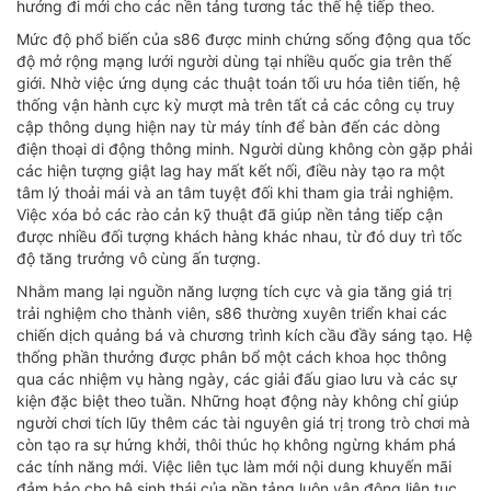
hướng đi mới cho các nền tảng tương tác thế hệ tiếp theo.
Mức độ phổ biến của s86 được minh chứng sống động qua tốc
độ mở rộng mạng lưới người dùng tại nhiều quốc gia trên thế
giới. Nhờ việc ứng dụng các thuật toán tối ưu hóa tiên tiến, hệ
thống vận hành cực kỳ mượt mà trên tất cả các công cụ truy
cập thông dụng hiện nay từ máy tính để bàn đến các dòng
điện thoại di động thông minh. Người dùng không còn gặp phải
các hiện tượng giật lag hay mất kết nối, điều này tạo ra một
tâm lý thoải mái và an tâm tuyệt đối khi tham gia trải nghiệm.
Việc xóa bỏ các rào cản kỹ thuật đã giúp nền tảng tiếp cận
được nhiều đối tượng khách hàng khác nhau, từ đó duy trì tốc
độ tăng trưởng vô cùng ấn tượng.
Nhằm mang lại nguồn năng lượng tích cực và gia tăng giá trị
trải nghiệm cho thành viên, s86 thường xuyên triển khai các
chiến dịch quảng bá và chương trình kích cầu đầy sáng tạo. Hệ
thống phần thưởng được phân bổ một cách khoa học thông
qua các nhiệm vụ hàng ngày, các giải đấu giao lưu và các sự
kiện đặc biệt theo tuần. Những hoạt động này không chỉ giúp
người chơi tích lũy thêm các tài nguyên giá trị trong trò chơi mà
còn tạo ra sự hứng khởi, thôi thúc họ không ngừng khám phá
các tính năng mới. Việc liên tục làm mới nội dung khuyến mãi
đảm bảo cho hệ sinh thái của nền tảng luôn vận động liên tục