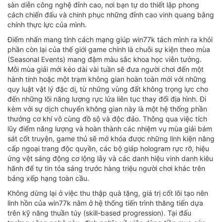
sàn diễn công nghệ đỉnh cao, nơi bạn tự do thiết lập phong
cách chiến đấu và chinh phục những đỉnh cao vinh quang bằng
chính thực lực của mình.
Điểm nhấn mang tính cách mạng giúp win77k tách mình ra khỏi
phần còn lại của thế giới game chính là chuỗi sự kiện theo mùa
(Seasonal Events) mang đậm màu sắc khoa học viễn tưởng.
Mỗi mùa giải mới kéo dài vài tuần sẽ đưa người chơi đến một
hành tinh hoặc một trạm không gian hoàn toàn mới với những
quy luật vật lý đặc dị, từ những vùng đất không trọng lực cho
đến những lõi năng lượng rực lửa liên tục thay đổi địa hình. Đi
kèm với sự dịch chuyển không gian này là một hệ thống phần
thưởng cơ khí vô cùng đồ sộ và độc đáo. Thông qua việc tích
lũy điểm năng lượng và hoàn thành các nhiệm vụ mùa giải bám
sát cốt truyện, game thủ sẽ mở khóa được những linh kiện nâng
cấp ngoại trang độc quyền, các bộ giáp hologram rực rỡ, hiệu
ứng vệt sáng động cơ lộng lẫy và các danh hiệu vinh danh kiêu
hãnh để tự tin tỏa sáng trước hàng triệu người chơi khác trên
bảng xếp hạng toàn cầu.
Không dừng lại ở việc thu thập quà tặng, giá trị cốt lõi tạo nên
linh hồn của win77k nằm ở hệ thống tiến trình thăng tiến dựa
trên kỹ năng thuần túy (skill-based progression). Tại đấu