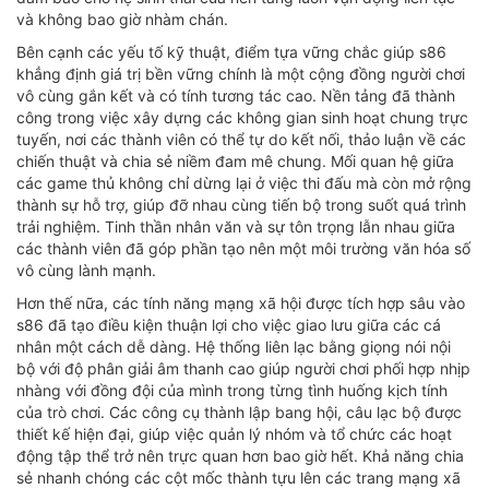
và không bao giờ nhàm chán.
Bên cạnh các yếu tố kỹ thuật, điểm tựa vững chắc giúp s86
khẳng định giá trị bền vững chính là một cộng đồng người chơi
vô cùng gắn kết và có tính tương tác cao. Nền tảng đã thành
công trong việc xây dựng các không gian sinh hoạt chung trực
tuyến, nơi các thành viên có thể tự do kết nối, thảo luận về các
chiến thuật và chia sẻ niềm đam mê chung. Mối quan hệ giữa
các game thủ không chỉ dừng lại ở việc thi đấu mà còn mở rộng
thành sự hỗ trợ, giúp đỡ nhau cùng tiến bộ trong suốt quá trình
trải nghiệm. Tinh thần nhân văn và sự tôn trọng lẫn nhau giữa
các thành viên đã góp phần tạo nên một môi trường văn hóa số
vô cùng lành mạnh.
Hơn thế nữa, các tính năng mạng xã hội được tích hợp sâu vào
s86 đã tạo điều kiện thuận lợi cho việc giao lưu giữa các cá
nhân một cách dễ dàng. Hệ thống liên lạc bằng giọng nói nội
bộ với độ phân giải âm thanh cao giúp người chơi phối hợp nhịp
nhàng với đồng đội của mình trong từng tình huống kịch tính
của trò chơi. Các công cụ thành lập bang hội, câu lạc bộ được
thiết kế hiện đại, giúp việc quản lý nhóm và tổ chức các hoạt
động tập thể trở nên trực quan hơn bao giờ hết. Khả năng chia
sẻ nhanh chóng các cột mốc thành tựu lên các trang mạng xã