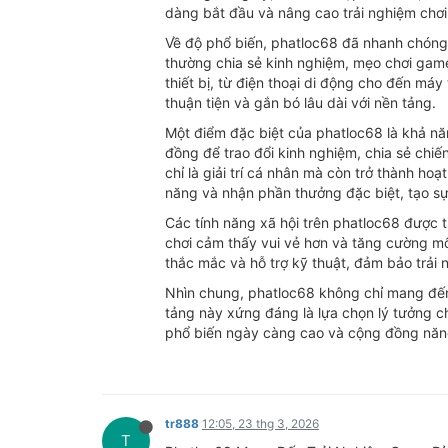
dàng bắt đầu và nâng cao trải nghiệm chơi
Về độ phổ biến, phatloc68 đã nhanh chóng
thường chia sẻ kinh nghiệm, mẹo chơi game
thiết bị, từ điện thoại di động cho đến má
thuận tiện và gắn bó lâu dài với nền tảng.
Một điểm đặc biệt của phatloc68 là khả n
đồng để trao đổi kinh nghiệm, chia sẻ chiế
chỉ là giải trí cá nhân mà còn trở thành h
năng và nhận phần thưởng đặc biệt, tạo sự
Các tính năng xã hội trên phatloc68 được th
chơi cảm thấy vui vẻ hơn và tăng cường mố
thắc mắc và hỗ trợ kỹ thuật, đảm bảo trải 
Nhìn chung, phatloc68 không chỉ mang đến 
tảng này xứng đáng là lựa chọn lý tưởng ch
phổ biến ngày càng cao và cộng đồng năng 
tr888
12:05, 23 thg 3, 2026
T