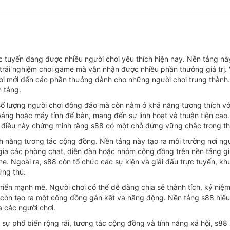
 tuyến đang được nhiều người chơi yêu thích hiện nay. Nền tảng nà
 trải nghiệm chơi game mà vẫn nhận được nhiều phần thưởng giá trị.
hơi mới đến các phần thưởng dành cho những người chơi trung thành
n tảng.
số lượng người chơi đông đảo mà còn nằm ở khả năng tương thích với 
 bảng hoặc máy tính để bàn, mang đến sự linh hoạt và thuận tiện ca
 điều này chứng minh rằng s88 có một chỗ đứng vững chắc trong th
h năng tương tác cộng đồng. Nền tảng này tạo ra môi trường nơi ngườ
 gia các phòng chat, diễn đàn hoặc nhóm cộng đồng trên nền tảng g
me. Ngoài ra, s88 còn tổ chức các sự kiện và giải đấu trực tuyến, kh
ứng thú.
riển mạnh mẽ. Người chơi có thể dễ dàng chia sẻ thành tích, kỷ niệ
 còn tạo ra một cộng đồng gắn kết và năng động. Nền tảng s88 hiểu
a các người chơi.
sự phổ biến rộng rãi, tương tác cộng đồng và tính năng xã hội, s8