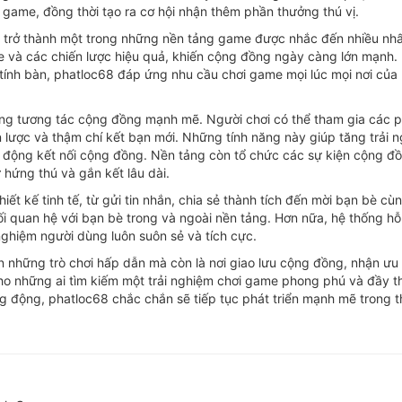
 game, đồng thời tạo ra cơ hội nhận thêm phần thưởng thú vị.
 trở thành một trong những nền tảng game được nhắc đến nhiều nhất
 và các chiến lược hiệu quả, khiến cộng đồng ngày càng lớn mạnh. N
y tính bàn, phatloc68 đáp ứng nhu cầu chơi game mọi lúc mọi nơi củ
ăng tương tác cộng đồng mạnh mẽ. Người chơi có thể tham gia các 
n lược và thậm chí kết bạn mới. Những tính năng này giúp tăng trải
oạt động kết nối cộng đồng. Nền tảng còn tổ chức các sự kiện cộng đồ
 hứng thú và gắn kết lâu dài.
iết kế tinh tế, từ gửi tin nhắn, chia sẻ thành tích đến mời bạn bè c
i quan hệ với bạn bè trong và ngoài nền tảng. Hơn nữa, hệ thống hỗ
nghiệm người dùng luôn suôn sẻ và tích cực.
những trò chơi hấp dẫn mà còn là nơi giao lưu cộng đồng, nhận ưu đ
o những ai tìm kiếm một trải nghiệm chơi game phong phú và đầy thú
động, phatloc68 chắc chắn sẽ tiếp tục phát triển mạnh mẽ trong thờ