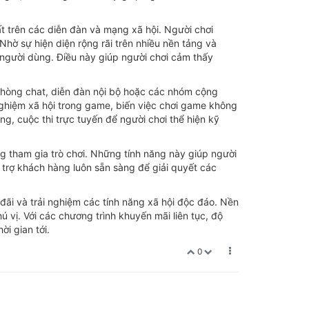
 trên các diễn đàn và mạng xã hội. Người chơi
hờ sự hiện diện rộng rãi trên nhiều nền tảng và
a người dùng. Điều này giúp người chơi cảm thấy
phòng chat, diễn đàn nội bộ hoặc các nhóm cộng
 nghiệm xã hội trong game, biến việc chơi game không
ng, cuộc thi trực tuyến để người chơi thể hiện kỹ
ùng tham gia trò chơi. Những tính năng này giúp người
 trợ khách hàng luôn sẵn sàng để giải quyết các
ãi và trải nghiệm các tính năng xã hội độc đáo. Nền
 vị. Với các chương trình khuyến mãi liên tục, độ
i gian tới.
0