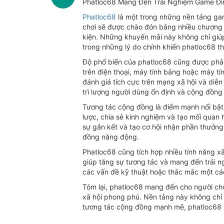
Phatloc68 Mang Đến Trải Nghiệm Game Đỉ
Phatloc68
là một trong những nền tảng gam
chơi sẽ được chào đón bằng nhiều chương 
kiện. Những khuyến mãi này không chỉ giú
trong những lý do chính khiến phatloc68 t
Độ phổ biến của phatloc68 cũng được phản 
trên điện thoại, máy tính bảng hoặc máy tí
đánh giá tích cực trên mạng xã hội và diễn
trì lượng người dùng ổn định và cộng đồng
Tương tác cộng đồng là điểm mạnh nổi bật 
lược, chia sẻ kinh nghiệm và tạo mối quan 
sự gắn kết và tạo cơ hội nhận phần thưởng
đồng năng động.
Phatloc68 cũng tích hợp nhiều tính năng xã
giúp tăng sự tương tác và mang đến trải ng
các vấn đề kỹ thuật hoặc thắc mắc một cá
Tóm lại, phatloc68 mang đến cho người ch
xã hội phong phú. Nền tảng này không chỉ là
tương tác cộng đồng mạnh mẽ, phatloc68 x