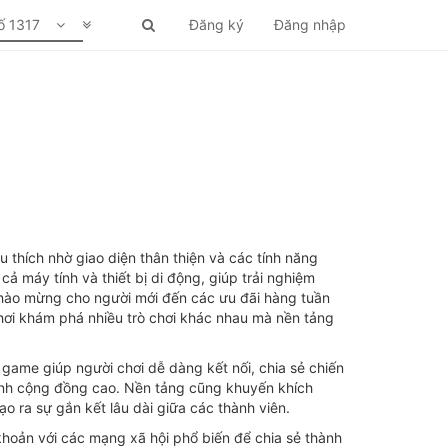
ố 1317
Đăng ký
Đăng nhập
 thích nhờ giao diện thân thiện và các tính năng
ả máy tính và thiết bị di động, giúp trải nghiệm
chào mừng cho người mới đến các ưu đãi hàng tuần
hơi khám phá nhiều trò chơi khác nhau mà nền tảng
g game giúp người chơi dễ dàng kết nối, chia sẻ chiến
tính cộng đồng cao. Nền tảng cũng khuyến khích
o ra sự gắn kết lâu dài giữa các thành viên.
 khoản với các mạng xã hội phổ biến để chia sẻ thành