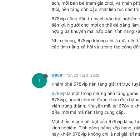
tích, mời bạn bè tham gia chơi, và nhận p
thời, nền tảng còn cập nhật liên tục các tr
678vip cũng đầu tư mạnh vào trải nghiệm 
tiện lợi. Người chơi mới có thể dễ dàng là
hợp giữa khuyến mãi hấp dẫn, tính năng xã 
Nhìn chung, 678vip không chỉ là một nền tả
các tính năng xã hội và tương tác cộng đồn
tr888
11:57, 23 thg 3, 2026
T
Khám phá 678vip nền tảng giải trí trực tuy
678vip
là một trong những nền tảng game t
678vip, người chơi sẽ được chào đón bằng
viên trung thành. Khuyến mãi tại 678vip kh
điều mới mẻ mà nền tảng cung cấp.
Một điểm mạnh nổi bật của 678vip là sự tươ
kinh nghiệm. Tính năng bảng xếp hạng, giả
này khiến 678vip không chỉ là nơi giải trí