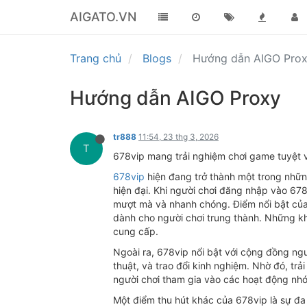
AIGATO.VN
Trang chủ
Blogs
Hướng dẫn AIGO Pro
Hướng dẫn AIGO Proxy
tr888
11:54, 23 thg 3, 2026
T
678vip mang trải nghiệm chơi game tuyệt 
678vip
hiện đang trở thành một trong những
hiện đại. Khi người chơi đăng nhập vào 678
mượt mà và nhanh chóng. Điểm nổi bật của
dành cho người chơi trung thành. Những k
cung cấp.
Ngoài ra, 678vip nổi bật với cộng đồng ngư
thuật, và trao đổi kinh nghiệm. Nhờ đó, t
người chơi tham gia vào các hoạt động nhóm
Một điểm thu hút khác của 678vip là sự đa 