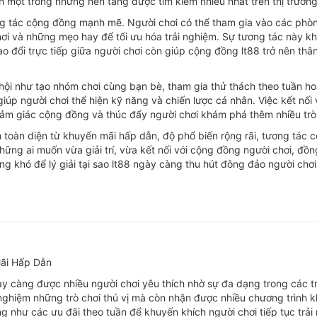
nh một trong những nền tảng được tìm kiếm nhiều nhất trên thị trường
ơng tác cộng đồng mạnh mẽ. Người chơi có thể tham gia vào các phò
hơi và những mẹo hay để tối ưu hóa trải nghiệm. Sự tương tác này k
rao đổi trực tiếp giữa người chơi còn giúp cộng đồng lt88 trở nên th
hội như tạo nhóm chơi cùng bạn bè, tham gia thử thách theo tuần hoặ
iúp người chơi thể hiện kỹ năng và chiến lược cá nhân. Việc kết nối 
ảm giác cộng đồng và thúc đẩy người chơi khám phá thêm nhiều trò 
 toàn diện từ khuyến mãi hấp dẫn, độ phổ biến rộng rãi, tương tác 
hững ai muốn vừa giải trí, vừa kết nối với cộng đồng người chơi, đồ
ng khó để lý giải tại sao lt88 ngày càng thu hút đông đảo người chơ
Mãi Hấp Dẫn
 càng được nhiều người chơi yêu thích nhờ sự đa dạng trong các trò
i nghiệm những trò chơi thú vị mà còn nhận được nhiều chương trìn
g như các ưu đãi theo tuần để khuyến khích người chơi tiếp tục trả