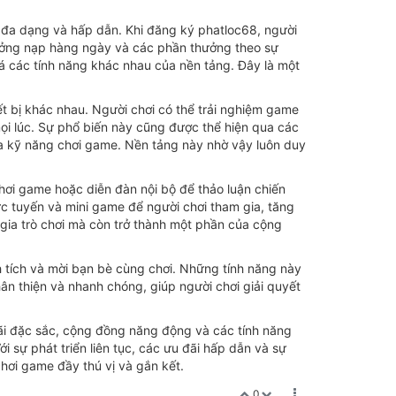
 đa dạng và hấp dẫn. Khi đăng ký phatloc68, người
ưởng nạp hàng ngày và các phần thưởng theo sự
á các tính năng khác nhau của nền tảng. Đây là một
t bị khác nhau. Người chơi có thể trải nghiệm game
mọi lúc. Sự phổ biến này cũng được thể hiện qua các
hóa kỹ năng chơi game. Nền tảng này nhờ vậy luôn duy
ơi game hoặc diễn đàn nội bộ để thảo luận chiến
ực tuyến và mini game để người chơi tham gia, tăng
 gia trò chơi mà còn trở thành một phần của cộng
h tích và mời bạn bè cùng chơi. Những tính năng này
hân thiện và nhanh chóng, giúp người chơi giải quyết
ãi đặc sắc, cộng đồng năng động và các tính năng
ới sự phát triển liên tục, các ưu đãi hấp dẫn và sự
hơi game đầy thú vị và gắn kết.
0