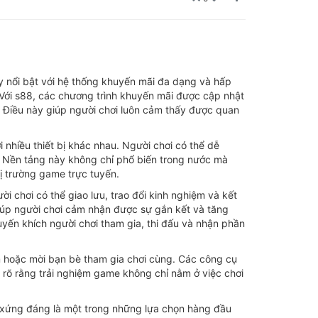
y nổi bật với hệ thống khuyến mãi đa dạng và hấp
 Với s88, các chương trình khuyến mãi được cập nhật
. Điều này giúp người chơi luôn cảm thấy được quan
nhiều thiết bị khác nhau. Người chơi có thể dễ
o. Nền tảng này không chỉ phổ biến trong nước mà
ị trường game trực tuyến.
i chơi có thể giao lưu, trao đổi kinh nghiệm và kết
iúp người chơi cảm nhận được sự gắn kết và tăng
uyến khích người chơi tham gia, thi đấu và nhận phần
m hoặc mời bạn bè tham gia chơi cùng. Các công cụ
 rõ rằng trải nghiệm game không chỉ nằm ở việc chơi
8 xứng đáng là một trong những lựa chọn hàng đầu