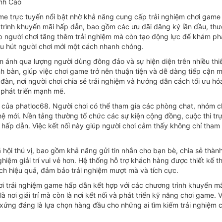
nh Cao
e trực tuyến nổi bật nhờ khả năng cung cấp trải nghiệm chơi game
trình khuyến mãi hấp dẫn, bao gồm các ưu đãi đăng ký lần đầu, th
p người chơi tăng thêm trải nghiệm mà còn tạo động lực để khám ph
hu hút người chơi mới một cách nhanh chóng.
ánh qua lượng người dùng đông đảo và sự hiện diện trên nhiều thiế
nh bàn, giúp việc chơi game trở nên thuận tiện và dễ dàng tiếp cận 
 đàn, nơi người chơi chia sẻ trải nghiệm và hướng dẫn cách tối ưu 
 phát triển mạnh mẽ.
của phatloc68. Người chơi có thể tham gia các phòng chat, nhóm ch
hệ mới. Nền tảng thường tổ chức các sự kiện cộng đồng, cuộc thi tr
 hấp dẫn. Việc kết nối này giúp người chơi cảm thấy không chỉ tham
 hội thú vị, bao gồm khả năng gửi tin nhắn cho bạn bè, chia sẻ thàn
hiệm giải trí vui vẻ hơn. Hệ thống hỗ trợ khách hàng được thiết kế t
ch hiệu quả, đảm bảo trải nghiệm mượt mà và tích cực.
ơi trải nghiệm game hấp dẫn kết hợp với các chương trình khuyến m
 nơi giải trí mà còn là nơi kết nối và phát triển kỹ năng chơi game. V
ứng đáng là lựa chọn hàng đầu cho những ai tìm kiếm trải nghiệm c