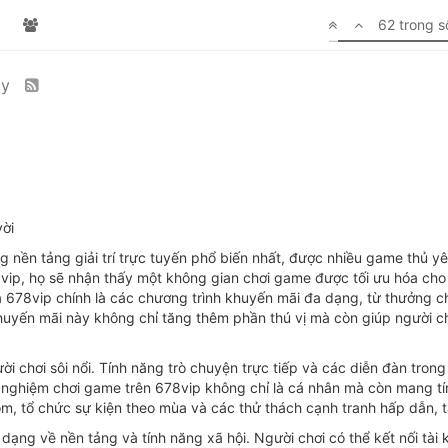
62 trong s
xy
vời
 nền tảng giải trí trực tuyến phổ biến nhất, được nhiều game thủ yêu
vip, họ sẽ nhận thấy một không gian chơi game được tối ưu hóa cho c
 678vip chính là các chương trình khuyến mãi đa dạng, từ thưởng 
huyến mãi này không chỉ tăng thêm phần thú vị mà còn giúp người c
ời chơi sôi nổi. Tính năng trò chuyện trực tiếp và các diễn đàn tron
rải nghiệm chơi game trên 678vip không chỉ là cá nhân mà còn mang 
, tổ chức sự kiện theo mùa và các thử thách cạnh tranh hấp dẫn, tạ
dạng về nền tảng và tính năng xã hội. Người chơi có thể kết nối tài