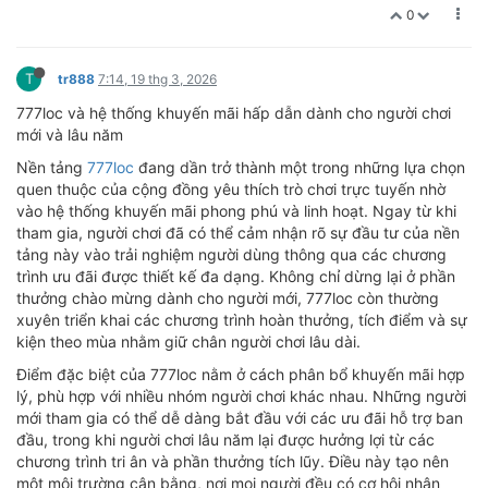
0
T
tr888
7:14, 19 thg 3, 2026
777loc và hệ thống khuyến mãi hấp dẫn dành cho người chơi
mới và lâu năm
Nền tảng
777loc
đang dần trở thành một trong những lựa chọn
quen thuộc của cộng đồng yêu thích trò chơi trực tuyến nhờ
vào hệ thống khuyến mãi phong phú và linh hoạt. Ngay từ khi
tham gia, người chơi đã có thể cảm nhận rõ sự đầu tư của nền
tảng này vào trải nghiệm người dùng thông qua các chương
trình ưu đãi được thiết kế đa dạng. Không chỉ dừng lại ở phần
thưởng chào mừng dành cho người mới, 777loc còn thường
xuyên triển khai các chương trình hoàn thưởng, tích điểm và sự
kiện theo mùa nhằm giữ chân người chơi lâu dài.
Điểm đặc biệt của 777loc nằm ở cách phân bổ khuyến mãi hợp
lý, phù hợp với nhiều nhóm người chơi khác nhau. Những người
mới tham gia có thể dễ dàng bắt đầu với các ưu đãi hỗ trợ ban
đầu, trong khi người chơi lâu năm lại được hưởng lợi từ các
chương trình tri ân và phần thưởng tích lũy. Điều này tạo nên
một môi trường cân bằng, nơi mọi người đều có cơ hội nhận