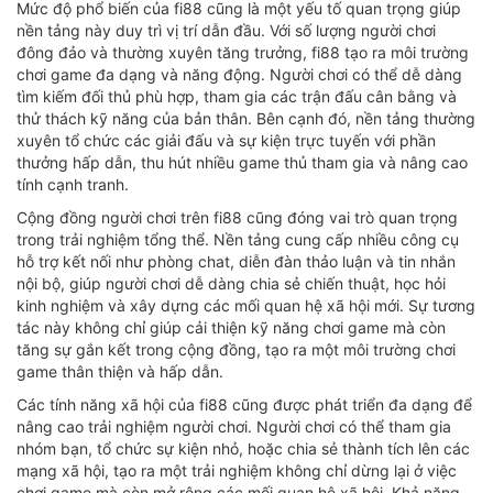
Mức độ phổ biến của fi88 cũng là một yếu tố quan trọng giúp
nền tảng này duy trì vị trí dẫn đầu. Với số lượng người chơi
đông đảo và thường xuyên tăng trưởng, fi88 tạo ra môi trường
chơi game đa dạng và năng động. Người chơi có thể dễ dàng
tìm kiếm đối thủ phù hợp, tham gia các trận đấu cân bằng và
thử thách kỹ năng của bản thân. Bên cạnh đó, nền tảng thường
xuyên tổ chức các giải đấu và sự kiện trực tuyến với phần
thưởng hấp dẫn, thu hút nhiều game thủ tham gia và nâng cao
tính cạnh tranh.
Cộng đồng người chơi trên fi88 cũng đóng vai trò quan trọng
trong trải nghiệm tổng thể. Nền tảng cung cấp nhiều công cụ
hỗ trợ kết nối như phòng chat, diễn đàn thảo luận và tin nhắn
nội bộ, giúp người chơi dễ dàng chia sẻ chiến thuật, học hỏi
kinh nghiệm và xây dựng các mối quan hệ xã hội mới. Sự tương
tác này không chỉ giúp cải thiện kỹ năng chơi game mà còn
tăng sự gắn kết trong cộng đồng, tạo ra một môi trường chơi
game thân thiện và hấp dẫn.
Các tính năng xã hội của fi88 cũng được phát triển đa dạng để
nâng cao trải nghiệm người chơi. Người chơi có thể tham gia
nhóm bạn, tổ chức sự kiện nhỏ, hoặc chia sẻ thành tích lên các
mạng xã hội, tạo ra một trải nghiệm không chỉ dừng lại ở việc
chơi game mà còn mở rộng các mối quan hệ xã hội. Khả năng