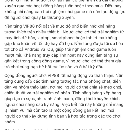
xuyên qua các hoạt động hàng tuần hoặc theo mùa. Điều này
không chỉ nâng cao trải nghiệm chơi game mà còn tạo động lực
để người chơi quay lại thường xuyên.
Nền tảng VIP88 nổi bật về mức độ phổ biến nhờ khả năng
tương thích trên nhiều thiết bị. Người chơi có thể trải nghiệm từ
máy tính để bàn, laptop, smartphone hoặc tablet mà không
gặp khó khăn về tốc độ hay đồ họa. Nền tảng được tối ưu hóa
tốt cho cả Android và iOS, giúp trải nghiệm chơi game luôn
mượt mà. Khả năng truy cập linh hoạt này cũng làm tăng sự
gắn kết trong cộng đồng game, vì người chơi có thể tham gia
trò chơi cùng bạn bè bất cứ lúc nào và ở bất kỳ đâu.
Cộng đồng người chơi VIP88 rất năng động và thân thiện. Nền
tảng cung cấp các tính năng tương tác như phòng chat, diễn
đàn và nhóm thảo luận, nơi mọi người có thể chia sẻ mẹo chơi,
chiến thuật và trải nghiệm cá nhân. Tính năng bảng xếp hạng
giúp tạo ra sự cạnh tranh lành mạnh, đồng thời khuyến khích
người chơi nâng cao kỹ năng. Việc kết nối này không chỉ mang
lại niềm vui mà còn tạo ra một cộng đồng gắn kết, nơi mọi
người có thể xây dựng tình bạn và hợp tác trong các trò chơi
nhóm.