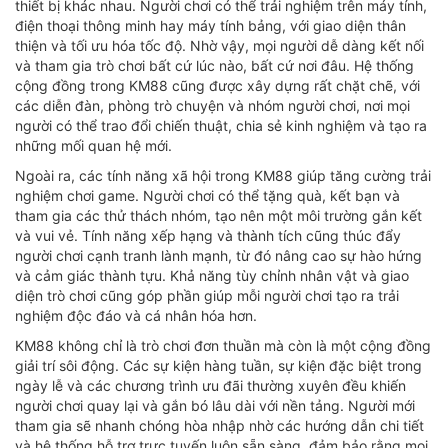
thiết bị khác nhau. Người chơi có thể trải nghiệm trên máy tính,
điện thoại thông minh hay máy tính bảng, với giao diện thân
thiện và tối ưu hóa tốc độ. Nhờ vậy, mọi người dễ dàng kết nối
và tham gia trò chơi bất cứ lúc nào, bất cứ nơi đâu. Hệ thống
cộng đồng trong KM88 cũng được xây dựng rất chặt chẽ, với
các diễn đàn, phòng trò chuyện và nhóm người chơi, nơi mọi
người có thể trao đổi chiến thuật, chia sẻ kinh nghiệm và tạo ra
những mối quan hệ mới.
Ngoài ra, các tính năng xã hội trong KM88 giúp tăng cường trải
nghiệm chơi game. Người chơi có thể tặng quà, kết bạn và
tham gia các thử thách nhóm, tạo nên một môi trường gắn kết
và vui vẻ. Tính năng xếp hạng và thành tích cũng thúc đẩy
người chơi cạnh tranh lành mạnh, từ đó nâng cao sự hào hứng
và cảm giác thành tựu. Khả năng tùy chỉnh nhân vật và giao
diện trò chơi cũng góp phần giúp mỗi người chơi tạo ra trải
nghiệm độc đáo và cá nhân hóa hơn.
KM88 không chỉ là trò chơi đơn thuần mà còn là một cộng đồng
giải trí sôi động. Các sự kiện hàng tuần, sự kiện đặc biệt trong
ngày lễ và các chương trình ưu đãi thường xuyên đều khiến
người chơi quay lại và gắn bó lâu dài với nền tảng. Người mới
tham gia sẽ nhanh chóng hòa nhập nhờ các hướng dẫn chi tiết
và hệ thống hỗ trợ trực tuyến luôn sẵn sàng, đảm bảo rằng mọi