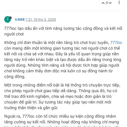
0
T
tr888
7:21, 19 thg 3, 2026
777loc tạo dấu ấn với tính năng tương tác cộng đồng và kết nối
người chơi
Không chỉ đơn thuần là một nền tảng trò chơi trực tuyến,
777loc
còn mang đến một không gian tương tác nơi người chơi có thể
kết nối và chia sẻ với nhau. Đây là yếu tố quan trọng giúp nền
tảng này trở nên khác biệt và tạo được dấu ấn riêng trong lòng
người dùng. Những tính năng xã hội được tích hợp giúp người
chơi không cảm thấy đơn độc mà luôn có sự đồng hành từ
cộng đồng.
Một trong những điểm nổi bật là hệ thống trò chuyện trực tiếp,
cho phép người chơi giao tiếp dễ dàng. Thông qua đó, họ có
thể trao đổi kinh nghiệm, chia sẻ mẹo hoặc đơn giản là trò
chuyện để giải trí. Sự tương tác này giúp tạo nên một môi
trường thân thiện và gần gũi.
Ngoài ra, 777loc còn tổ chức nhiều sự kiện cộng đồng nhằm
tăng cường sự kết nối. Những hoạt động này không chỉ mang