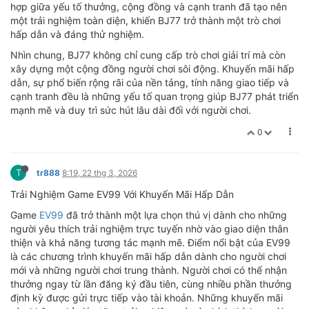
hợp giữa yếu tố thưởng, cộng đồng và cạnh tranh đã tạo nên
một trải nghiệm toàn diện, khiến BJ77 trở thành một trò chơi
hấp dẫn và đáng thử nghiệm.
Nhìn chung, BJ77 không chỉ cung cấp trò chơi giải trí mà còn
xây dựng một cộng đồng người chơi sôi động. Khuyến mãi hấp
dẫn, sự phổ biến rộng rãi của nền tảng, tính năng giao tiếp và
cạnh tranh đều là những yếu tố quan trọng giúp BJ77 phát triển
mạnh mẽ và duy trì sức hút lâu dài đối với người chơi.
0
T
tr888
8:19, 22 thg 3, 2026
Trải Nghiệm Game EV99 Với Khuyến Mãi Hấp Dẫn
Game
EV99
đã trở thành một lựa chọn thú vị dành cho những
người yêu thích trải nghiệm trực tuyến nhờ vào giao diện thân
thiện và khả năng tương tác mạnh mẽ. Điểm nổi bật của EV99
là các chương trình khuyến mãi hấp dẫn dành cho người chơi
mới và những người chơi trung thành. Người chơi có thể nhận
thưởng ngay từ lần đăng ký đầu tiên, cùng nhiều phần thưởng
định kỳ được gửi trực tiếp vào tài khoản. Những khuyến mãi