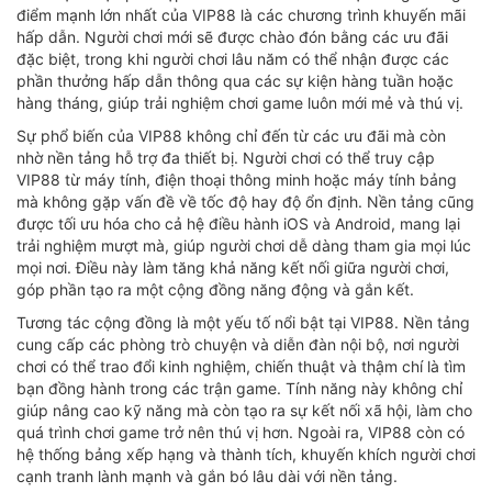
điểm mạnh lớn nhất của VIP88 là các chương trình khuyến mãi
hấp dẫn. Người chơi mới sẽ được chào đón bằng các ưu đãi
đặc biệt, trong khi người chơi lâu năm có thể nhận được các
phần thưởng hấp dẫn thông qua các sự kiện hàng tuần hoặc
hàng tháng, giúp trải nghiệm chơi game luôn mới mẻ và thú vị.
Sự phổ biến của VIP88 không chỉ đến từ các ưu đãi mà còn
nhờ nền tảng hỗ trợ đa thiết bị. Người chơi có thể truy cập
VIP88 từ máy tính, điện thoại thông minh hoặc máy tính bảng
mà không gặp vấn đề về tốc độ hay độ ổn định. Nền tảng cũng
được tối ưu hóa cho cả hệ điều hành iOS và Android, mang lại
trải nghiệm mượt mà, giúp người chơi dễ dàng tham gia mọi lúc
mọi nơi. Điều này làm tăng khả năng kết nối giữa người chơi,
góp phần tạo ra một cộng đồng năng động và gắn kết.
Tương tác cộng đồng là một yếu tố nổi bật tại VIP88. Nền tảng
cung cấp các phòng trò chuyện và diễn đàn nội bộ, nơi người
chơi có thể trao đổi kinh nghiệm, chiến thuật và thậm chí là tìm
bạn đồng hành trong các trận game. Tính năng này không chỉ
giúp nâng cao kỹ năng mà còn tạo ra sự kết nối xã hội, làm cho
quá trình chơi game trở nên thú vị hơn. Ngoài ra, VIP88 còn có
hệ thống bảng xếp hạng và thành tích, khuyến khích người chơi
cạnh tranh lành mạnh và gắn bó lâu dài với nền tảng.