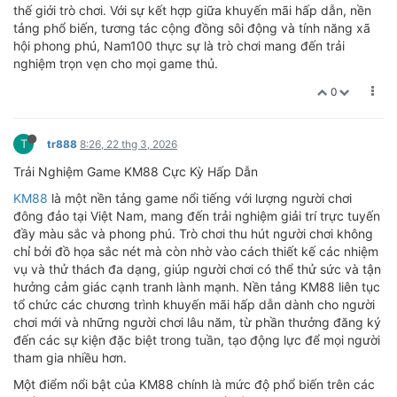
thế giới trò chơi. Với sự kết hợp giữa khuyến mãi hấp dẫn, nền
tảng phổ biến, tương tác cộng đồng sôi động và tính năng xã
hội phong phú, Nam100 thực sự là trò chơi mang đến trải
nghiệm trọn vẹn cho mọi game thủ.
0
T
tr888
8:26, 22 thg 3, 2026
Trải Nghiệm Game KM88 Cực Kỳ Hấp Dẫn
KM88
là một nền tảng game nổi tiếng với lượng người chơi
đông đảo tại Việt Nam, mang đến trải nghiệm giải trí trực tuyến
đầy màu sắc và phong phú. Trò chơi thu hút người chơi không
chỉ bởi đồ họa sắc nét mà còn nhờ vào cách thiết kế các nhiệm
vụ và thử thách đa dạng, giúp người chơi có thể thử sức và tận
hưởng cảm giác cạnh tranh lành mạnh. Nền tảng KM88 liên tục
tổ chức các chương trình khuyến mãi hấp dẫn dành cho người
chơi mới và những người chơi lâu năm, từ phần thưởng đăng ký
đến các sự kiện đặc biệt trong tuần, tạo động lực để mọi người
tham gia nhiều hơn.
Một điểm nổi bật của KM88 chính là mức độ phổ biến trên các