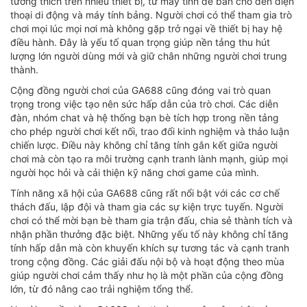
tương thích trên nhiều thiết bị, từ máy tính để bàn cho đến điện
thoại di động và máy tính bảng. Người chơi có thể tham gia trò
chơi mọi lúc mọi nơi mà không gặp trở ngại về thiết bị hay hệ
điều hành. Đây là yếu tố quan trọng giúp nền tảng thu hút
lượng lớn người dùng mới và giữ chân những người chơi trung
thành.
Cộng đồng người chơi của GA688 cũng đóng vai trò quan
trọng trong việc tạo nên sức hấp dẫn của trò chơi. Các diễn
đàn, nhóm chat và hệ thống bạn bè tích hợp trong nền tảng
cho phép người chơi kết nối, trao đổi kinh nghiệm và thảo luận
chiến lược. Điều này không chỉ tăng tính gắn kết giữa người
chơi mà còn tạo ra môi trường cạnh tranh lành mạnh, giúp mọi
người học hỏi và cải thiện kỹ năng chơi game của mình.
Tính năng xã hội của GA688 cũng rất nổi bật với các cơ chế
thách đấu, lập đội và tham gia các sự kiện trực tuyến. Người
chơi có thể mời bạn bè tham gia trận đấu, chia sẻ thành tích và
nhận phần thưởng đặc biệt. Những yếu tố này không chỉ tăng
tính hấp dẫn mà còn khuyến khích sự tương tác và cạnh tranh
trong cộng đồng. Các giải đấu nội bộ và hoạt động theo mùa
giúp người chơi cảm thấy như họ là một phần của cộng đồng
lớn, từ đó nâng cao trải nghiệm tổng thể.