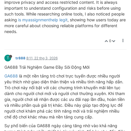
improve privacy and access restricted content. It is always
important to understand configuration and risks before using
such tools. While researching online tools, I also noticed people
asking
is myassignmenthelp legit
, showing how users today are
more careful about choosing reliable platforms for different
needs.
0
T
tr888
8:11, 22 thg 3, 2026
GA688 Trải Nghiệm Game Đầy Sôi Động Mới
GA688
là một nền tảng trò chơi trực tuyến được nhiều người
yêu thích nhờ giao diện thân thiện và nhiều tính năng hấp dẫn.
Trò chơi này nổi bật với các chương trình khuyến mãi liên tục
dành cho người chơi mới và người chơi thường xuyên. Khi tham
gia, người chơi sẽ nhận được các ưu đãi nạp lần đầu, hoàn tiền
và nhiều phần quà giá trị khác. Điều này giúp tạo động lực để
người chơi khám phá các tính năng mới và trải nghiệm nhiều
chế độ chơi khác nhau mà nền tảng cung cấp.
Sự phổ biến của GA688 ngày càng tăng nhờ vào khả năng