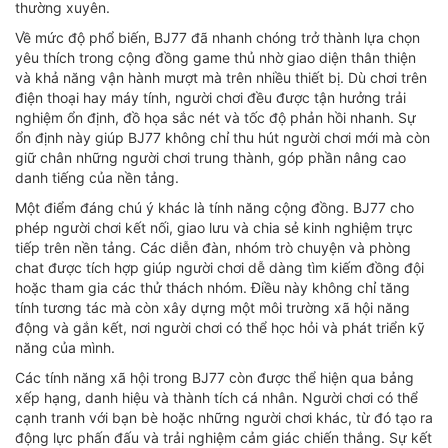
thường xuyên.
Về mức độ phổ biến, BJ77 đã nhanh chóng trở thành lựa chọn
yêu thích trong cộng đồng game thủ nhờ giao diện thân thiện
và khả năng vận hành mượt mà trên nhiều thiết bị. Dù chơi trên
điện thoại hay máy tính, người chơi đều được tận hưởng trải
nghiệm ổn định, đồ họa sắc nét và tốc độ phản hồi nhanh. Sự
ổn định này giúp BJ77 không chỉ thu hút người chơi mới mà còn
giữ chân những người chơi trung thành, góp phần nâng cao
danh tiếng của nền tảng.
Một điểm đáng chú ý khác là tính năng cộng đồng. BJ77 cho
phép người chơi kết nối, giao lưu và chia sẻ kinh nghiệm trực
tiếp trên nền tảng. Các diễn đàn, nhóm trò chuyện và phòng
chat được tích hợp giúp người chơi dễ dàng tìm kiếm đồng đội
hoặc tham gia các thử thách nhóm. Điều này không chỉ tăng
tính tương tác mà còn xây dựng một môi trường xã hội năng
động và gắn kết, nơi người chơi có thể học hỏi và phát triển kỹ
năng của mình.
Các tính năng xã hội trong BJ77 còn được thể hiện qua bảng
xếp hạng, danh hiệu và thành tích cá nhân. Người chơi có thể
cạnh tranh với bạn bè hoặc những người chơi khác, từ đó tạo ra
động lực phấn đấu và trải nghiệm cảm giác chiến thắng. Sự kết