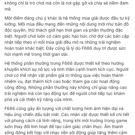
không chỉ là trò chơi mà còn là nơi gặp gỡ và chia sẻ niềm đam
mê.
Một điểm đáng chú ý khác là hệ thống mùa giải được đầu tư kỹ
lưỡng. Mỗi mùa đều mang đến những nội dung mới như bản đồ
độc quyền, thử thách giới hạn thời gian và phần thưởng đặc
biệt. Người chơi luôn có cảm giác háo hức chờ đợi các bản cập
nhật tiếp theo vì mỗi mùa giải đều mở ra những trải nghiệm
hoàn toàn khác biệt. Đây cũng là lý do F666 duy trì được sức
hút mạnh mẽ trong thời gian dài.
Hệ thống phần thưởng trong F666 được thiết kế theo hướng
khuyến khích sự nỗ lực và tinh thần cạnh tranh tích cực. Người
chơi có thể nhận vật phẩm giá trị thông qua việc hoàn thành
nhiệm vụ, đạt thành tích cao hoặc tham gia các hoạt động
cộng đồng. Những phần thưởng này không chỉ giúp nâng cao
trải nghiệm mà còn tạo động lực để người chơi tiếp tục khám
phá và cải thiện kỹ năng của mình.
F666 cũng gây ấn tượng với chất lượng hình ảnh hiện đại và
hiệu ứng chiến đấu bắt mắt. Các nhân vật được thiết kế chi tiết
với phong cách cá tính riêng, trong khi môi trường trong game
luôn thay đổi linh hoạt để tạo cảm giác chân thực. Âm thanh
sống động kết hợp với nhạc nền sôi động giúp tăng thêm cảm