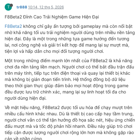
T
tr888
10:14, 12 thg 5, 2026
F8Beta2 Đỉnh Cao Trải Nghiệm Game Hiện Đại
F8Beta2
không chỉ gây ấn tượng bởi gameplay mà còn nổi bật
nhờ khả năng tối ưu trải nghiệm người dùng trên nhiều nền tảng
hiện đại. Đây là một trong những tựa game hướng đến tương
lai, nơi công nghệ và giải trí kết hợp để mang lại sự mượt mà,
tiện lợi và hấp dẫn cho mọi đối tượng người chơi.
Một trong những điểm mạnh lớn nhất của F8Beta2 là khả năng
chơi đa nền tảng liền mạch. Người chơi có thể bắt đầu trận đấu
trên máy tính, tiếp tục trên điện thoại và quay lại thiết bị khác
mà không bị gián đoạn tiến trình. Hệ thống đồng bộ dữ liệu
theo thời gian thực giúp đảm bảo mọi hoạt động trong game
đều được lưu trữ chính xác, mang lại sự linh hoạt tối đa cho
người dùng hiện đại.
Về mặt hiệu năng, F8Beta2 được tối ưu hóa để chạy mượt trên
nhiều cấu hình khác nhau. Dù là thiết bị cao cấp hay tầm trung,
người chơi vẫn có thể tận hưởng đồ họa sắc nét, hiệu ứng chiến
đấu mượt mà và tốc độ phản hồi nhanh. Điều này giúp trò chơi
tiếp cận được lượng người chơi rộng lớn hơn mà không gặp rào
cản về phần cứng.