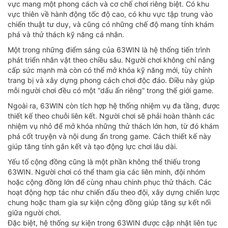
vực mang một phong cách và cơ chế chơi riêng biệt. Có khu
vực thiên về hành động tốc độ cao, có khu vực tập trung vào
chiến thuật tư duy, và cũng có những chế độ mang tính khám
phá và thử thách kỹ năng cá nhân.
Một trong những điểm sáng của 63WIN là hệ thống tiến trình
phát triển nhân vật theo chiều sâu. Người chơi không chỉ nâng
cấp sức mạnh mà còn có thể mở khóa kỹ năng mới, tùy chỉnh
trang bị và xây dựng phong cách chơi độc đáo. Điều này giúp
mỗi người chơi đều có một “dấu ấn riêng” trong thế giới game.
Ngoài ra, 63WIN còn tích hợp hệ thống nhiệm vụ đa tầng, được
thiết kế theo chuỗi liên kết. Người chơi sẽ phải hoàn thành các
nhiệm vụ nhỏ để mở khóa những thử thách lớn hơn, từ đó khám
phá cốt truyện và nội dung ẩn trong game. Cách thiết kế này
giúp tăng tính gắn kết và tạo động lực chơi lâu dài.
Yếu tố cộng đồng cũng là một phần không thể thiếu trong
63WIN. Người chơi có thể tham gia các liên minh, đội nhóm
hoặc cộng đồng lớn để cùng nhau chinh phục thử thách. Các
hoạt động hợp tác như chiến đấu theo đội, xây dựng chiến lược
chung hoặc tham gia sự kiện cộng đồng giúp tăng sự kết nối
giữa người chơi.
Đặc biệt, hệ thống sự kiện trong 63WIN được cập nhật liên tục