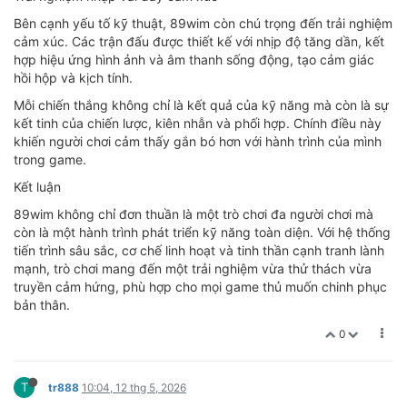
Bên cạnh yếu tố kỹ thuật, 89wim còn chú trọng đến trải nghiệm
cảm xúc. Các trận đấu được thiết kế với nhịp độ tăng dần, kết
hợp hiệu ứng hình ảnh và âm thanh sống động, tạo cảm giác
hồi hộp và kịch tính.
Mỗi chiến thắng không chỉ là kết quả của kỹ năng mà còn là sự
kết tinh của chiến lược, kiên nhẫn và phối hợp. Chính điều này
khiến người chơi cảm thấy gắn bó hơn với hành trình của mình
trong game.
Kết luận
89wim không chỉ đơn thuần là một trò chơi đa người chơi mà
còn là một hành trình phát triển kỹ năng toàn diện. Với hệ thống
tiến trình sâu sắc, cơ chế linh hoạt và tinh thần cạnh tranh lành
mạnh, trò chơi mang đến một trải nghiệm vừa thử thách vừa
truyền cảm hứng, phù hợp cho mọi game thủ muốn chinh phục
bản thân.
0
T
tr888
10:04, 12 thg 5, 2026