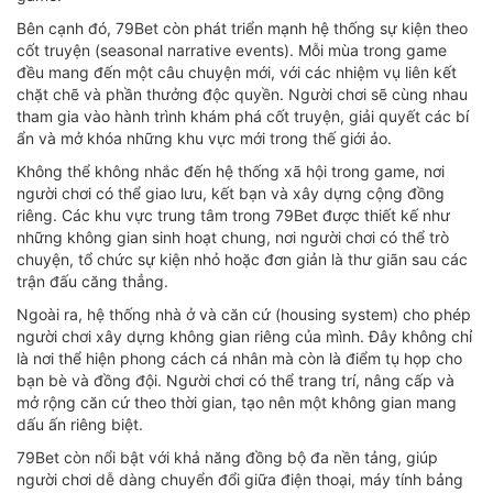
Bên cạnh đó, 79Bet còn phát triển mạnh hệ thống sự kiện theo
cốt truyện (seasonal narrative events). Mỗi mùa trong game
đều mang đến một câu chuyện mới, với các nhiệm vụ liên kết
chặt chẽ và phần thưởng độc quyền. Người chơi sẽ cùng nhau
tham gia vào hành trình khám phá cốt truyện, giải quyết các bí
ẩn và mở khóa những khu vực mới trong thế giới ảo.
Không thể không nhắc đến hệ thống xã hội trong game, nơi
người chơi có thể giao lưu, kết bạn và xây dựng cộng đồng
riêng. Các khu vực trung tâm trong 79Bet được thiết kế như
những không gian sinh hoạt chung, nơi người chơi có thể trò
chuyện, tổ chức sự kiện nhỏ hoặc đơn giản là thư giãn sau các
trận đấu căng thẳng.
Ngoài ra, hệ thống nhà ở và căn cứ (housing system) cho phép
người chơi xây dựng không gian riêng của mình. Đây không chỉ
là nơi thể hiện phong cách cá nhân mà còn là điểm tụ họp cho
bạn bè và đồng đội. Người chơi có thể trang trí, nâng cấp và
mở rộng căn cứ theo thời gian, tạo nên một không gian mang
dấu ấn riêng biệt.
79Bet còn nổi bật với khả năng đồng bộ đa nền tảng, giúp
người chơi dễ dàng chuyển đổi giữa điện thoại, máy tính bảng