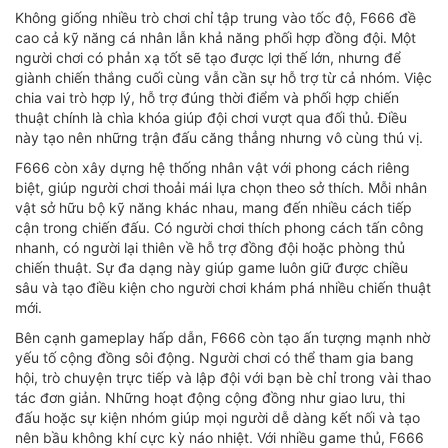
Không giống nhiều trò chơi chỉ tập trung vào tốc độ, F666 đề
cao cả kỹ năng cá nhân lẫn khả năng phối hợp đồng đội. Một
người chơi có phản xạ tốt sẽ tạo được lợi thế lớn, nhưng để
giành chiến thắng cuối cùng vẫn cần sự hỗ trợ từ cả nhóm. Việc
chia vai trò hợp lý, hỗ trợ đúng thời điểm và phối hợp chiến
thuật chính là chìa khóa giúp đội chơi vượt qua đối thủ. Điều
này tạo nên những trận đấu căng thẳng nhưng vô cùng thú vị.
F666 còn xây dựng hệ thống nhân vật với phong cách riêng
biệt, giúp người chơi thoải mái lựa chọn theo sở thích. Mỗi nhân
vật sở hữu bộ kỹ năng khác nhau, mang đến nhiều cách tiếp
cận trong chiến đấu. Có người chơi thích phong cách tấn công
nhanh, có người lại thiên về hỗ trợ đồng đội hoặc phòng thủ
chiến thuật. Sự đa dạng này giúp game luôn giữ được chiều
sâu và tạo điều kiện cho người chơi khám phá nhiều chiến thuật
mới.
Bên cạnh gameplay hấp dẫn, F666 còn tạo ấn tượng mạnh nhờ
yếu tố cộng đồng sôi động. Người chơi có thể tham gia bang
hội, trò chuyện trực tiếp và lập đội với bạn bè chỉ trong vài thao
tác đơn giản. Những hoạt động cộng đồng như giao lưu, thi
đấu hoặc sự kiện nhóm giúp mọi người dễ dàng kết nối và tạo
nên bầu không khí cực kỳ náo nhiệt. Với nhiều game thủ, F666