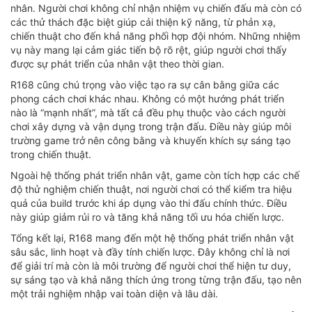
nhân. Người chơi không chỉ nhận nhiệm vụ chiến đấu mà còn có
các thử thách đặc biệt giúp cải thiện kỹ năng, từ phản xạ,
chiến thuật cho đến khả năng phối hợp đội nhóm. Những nhiệm
vụ này mang lại cảm giác tiến bộ rõ rệt, giúp người chơi thấy
được sự phát triển của nhân vật theo thời gian.
R168 cũng chú trọng vào việc tạo ra sự cân bằng giữa các
phong cách chơi khác nhau. Không có một hướng phát triển
nào là “mạnh nhất”, mà tất cả đều phụ thuộc vào cách người
chơi xây dựng và vận dụng trong trận đấu. Điều này giúp môi
trường game trở nên công bằng và khuyến khích sự sáng tạo
trong chiến thuật.
Ngoài hệ thống phát triển nhân vật, game còn tích hợp các chế
độ thử nghiệm chiến thuật, nơi người chơi có thể kiểm tra hiệu
quả của build trước khi áp dụng vào thi đấu chính thức. Điều
này giúp giảm rủi ro và tăng khả năng tối ưu hóa chiến lược.
Tổng kết lại, R168 mang đến một hệ thống phát triển nhân vật
sâu sắc, linh hoạt và đầy tính chiến lược. Đây không chỉ là nơi
để giải trí mà còn là môi trường để người chơi thể hiện tư duy,
sự sáng tạo và khả năng thích ứng trong từng trận đấu, tạo nên
một trải nghiệm nhập vai toàn diện và lâu dài.