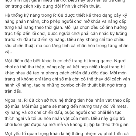
lớn trong cách xây dựng đội hình và chiến thuật.
Hệ thống kỹ năng trong R168 được thiết kế theo dạng cây kỹ
năng phân nhánh, cho phép người chơi mở khóa và nâng cấp
từng khả năng theo thời gian. Mỗi lựa chọn đều có ảnh hưởng
trực tiếp đến lối chơi, buộc người chơi phải cân nhắc kỹ lưỡng
trước khi đầu tư điểm kỹ năng. Điều này không chỉ tạo chiều
sâu chiến thuật mà còn tăng tính cá nhân hóa trong từng nhân
vật.
Một điểm đặc biệt khác là cơ chế trang bị trong game. Người
chơi có thể thu thập, nâng cấp và kết hợp nhiều loại trang bị
khác nhau để tạo ra phong cách chiến đấu độc đáo. Mỗi món
trang bị không chỉ tăng chỉ số mà còn có thể thay đổi cách vận
hành kỹ năng, tạo ra những combo chiến thuật bất ngờ trong
trận đấu.
Ngoài ra, R168 còn sở hữu hệ thống tiến hóa nhân vật theo cấp
độ mùa. Mỗi mùa game sẽ mang đến những thay đổi về meta,
kỹ năng và cơ chế chiến đấu, buộc người chơi phải liên tục
thích nghi và tối ưu hóa nhân vật của mình. Điều này giúp trò
chơi luôn giữ được sự mới mẻ và không bị lặp lại theo thời gian.
Một yếu tố quan trọng khác là hệ thống nhiệm vụ phát triển cá