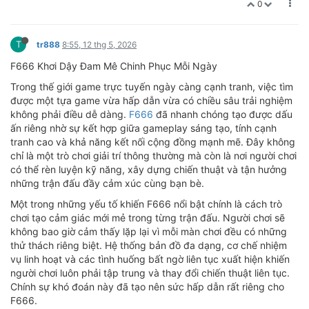
0
T
tr888
8:55, 12 thg 5, 2026
F666 Khơi Dậy Đam Mê Chinh Phục Mỗi Ngày
Trong thế giới game trực tuyến ngày càng cạnh tranh, việc tìm
được một tựa game vừa hấp dẫn vừa có chiều sâu trải nghiệm
không phải điều dễ dàng.
F666
đã nhanh chóng tạo được dấu
ấn riêng nhờ sự kết hợp giữa gameplay sáng tạo, tính cạnh
tranh cao và khả năng kết nối cộng đồng mạnh mẽ. Đây không
chỉ là một trò chơi giải trí thông thường mà còn là nơi người chơi
có thể rèn luyện kỹ năng, xây dựng chiến thuật và tận hưởng
những trận đấu đầy cảm xúc cùng bạn bè.
Một trong những yếu tố khiến F666 nổi bật chính là cách trò
chơi tạo cảm giác mới mẻ trong từng trận đấu. Người chơi sẽ
không bao giờ cảm thấy lặp lại vì mỗi màn chơi đều có những
thử thách riêng biệt. Hệ thống bản đồ đa dạng, cơ chế nhiệm
vụ linh hoạt và các tình huống bất ngờ liên tục xuất hiện khiến
người chơi luôn phải tập trung và thay đổi chiến thuật liên tục.
Chính sự khó đoán này đã tạo nên sức hấp dẫn rất riêng cho
F666.