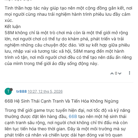
Tinh thần hợp tác này giúp tạo nên một cộng đồng gắn kết, nơi
mọi người cùng nhau trải nghiệm hành trình phiêu lưu đầy cảm
xúc.
Kết luận
58M không chỉ là một trò chơi mà còn là một thế giới mở rộng
lớn, nơi người chơi có thể tự do khám phá, phát triển và trải
nghiệm những câu chuyện độc đáo. Với sự kết hợp giữa phiêu
lưu, nhập vai và tương tác xã hội, 58M mang đến một hành
trình vô tận, nơi mỗi người chơi đều có thể tạo nên dấu ấn riêng
của mình trong thế giới ảo đầy sống động này.
0
T
tr888
10:27, 12 thg 5, 2026
66B Hệ Sinh Thái Cạnh Tranh Và Tiến Hóa Không Ngừng
Trong thế giới game trực tuyến hiện đại, nơi tốc độ và kỹ năng
thường được đặt lên hàng đầu,
66B
tạo nên một hệ sinh thái
cạnh tranh sâu rộng, nơi người chơi không chỉ thi đấu mà còn
liên tục tiến hóa theo thời gian. Đây là một môi trường mà sự
phát triển cá nhân và chiến lược dài hạn đóng vai trò quan