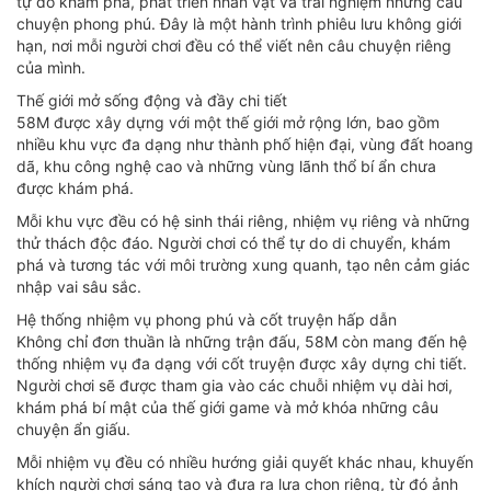
tự do khám phá, phát triển nhân vật và trải nghiệm những câu
chuyện phong phú. Đây là một hành trình phiêu lưu không giới
hạn, nơi mỗi người chơi đều có thể viết nên câu chuyện riêng
của mình.
Thế giới mở sống động và đầy chi tiết
58M được xây dựng với một thế giới mở rộng lớn, bao gồm
nhiều khu vực đa dạng như thành phố hiện đại, vùng đất hoang
dã, khu công nghệ cao và những vùng lãnh thổ bí ẩn chưa
được khám phá.
Mỗi khu vực đều có hệ sinh thái riêng, nhiệm vụ riêng và những
thử thách độc đáo. Người chơi có thể tự do di chuyển, khám
phá và tương tác với môi trường xung quanh, tạo nên cảm giác
nhập vai sâu sắc.
Hệ thống nhiệm vụ phong phú và cốt truyện hấp dẫn
Không chỉ đơn thuần là những trận đấu, 58M còn mang đến hệ
thống nhiệm vụ đa dạng với cốt truyện được xây dựng chi tiết.
Người chơi sẽ được tham gia vào các chuỗi nhiệm vụ dài hơi,
khám phá bí mật của thế giới game và mở khóa những câu
chuyện ẩn giấu.
Mỗi nhiệm vụ đều có nhiều hướng giải quyết khác nhau, khuyến
khích người chơi sáng tạo và đưa ra lựa chọn riêng, từ đó ảnh