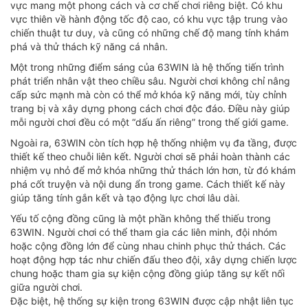
vực mang một phong cách và cơ chế chơi riêng biệt. Có khu
vực thiên về hành động tốc độ cao, có khu vực tập trung vào
chiến thuật tư duy, và cũng có những chế độ mang tính khám
phá và thử thách kỹ năng cá nhân.
Một trong những điểm sáng của 63WIN là hệ thống tiến trình
phát triển nhân vật theo chiều sâu. Người chơi không chỉ nâng
cấp sức mạnh mà còn có thể mở khóa kỹ năng mới, tùy chỉnh
trang bị và xây dựng phong cách chơi độc đáo. Điều này giúp
mỗi người chơi đều có một “dấu ấn riêng” trong thế giới game.
Ngoài ra, 63WIN còn tích hợp hệ thống nhiệm vụ đa tầng, được
thiết kế theo chuỗi liên kết. Người chơi sẽ phải hoàn thành các
nhiệm vụ nhỏ để mở khóa những thử thách lớn hơn, từ đó khám
phá cốt truyện và nội dung ẩn trong game. Cách thiết kế này
giúp tăng tính gắn kết và tạo động lực chơi lâu dài.
Yếu tố cộng đồng cũng là một phần không thể thiếu trong
63WIN. Người chơi có thể tham gia các liên minh, đội nhóm
hoặc cộng đồng lớn để cùng nhau chinh phục thử thách. Các
hoạt động hợp tác như chiến đấu theo đội, xây dựng chiến lược
chung hoặc tham gia sự kiện cộng đồng giúp tăng sự kết nối
giữa người chơi.
Đặc biệt, hệ thống sự kiện trong 63WIN được cập nhật liên tục