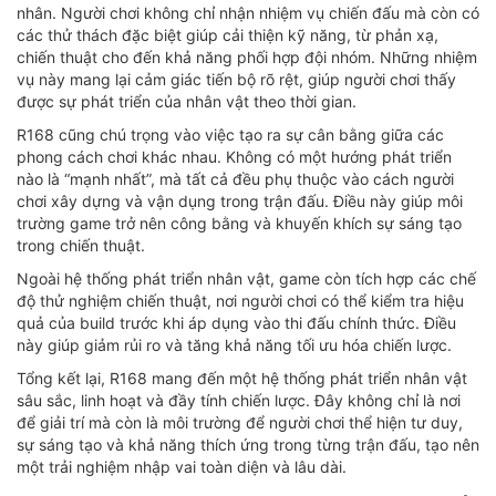
nhân. Người chơi không chỉ nhận nhiệm vụ chiến đấu mà còn có
các thử thách đặc biệt giúp cải thiện kỹ năng, từ phản xạ,
chiến thuật cho đến khả năng phối hợp đội nhóm. Những nhiệm
vụ này mang lại cảm giác tiến bộ rõ rệt, giúp người chơi thấy
được sự phát triển của nhân vật theo thời gian.
R168 cũng chú trọng vào việc tạo ra sự cân bằng giữa các
phong cách chơi khác nhau. Không có một hướng phát triển
nào là “mạnh nhất”, mà tất cả đều phụ thuộc vào cách người
chơi xây dựng và vận dụng trong trận đấu. Điều này giúp môi
trường game trở nên công bằng và khuyến khích sự sáng tạo
trong chiến thuật.
Ngoài hệ thống phát triển nhân vật, game còn tích hợp các chế
độ thử nghiệm chiến thuật, nơi người chơi có thể kiểm tra hiệu
quả của build trước khi áp dụng vào thi đấu chính thức. Điều
này giúp giảm rủi ro và tăng khả năng tối ưu hóa chiến lược.
Tổng kết lại, R168 mang đến một hệ thống phát triển nhân vật
sâu sắc, linh hoạt và đầy tính chiến lược. Đây không chỉ là nơi
để giải trí mà còn là môi trường để người chơi thể hiện tư duy,
sự sáng tạo và khả năng thích ứng trong từng trận đấu, tạo nên
một trải nghiệm nhập vai toàn diện và lâu dài.