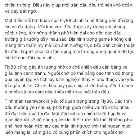
chiến trường. Điều này giúp mỗi trận đấu đều trở nên khó đoán
và đầy bất ngờ.
Một điểm nổi bật khác của Fly88 chính là hệ thống bản đồ rộng
lớn và đa dạng. Mỗi khu vực đều được xây dựng với phong
cách riêng, từ những thành phố hiện đại cho đến các đấu
trường giả tưởng đầy màu sắc. Địa hình trong game không chỉ
mang tính thẩm mỹ mà còn ảnh hưởng trực tiếp đến chiến thuật
thi đấu. Người chơi cần tận dụng môi trường xung quanh để tạo
lợi thế cho đội của mình.
Fly88 cũng gây ấn tượng nhờ cơ chế chiến đấu cân bằng và
giàu tính cạnh tranh. Người chơi có thể nâng cao trình độ thông
qua luyện tập và tích lũy kinh nghiệm thay vì phụ thuộc vào yếu
tố ngẫu nhiên. Chính điều này giúp mọi chiến thắng đều trở nên
ý nghĩa và tạo cảm giác thỏa mãn sau mỗi trận đấu.
Tinh thần teamwork là yếu tố quan trọng trong Fly88. Các trận
đấu thường yêu cầu sự phối hợp giữa nhiều vai trò khác nhau
để đạt hiệu quả tối đa. Một đội hình có chiến thuật hợp lý và
giao tiếp tốt sẽ dễ dàng giành lợi thế trước đối thủ. Những pha
phối hợp hoàn hảo hay các màn lật ngược tình thế ngoạn mục
luôn mang lại cảm giác vô cùng phấn khích cho người chơi.