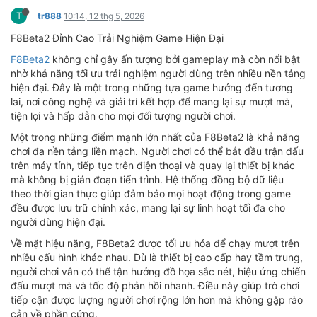
T
tr888
10:14, 12 thg 5, 2026
F8Beta2 Đỉnh Cao Trải Nghiệm Game Hiện Đại
F8Beta2
không chỉ gây ấn tượng bởi gameplay mà còn nổi bật
nhờ khả năng tối ưu trải nghiệm người dùng trên nhiều nền tảng
hiện đại. Đây là một trong những tựa game hướng đến tương
lai, nơi công nghệ và giải trí kết hợp để mang lại sự mượt mà,
tiện lợi và hấp dẫn cho mọi đối tượng người chơi.
Một trong những điểm mạnh lớn nhất của F8Beta2 là khả năng
chơi đa nền tảng liền mạch. Người chơi có thể bắt đầu trận đấu
trên máy tính, tiếp tục trên điện thoại và quay lại thiết bị khác
mà không bị gián đoạn tiến trình. Hệ thống đồng bộ dữ liệu
theo thời gian thực giúp đảm bảo mọi hoạt động trong game
đều được lưu trữ chính xác, mang lại sự linh hoạt tối đa cho
người dùng hiện đại.
Về mặt hiệu năng, F8Beta2 được tối ưu hóa để chạy mượt trên
nhiều cấu hình khác nhau. Dù là thiết bị cao cấp hay tầm trung,
người chơi vẫn có thể tận hưởng đồ họa sắc nét, hiệu ứng chiến
đấu mượt mà và tốc độ phản hồi nhanh. Điều này giúp trò chơi
tiếp cận được lượng người chơi rộng lớn hơn mà không gặp rào
cản về phần cứng.