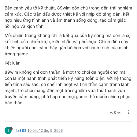
Bên cạnh yếu tố kỹ thuật, 89wim còn chú trọng đến trải nghiệm
cảm xúc. Các trận đấu được thiết kế với nhịp độ tăng dần, kết
hợp hiệu ứng hình ảnh và âm thanh sống động, tạo cảm giác
hồi hộp và kịch tính.
Mỗi chiến thắng không chỉ là kết quả của kỹ năng mà còn là sự
kết tinh của chiến lược, kiên nhẫn và phối hợp. Chính điều này
khiến người chơi cảm thấy gắn bó hơn với hành trình của mình
trong game.
Kết luận
89wim không chỉ đơn thuần là một trò chơi đa người chơi mà
còn là một hành trình phát triển kỹ năng toàn diện. Với hệ thống
tiến trình sâu sắc, cơ chế linh hoạt và tinh thần cạnh tranh lành
mạnh, trò chơi mang đến một trải nghiệm vừa thử thách vừa
truyền cảm hứng, phù hợp cho mọi game thủ muốn chinh phục
bản thân.
0
T
tr888
10:04, 12 thg 5, 2026