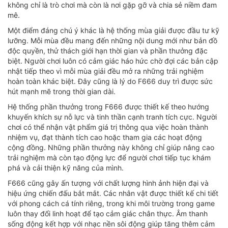
không chỉ là trò chơi mà còn là nơi gặp gỡ và chia sẻ niềm đam
mê.
Một điểm đáng chú ý khác là hệ thống mùa giải được đầu tư kỹ
lưỡng. Mỗi mùa đều mang đến những nội dung mới như bản đồ
độc quyền, thử thách giới hạn thời gian và phần thưởng đặc
biệt. Người chơi luôn có cảm giác háo hức chờ đợi các bản cập
nhật tiếp theo vì mỗi mùa giải đều mở ra những trải nghiệm
hoàn toàn khác biệt. Đây cũng là lý do F666 duy trì được sức
hút mạnh mẽ trong thời gian dài.
Hệ thống phần thưởng trong F666 được thiết kế theo hướng
khuyến khích sự nỗ lực và tinh thần cạnh tranh tích cực. Người
chơi có thể nhận vật phẩm giá trị thông qua việc hoàn thành
nhiệm vụ, đạt thành tích cao hoặc tham gia các hoạt động
cộng đồng. Những phần thưởng này không chỉ giúp nâng cao
trải nghiệm mà còn tạo động lực để người chơi tiếp tục khám
phá và cải thiện kỹ năng của mình.
F666 cũng gây ấn tượng với chất lượng hình ảnh hiện đại và
hiệu ứng chiến đấu bắt mắt. Các nhân vật được thiết kế chi tiết
với phong cách cá tính riêng, trong khi môi trường trong game
luôn thay đổi linh hoạt để tạo cảm giác chân thực. Âm thanh
sống động kết hợp với nhạc nền sôi động giúp tăng thêm cảm