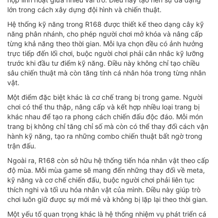
lớn trong cách xây dựng đội hình và chiến thuật.
Hệ thống kỹ năng trong R168 được thiết kế theo dạng cây kỹ
năng phân nhánh, cho phép người chơi mở khóa và nâng cấp
từng khả năng theo thời gian. Mỗi lựa chọn đều có ảnh hưởng
trực tiếp đến lối chơi, buộc người chơi phải cân nhắc kỹ lưỡng
trước khi đầu tư điểm kỹ năng. Điều này không chỉ tạo chiều
sâu chiến thuật mà còn tăng tính cá nhân hóa trong từng nhân
vật.
Một điểm đặc biệt khác là cơ chế trang bị trong game. Người
chơi có thể thu thập, nâng cấp và kết hợp nhiều loại trang bị
khác nhau để tạo ra phong cách chiến đấu độc đáo. Mỗi món
trang bị không chỉ tăng chỉ số mà còn có thể thay đổi cách vận
hành kỹ năng, tạo ra những combo chiến thuật bất ngờ trong
trận đấu.
Ngoài ra, R168 còn sở hữu hệ thống tiến hóa nhân vật theo cấp
độ mùa. Mỗi mùa game sẽ mang đến những thay đổi về meta,
kỹ năng và cơ chế chiến đấu, buộc người chơi phải liên tục
thích nghi và tối ưu hóa nhân vật của mình. Điều này giúp trò
chơi luôn giữ được sự mới mẻ và không bị lặp lại theo thời gian.
Một yếu tố quan trọng khác là hệ thống nhiệm vụ phát triển cá