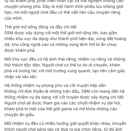
tự do khám phá, phát triển nhân vật và trải nghiệm những câu
chuyện phong phú. Đây là một hành trình phiêu lưu không giới
hạn, nơi mỗi người chơi đều có thể viết nên câu chuyện riêng
của mình.
Thế giới mở sống động và đầy chi tiết
58M được xây dựng với một thế giới mở rộng lớn, bao gồm
nhiều khu vực đa dạng như thành phố hiện đại, vùng đất hoang
dã, khu công nghệ cao và những vùng lãnh thổ bí ẩn chưa
được khám phá.
Mỗi khu vực đều có hệ sinh thái riêng, nhiệm vụ riêng và những
thử thách độc đáo. Người chơi có thể tự do di chuyển, khám
phá và tương tác với môi trường xung quanh, tạo nên cảm giác
nhập vai sâu sắc.
Hệ thống nhiệm vụ phong phú và cốt truyện hấp dẫn
Không chỉ đơn thuần là những trận đấu, 58M còn mang đến hệ
thống nhiệm vụ đa dạng với cốt truyện được xây dựng chi tiết.
Người chơi sẽ được tham gia vào các chuỗi nhiệm vụ dài hơi,
khám phá bí mật của thế giới game và mở khóa những câu
chuyện ẩn giấu.
Mỗi nhiệm vụ đều có nhiều hướng giải quyết khác nhau, khuyến
khích người chơi sáng tạo và đưa ra lựa chọn riêng, từ đó ảnh