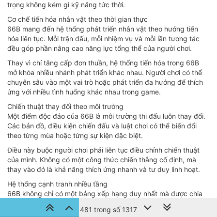
trọng không kém gì kỹ năng tức thời.
Cơ chế tiến hóa nhân vật theo thời gian thực
66B mang đến hệ thống phát triển nhân vật theo hướng tiến
hóa liên tục. Mỗi trận đấu, mỗi nhiệm vụ và mỗi lần tương tác
đều góp phần nâng cao năng lực tổng thể của người chơi.
Thay vì chỉ tăng cấp đơn thuần, hệ thống tiến hóa trong 66B
mở khóa nhiều nhánh phát triển khác nhau. Người chơi có thể
chuyên sâu vào một vai trò hoặc phát triển đa hướng để thích
ứng với nhiều tình huống khác nhau trong game.
Chiến thuật thay đổi theo môi trường
Một điểm độc đáo của 66B là môi trường thi đấu luôn thay đổi.
Các bản đồ, điều kiện chiến đấu và luật chơi có thể biến đổi
theo từng mùa hoặc từng sự kiện đặc biệt.
Điều này buộc người chơi phải liên tục điều chỉnh chiến thuật
của mình. Không có một công thức chiến thắng cố định, mà
thay vào đó là khả năng thích ứng nhanh và tư duy linh hoạt.
Hệ thống cạnh tranh nhiều tầng
66B không chỉ có một bảng xếp hạng duy nhất mà được chia
thành nhiều tầng cạnh tranh khác nhau. Người chơi có thể tham
481 trong số 1317
gia các cấp độ từ cơ bản đến nâng cao, tùy theo kỹ năng và