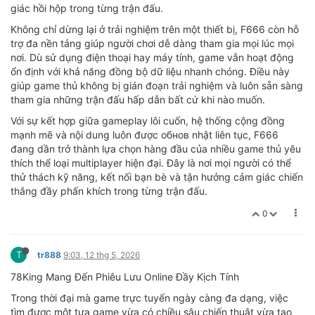
giác hồi hộp trong từng trận đấu.
Không chỉ dừng lại ở trải nghiệm trên một thiết bị, F666 còn hỗ
trợ đa nền tảng giúp người chơi dễ dàng tham gia mọi lúc mọi
nơi. Dù sử dụng điện thoại hay máy tính, game vẫn hoạt động
ổn định với khả năng đồng bộ dữ liệu nhanh chóng. Điều này
giúp game thủ không bị gián đoạn trải nghiệm và luôn sẵn sàng
tham gia những trận đấu hấp dẫn bất cứ khi nào muốn.
Với sự kết hợp giữa gameplay lôi cuốn, hệ thống cộng đồng
mạnh mẽ và nội dung luôn được обнов nhật liên tục, F666
đang dần trở thành lựa chọn hàng đầu của nhiều game thủ yêu
thích thể loại multiplayer hiện đại. Đây là nơi mọi người có thể
thử thách kỹ năng, kết nối bạn bè và tận hưởng cảm giác chiến
thắng đầy phấn khích trong từng trận đấu.
0
T
tr888
9:03, 12 thg 5, 2026
78King Mang Đến Phiêu Lưu Online Đầy Kịch Tính
Trong thời đại mà game trực tuyến ngày càng đa dạng, việc
tìm được một tựa game vừa có chiều sâu chiến thuật vừa tạo