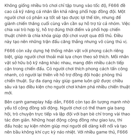
Không giống nhiều trò chơi chỉ tập trung vào tốc độ, F666 đề
cao cả kỹ năng cá nhân lẫn khả năng phối hợp đồng đội. Một
người chơi có phản xạ tốt sẽ tạo được lợi thế lớn, nhưng để
giành chiến thắng cuối cùng vẫn cần sự hỗ trợ từ cả nhóm. Việc
chia vai trò hợp lý, hỗ trợ đúng thời điểm và phối hợp chiến
thuật chính là chìa khóa giúp đội chơi vượt qua đối thủ. Điều
này tạo nên những trận đấu căng thẳng nhưng vô cùng thú vị.
F666 còn xây dựng hệ thống nhân vật với phong cách riêng
biệt, giúp người chơi thoải mái lựa chọn theo sở thích. Mỗi nhân
vật sở hữu bộ kỹ năng khác nhau, mang đến nhiều cách tiếp
cận trong chiến đấu. Có người chơi thích phong cách tấn công
nhanh, có người lại thiên về hỗ trợ đồng đội hoặc phòng thủ
chiến thuật. Sự đa dạng này giúp game luôn giữ được chiều
sâu và tạo điều kiện cho người chơi khám phá nhiều chiến thuật
mới.
Bên cạnh gameplay hấp dẫn, F666 còn tạo ấn tượng mạnh nhờ
yếu tố cộng đồng sôi động. Người chơi có thể tham gia bang
hội, trò chuyện trực tiếp và lập đội với bạn bè chỉ trong vài thao
tác đơn giản. Những hoạt động cộng đồng như giao lưu, thi
đấu hoặc sự kiện nhóm giúp mọi người dễ dàng kết nối và tạo
nên bầu không khí cực kỳ náo nhiệt. Với nhiều game thủ, F666