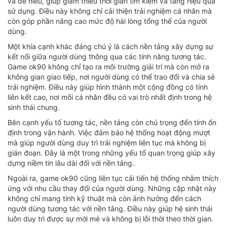
và dễ hiểu, giúp giảm thiểu thời gian tìm kiếm và tăng hiệu quả
sử dụng. Điều này không chỉ cải thiện trải nghiệm cá nhân mà
còn góp phần nâng cao mức độ hài lòng tổng thể của người
dùng.
Một khía cạnh khác đáng chú ý là cách nền tảng xây dựng sự
kết nối giữa người dùng thông qua các tính năng tương tác.
Game ok90 không chỉ tạo ra môi trường giải trí mà còn mở ra
không gian giao tiếp, nơi người dùng có thể trao đổi và chia sẻ
trải nghiệm. Điều này giúp hình thành một cộng đồng có tính
liên kết cao, nơi mỗi cá nhân đều có vai trò nhất định trong hệ
sinh thái chung.
Bên cạnh yếu tố tương tác, nền tảng còn chú trọng đến tính ổn
định trong vận hành. Việc đảm bảo hệ thống hoạt động mượt
mà giúp người dùng duy trì trải nghiệm liên tục mà không bị
gián đoạn. Đây là một trong những yếu tố quan trọng giúp xây
dựng niềm tin lâu dài đối với nền tảng.
Ngoài ra, game ok90 cũng liên tục cải tiến hệ thống nhằm thích
ứng với nhu cầu thay đổi của người dùng. Những cập nhật này
không chỉ mang tính kỹ thuật mà còn ảnh hưởng đến cách
người dùng tương tác với nền tảng. Điều này giúp hệ sinh thái
luôn duy trì được sự mới mẻ và không bị lỗi thời theo thời gian.