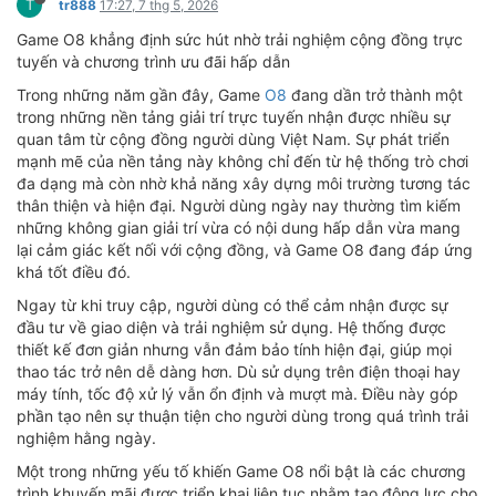
T
tr888
17:27, 7 thg 5, 2026
Game O8 khẳng định sức hút nhờ trải nghiệm cộng đồng trực
tuyến và chương trình ưu đãi hấp dẫn
Trong những năm gần đây, Game
O8
đang dần trở thành một
trong những nền tảng giải trí trực tuyến nhận được nhiều sự
quan tâm từ cộng đồng người dùng Việt Nam. Sự phát triển
mạnh mẽ của nền tảng này không chỉ đến từ hệ thống trò chơi
đa dạng mà còn nhờ khả năng xây dựng môi trường tương tác
thân thiện và hiện đại. Người dùng ngày nay thường tìm kiếm
những không gian giải trí vừa có nội dung hấp dẫn vừa mang
lại cảm giác kết nối với cộng đồng, và Game O8 đang đáp ứng
khá tốt điều đó.
Ngay từ khi truy cập, người dùng có thể cảm nhận được sự
đầu tư về giao diện và trải nghiệm sử dụng. Hệ thống được
thiết kế đơn giản nhưng vẫn đảm bảo tính hiện đại, giúp mọi
thao tác trở nên dễ dàng hơn. Dù sử dụng trên điện thoại hay
máy tính, tốc độ xử lý vẫn ổn định và mượt mà. Điều này góp
phần tạo nên sự thuận tiện cho người dùng trong quá trình trải
nghiệm hằng ngày.
Một trong những yếu tố khiến Game O8 nổi bật là các chương
trình khuyến mãi được triển khai liên tục nhằm tạo động lực cho