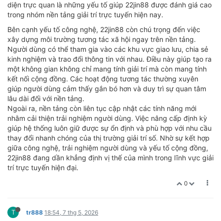
diện trực quan là những yếu tố giúp 22jin88 được đánh giá cao
trong nhóm nền tảng giải trí trực tuyến hiện nay.
Bên cạnh yếu tố công nghệ, 22jin88 còn chú trọng đến việc
xây dựng môi trường tương tác xã hội ngay trên nền tảng.
Người dùng có thể tham gia vào các khu vực giao lưu, chia sẻ
kinh nghiệm và trao đổi thông tin với nhau. Điều này giúp tạo ra
một không gian không chỉ mang tính giải trí mà còn mang tính
kết nối cộng đồng. Các hoạt động tương tác thường xuyên
giúp người dùng cảm thấy gắn bó hơn và duy trì sự quan tâm
lâu dài đối với nền tảng.
Ngoài ra, nền tảng còn liên tục cập nhật các tính năng mới
nhằm cải thiện trải nghiệm người dùng. Việc nâng cấp định kỳ
giúp hệ thống luôn giữ được sự ổn định và phù hợp với nhu cầu
thay đổi nhanh chóng của thị trường giải trí số. Nhờ sự kết hợp
giữa công nghệ, trải nghiệm người dùng và yếu tố cộng đồng,
22jin88 đang dần khẳng định vị thế của mình trong lĩnh vực giải
trí trực tuyến hiện đại.
0
T
tr888
18:54, 7 thg 5, 2026