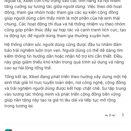
Ngoài ra, Xibet còn chú trọng vào các tính năng xã hội nhằm
tăng cường sự tương tác giữa người dùng. Việc theo dõi hoạt
động, tham gia nhóm hoặc tham gia các sự kiện cộng đồng
giúp người dùng cảm thấy mình là một phần của hệ sinh thái
chung. Các hoạt động thi đua và hệ thống nhiệm vụ theo nhóm
cũng góp phần thúc đẩy sự hợp tác và cạnh tranh tích cực, tạo
ra động lực để người dùng tham gia thường xuyên hơn.
Hệ thống chăm sóc người dùng cũng được đầu tư nhằm đảm
bảo trải nghiệm luôn trọn vẹn. Người dùng có thể dễ dàng tìm
kiếm thông tin hướng dẫn hoặc nhận hỗ trợ khi cần thiết. Điều
này giúp giảm thiểu khó khăn trong quá trình sử dụng và nâng
cao sự hài lòng tổng thể.
Tổng kết lại, Xibet đang phát triển theo hướng xây dựng một hệ
sinh thái giải trí trực tuyến toàn diện, nơi công nghệ, cộng đồng
và trải nghiệm người dùng được kết hợp chặt chẽ. Sự tập trung
vào tương tác thông minh và phát triển cộng đồng bền vững
giúp nền tảng này tạo ra giá trị lâu dài và tiếp tục mở rộng
trong tương lai.
0