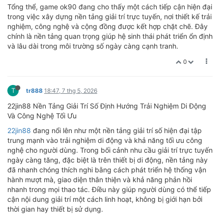
Tổng thể, game ok90 đang cho thấy một cách tiếp cận hiện đại
trong việc xây dựng nền tảng giải trí trực tuyến, nơi thiết kế trải
nghiệm, công nghệ và cộng đồng được kết hợp chặt chẽ. Đây
chính là nền tảng quan trọng giúp hệ sinh thái phát triển ổn định
và lâu dài trong môi trường số ngày càng cạnh tranh.
0
T
tr888
18:47, 7 thg 5, 2026
22jin88 Nền Tảng Giải Trí Số Định Hướng Trải Nghiệm Di Động
Và Công Nghệ Tối Ưu
22jin88
đang nổi lên như một nền tảng giải trí số hiện đại tập
trung mạnh vào trải nghiệm di động và khả năng tối ưu công
nghệ cho người dùng. Trong bối cảnh nhu cầu giải trí trực tuyến
ngày càng tăng, đặc biệt là trên thiết bị di động, nền tảng này
đã nhanh chóng thích nghi bằng cách phát triển hệ thống vận
hành mượt mà, giao diện thân thiện và khả năng phản hồi
nhanh trong mọi thao tác. Điều này giúp người dùng có thể tiếp
cận nội dung giải trí một cách linh hoạt, không bị giới hạn bởi
thời gian hay thiết bị sử dụng.