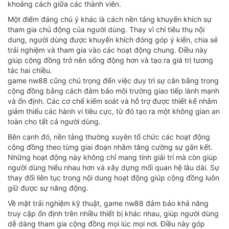
khoảng cách giữa các thành viên.
Một điểm đáng chú ý khác là cách nền tảng khuyến khích sự
tham gia chủ động của người dùng. Thay vì chỉ tiêu thụ nội
dung, người dùng được khuyến khích đóng góp ý kiến, chia sẻ
trải nghiệm và tham gia vào các hoạt động chung. Điều này
giúp cộng đồng trở nên sống động hơn và tạo ra giá trị tương
tác hai chiều.
game nw88 cũng chú trọng đến việc duy trì sự cân bằng trong
cộng đồng bằng cách đảm bảo môi trường giao tiếp lành mạnh
và ổn định. Các cơ chế kiểm soát và hỗ trợ được thiết kế nhằm
giảm thiểu các hành vi tiêu cực, từ đó tạo ra một không gian an
toàn cho tất cả người dùng.
Bên cạnh đó, nền tảng thường xuyên tổ chức các hoạt động
cộng đồng theo từng giai đoạn nhằm tăng cường sự gắn kết.
Những hoạt động này không chỉ mang tính giải trí mà còn giúp
người dùng hiểu nhau hơn và xây dựng mối quan hệ lâu dài. Sự
thay đổi liên tục trong nội dung hoạt động giúp cộng đồng luôn
giữ được sự năng động.
Về mặt trải nghiệm kỹ thuật, game nw88 đảm bảo khả năng
truy cập ổn định trên nhiều thiết bị khác nhau, giúp người dùng
dễ dàng tham gia cộng đồng mọi lúc mọi nơi. Điều này góp