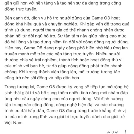
gần gũi hơn với nền tảng và tạo nên sự đa dạng trong cộng
đồng trực tuyến.
Bên cạnh đó, dịch vụ hỗ trợ người dùng của Game O8 hoạt
động khá hiệu quả và chuyên nghiệp. Khi gặp vấn đề trong quá
trình sử dụng, người tham gia có thể nhanh chóng nhận được
phản hồi từ đội ngũ hỗ trợ. Sự tận tâm này giúp nâng cao mức
độ hài lòng và tạo dựng niềm tin đối với cộng đồng người dùng.
Hiện nay, Game O8 đang ngày càng phổ biến nhờ hiệu ứng lan
truyền mạnh mẽ trên các nền tảng trực tuyến. Nhiều người
thường chia sẻ trải nghiệm, thành tích hoặc hoạt động thú vị
của mình với bạn bè, từ đó giúp cộng đồng phát triển nhanh
chóng. Khi lượng thành viên tăng lên, môi trường tương tác
cũng trở nên sôi động và hấp dẫn hơn.
Trong tương lai, Game O8 được kỳ vọng sẽ tiếp tục mở rộng hệ
sinh thái giải trí và bổ sung thêm nhiều tính năng mới nhằm đáp
ứng nhu cầu ngày càng cao của người dùng. Với định hướng
tập trung vào cộng đồng, công nghệ hiện đại và các chương
trình ưu đãi hấp dẫn, Game O8 đang từng bước khẳng định vị
trí của mình trong lĩnh vực giải trí trực tuyến dành cho giới trẻ
Việt Nam.
0