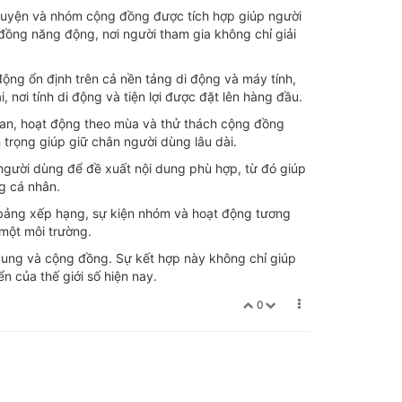
chuyện và nhóm cộng đồng được tích hợp giúp người
 đồng năng động, nơi người tham gia không chỉ giải
 động ổn định trên cả nền tảng di động và máy tính,
 nơi tính di động và tiện lợi được đặt lên hàng đầu.
gian, hoạt động theo mùa và thử thách cộng đồng
 trọng giúp giữ chân người dùng lâu dài.
gười dùng để đề xuất nội dung phù hợp, từ đó giúp
ng cá nhân.
 bảng xếp hạng, sự kiện nhóm và hoạt động tương
 một môi trường.
i dung và cộng đồng. Sự kết hợp này không chỉ giúp
n của thế giới số hiện nay.
0