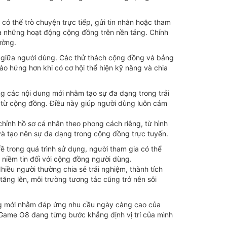
 thể trò chuyện trực tiếp, gửi tin nhắn hoặc tham
ua những hoạt động cộng đồng trên nền tảng. Chính
ường.
ết giữa người dùng. Các thử thách cộng đồng và bảng
o hứng hơn khi có cơ hội thể hiện kỹ năng và chia
 các nội dung mới nhằm tạo sự đa dạng trong trải
n từ cộng đồng. Điều này giúp người dùng luôn cảm
hỉnh hồ sơ cá nhân theo phong cách riêng, từ hình
 và tạo nên sự đa dạng trong cộng đồng trực tuyến.
 trong quá trình sử dụng, người tham gia có thể
 niềm tin đối với cộng đồng người dùng.
ều người thường chia sẻ trải nghiệm, thành tích
tăng lên, môi trường tương tác cũng trở nên sôi
năng mới nhằm đáp ứng nhu cầu ngày càng cao của
 Game O8 đang từng bước khẳng định vị trí của mình