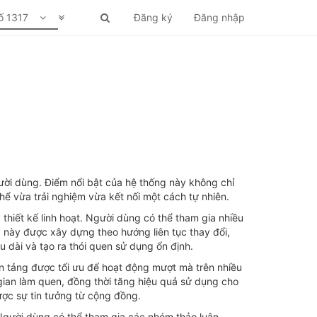
ố 1317
Đăng ký
Đăng nhập
ời dùng. Điểm nổi bật của hệ thống này không chỉ
hể vừa trải nghiệm vừa kết nối một cách tự nhiên.
hiết kế linh hoạt. Người dùng có thể tham gia nhiều
 này được xây dựng theo hướng liên tục thay đổi,
u dài và tạo ra thói quen sử dụng ổn định.
ền tảng được tối ưu để hoạt động mượt mà trên nhiều
i gian làm quen, đồng thời tăng hiệu quả sử dụng cho
ược sự tin tưởng từ cộng đồng.
Người dùng có thể tham gia các nhóm thảo luận,