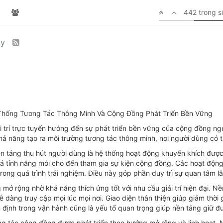
442 trong s
xy
ệ Thống Tương Tác Thông Minh Và Cộng Đồng Phát Triển Bền Vững
trí trực tuyến hướng đến sự phát triển bền vững của cộng đồng ngư
hả năng tạo ra môi trường tương tác thông minh, nơi người dùng có t
n tảng thu hút người dùng là hệ thống hoạt động khuyến khích được t
 tính năng mới cho đến tham gia sự kiện cộng đồng. Các hoạt động
ong quá trình trải nghiệm. Điều này góp phần duy trì sự quan tâm lâ
mở rộng nhờ khả năng thích ứng tốt với nhu cầu giải trí hiện đại. N
dễ dàng truy cập mọi lúc mọi nơi. Giao diện thân thiện giúp giảm thờ
 định trong vận hành cũng là yếu tố quan trọng giúp nền tảng giữ đ
g tác cộng đồng được phát triển theo hướng mở rộng và linh hoạt. 