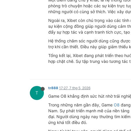
phòng trò chuyện hoặc các sự kiện trực tuy
những người có cùng sở thích. Việc xây dựn
Ngoài ra, Xibet còn chú trọng vào các tín
sự kiện cộng đồng giúp người dùng cảm th
đẩy sự hợp tác và cạnh tranh tích cực, tạ
Hệ thống chăm sóc người dùng cũng được đ
trợ khi cần thiết. Điều này giúp giảm thiểu
Tổng kết lại, Xibet đang phát triển theo h
hợp chặt chẽ. Sự tập trung vào tương tác t
tr888
17:27, 7 thg 5, 2026
T
Game O8 khẳng định sức hút nhờ trải nghi
Trong những năm gần đây, Game
O8
đang 
Nam. Sự phát triển mạnh mẽ của nền tảng 
đại. Người dùng ngày nay thường tìm kiếm
ứng khá tốt điều đó.