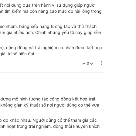
t nội dung dựa trên hành vi sử dụng giúp người
ian tìm kiếm mà còn nâng cao mức độ hài lòng trong
heo nhóm, bảng xếp hạng tương tác và thử thách
am gia nhiều hơn. Chính những yếu tố này giúp nền
ghệ, cộng đồng và trải nghiệm cá nhân được kết hợp
ải trí số hiện đại.
0
y dựng mô hình tương tác cộng đồng kết hợp trải
t không gian kỹ thuật số nơi người dùng có thể vừa
p độ khác nhau. Người dùng có thể tham gia các
inh hoạt trong trải nghiệm, đồng thời khuyến khích