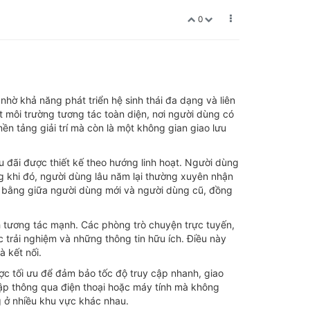
0
hờ khả năng phát triển hệ sinh thái đa dạng và liên
t môi trường tương tác toàn diện, nơi người dùng có
ền tảng giải trí mà còn là một không gian giao lưu
 đãi được thiết kế theo hướng linh hoạt. Người dùng
g khi đó, người dùng lâu năm lại thường xuyên nhận
cân bằng giữa người dùng mới và người dùng cũ, đồng
 tương tác mạnh. Các phòng trò chuyện trực tuyến,
 trải nghiệm và những thông tin hữu ích. Điều này
à kết nối.
ợc tối ưu để đảm bảo tốc độ truy cập nhanh, giao
cập thông qua điện thoại hoặc máy tính mà không
g ở nhiều khu vực khác nhau.