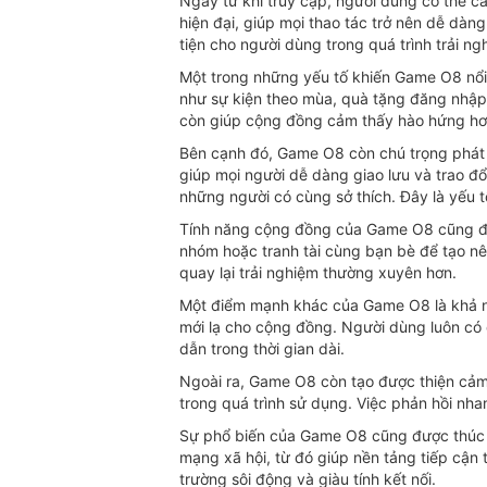
Ngay từ khi truy cập, người dùng có thể c
hiện đại, giúp mọi thao tác trở nên dễ dàn
tiện cho người dùng trong quá trình trải n
Một trong những yếu tố khiến Game O8 nổi 
như sự kiện theo mùa, quà tặng đăng nhập
còn giúp cộng đồng cảm thấy hào hứng hơn 
Bên cạnh đó, Game O8 còn chú trọng phát t
giúp mọi người dễ dàng giao lưu và trao đổ
những người có cùng sở thích. Đây là yếu t
Tính năng cộng đồng của Game O8 cũng đượ
nhóm hoặc tranh tài cùng bạn bè để tạo nê
quay lại trải nghiệm thường xuyên hơn.
Một điểm mạnh khác của Game O8 là khả nă
mới lạ cho cộng đồng. Người dùng luôn có đ
dẫn trong thời gian dài.
Ngoài ra, Game O8 còn tạo được thiện cảm 
trong quá trình sử dụng. Việc phản hồi nh
Sự phổ biến của Game O8 cũng được thúc đẩ
mạng xã hội, từ đó giúp nền tảng tiếp cận
trường sôi động và giàu tính kết nối.