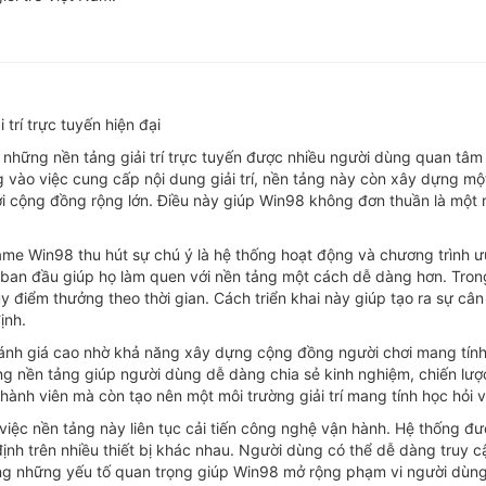
trí trực tuyến hiện đại
những nền tảng giải trí trực tuyến được nhiều người dùng quan tâm n
ng vào việc cung cấp nội dung giải trí, nền tảng này còn xây dựng mộ
ới cộng đồng rộng lớn. Điều này giúp Win98 không đơn thuần là một n
me Win98 thu hút sự chú ý là hệ thống hoạt động và chương trình ưu
rợ ban đầu giúp họ làm quen với nền tảng một cách dễ dàng hơn. Tron
lũy điểm thưởng theo thời gian. Cách triển khai này giúp tạo ra sự 
ịnh.
ánh giá cao nhờ khả năng xây dựng cộng đồng người chơi mang tính
g nền tảng giúp người dùng dễ dàng chia sẻ kinh nghiệm, chiến lược
hành viên mà còn tạo nên một môi trường giải trí mang tính học hỏi v
ệc nền tảng này liên tục cải tiến công nghệ vận hành. Hệ thống đư
định trên nhiều thiết bị khác nhau. Người dùng có thể dễ dàng truy 
rong những yếu tố quan trọng giúp Win98 mở rộng phạm vi người dùn