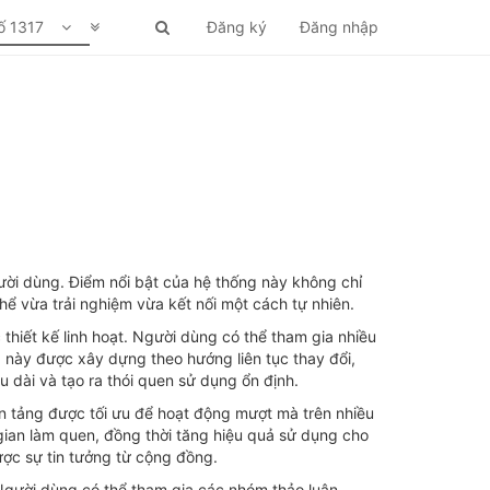
ố 1317
Đăng ký
Đăng nhập
ời dùng. Điểm nổi bật của hệ thống này không chỉ
hể vừa trải nghiệm vừa kết nối một cách tự nhiên.
hiết kế linh hoạt. Người dùng có thể tham gia nhiều
 này được xây dựng theo hướng liên tục thay đổi,
u dài và tạo ra thói quen sử dụng ổn định.
ền tảng được tối ưu để hoạt động mượt mà trên nhiều
i gian làm quen, đồng thời tăng hiệu quả sử dụng cho
ược sự tin tưởng từ cộng đồng.
Người dùng có thể tham gia các nhóm thảo luận,