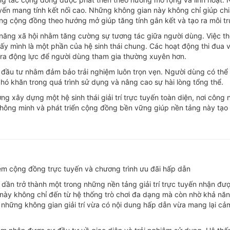
ến mang tính kết nối cao. Những không gian này không chỉ giúp chia 
g cộng đồng theo hướng mở giúp tăng tính gắn kết và tạo ra môi trườ
h năng xã hội nhằm tăng cường sự tương tác giữa người dùng. Việc t
ấy mình là một phần của hệ sinh thái chung. Các hoạt động thi đua
o ra động lực để người dùng tham gia thường xuyên hơn.
ầu tư nhằm đảm bảo trải nghiệm luôn trọn vẹn. Người dùng có thể 
 khó khăn trong quá trình sử dụng và nâng cao sự hài lòng tổng thể.
ướng xây dựng một hệ sinh thái giải trí trực tuyến toàn diện, nơi cô
hông minh và phát triển cộng đồng bền vững giúp nền tảng này tạo ra 
ệm cộng đồng trực tuyến và chương trình ưu đãi hấp dẫn
dần trở thành một trong những nền tảng giải trí trực tuyến nhận đư
này không chỉ đến từ hệ thống trò chơi đa dạng mà còn nhờ khả năn
 những không gian giải trí vừa có nội dung hấp dẫn vừa mang lại c