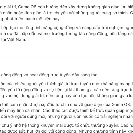
g giải trí, Game O8 còn hướng đến xây dựng không gian giao lưu hiệ
 cá nhân hoặc đơn giản là trò chuyện với những người cùng sở thích
ang phát triển mạnh mẽ hiện nay.
 tiếp tục mở rộng tính năng cộng đồng và nâng cấp trải nghiệm ngư
rình ưu đãi hấp dẫn và môi trường tương tác năng động, nền tảng nà
 tại Việt Nam.
i cộng đồng và hoạt động trực tuyến đầy sáng tạo
c của nhiều người yêu thích giải trí trực tuyến nhờ khả năng mang l
đến yếu tố cộng đồng và sự tiện lợi khi tham gia các nền tảng trự
ung vào nội dung giải trí, nền tảng này còn tạo nên không gian giao l
ó thể cảm nhận được sự đầu tư chỉn chu về giao diện của Game O8. 
o đến máy tính cá nhân. Các thao tác được thiết kế trực quan giúp m
g đối với người dùng mới, những người luôn muốn có trải nghiệm nhanh
y chú ý nhờ hệ thống khuyến mãi được tổ chức thường xuyên. Các h
n tạo được sức hút lớn đối với cộng đồng. Những chương trình này k