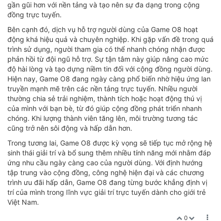
gần gũi hơn với nền tảng và tạo nên sự đa dạng trong cộng
đồng trực tuyến.
Bên cạnh đó, dịch vụ hỗ trợ người dùng của Game O8 hoạt
động khá hiệu quả và chuyên nghiệp. Khi gặp vấn đề trong quá
trình sử dụng, người tham gia có thể nhanh chóng nhận được
phản hồi từ đội ngũ hỗ trợ. Sự tận tâm này giúp nâng cao mức
độ hài lòng và tạo dựng niềm tin đối với cộng đồng người dùng.
Hiện nay, Game O8 đang ngày càng phổ biến nhờ hiệu ứng lan
truyền mạnh mẽ trên các nền tảng trực tuyến. Nhiều người
thường chia sẻ trải nghiệm, thành tích hoặc hoạt động thú vị
của mình với bạn bè, từ đó giúp cộng đồng phát triển nhanh
chóng. Khi lượng thành viên tăng lên, môi trường tương tác
cũng trở nên sôi động và hấp dẫn hơn.
Trong tương lai, Game O8 được kỳ vọng sẽ tiếp tục mở rộng hệ
sinh thái giải trí và bổ sung thêm nhiều tính năng mới nhằm đáp
ứng nhu cầu ngày càng cao của người dùng. Với định hướng
tập trung vào cộng đồng, công nghệ hiện đại và các chương
trình ưu đãi hấp dẫn, Game O8 đang từng bước khẳng định vị
trí của mình trong lĩnh vực giải trí trực tuyến dành cho giới trẻ
Việt Nam.
0