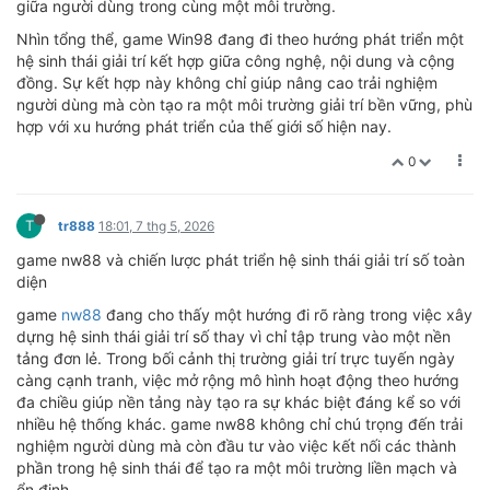
giữa người dùng trong cùng một môi trường.
Nhìn tổng thể, game Win98 đang đi theo hướng phát triển một
hệ sinh thái giải trí kết hợp giữa công nghệ, nội dung và cộng
đồng. Sự kết hợp này không chỉ giúp nâng cao trải nghiệm
người dùng mà còn tạo ra một môi trường giải trí bền vững, phù
hợp với xu hướng phát triển của thế giới số hiện nay.
0
T
tr888
18:01, 7 thg 5, 2026
game nw88 và chiến lược phát triển hệ sinh thái giải trí số toàn
diện
game
nw88
đang cho thấy một hướng đi rõ ràng trong việc xây
dựng hệ sinh thái giải trí số thay vì chỉ tập trung vào một nền
tảng đơn lẻ. Trong bối cảnh thị trường giải trí trực tuyến ngày
càng cạnh tranh, việc mở rộng mô hình hoạt động theo hướng
đa chiều giúp nền tảng này tạo ra sự khác biệt đáng kể so với
nhiều hệ thống khác. game nw88 không chỉ chú trọng đến trải
nghiệm người dùng mà còn đầu tư vào việc kết nối các thành
phần trong hệ sinh thái để tạo ra một môi trường liền mạch và
ổn định.