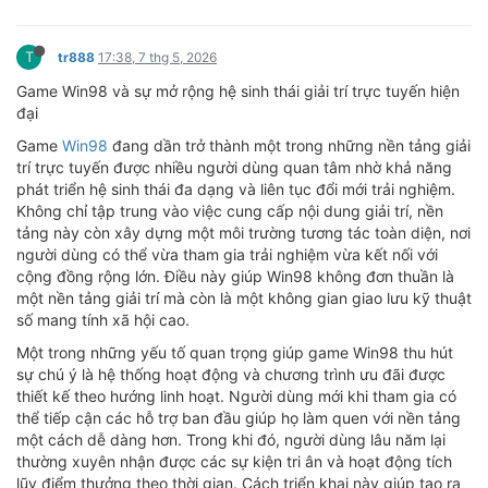
T
tr888
17:38, 7 thg 5, 2026
Game Win98 và sự mở rộng hệ sinh thái giải trí trực tuyến hiện
đại
Game
Win98
đang dần trở thành một trong những nền tảng giải
trí trực tuyến được nhiều người dùng quan tâm nhờ khả năng
phát triển hệ sinh thái đa dạng và liên tục đổi mới trải nghiệm.
Không chỉ tập trung vào việc cung cấp nội dung giải trí, nền
tảng này còn xây dựng một môi trường tương tác toàn diện, nơi
người dùng có thể vừa tham gia trải nghiệm vừa kết nối với
cộng đồng rộng lớn. Điều này giúp Win98 không đơn thuần là
một nền tảng giải trí mà còn là một không gian giao lưu kỹ thuật
số mang tính xã hội cao.
Một trong những yếu tố quan trọng giúp game Win98 thu hút
sự chú ý là hệ thống hoạt động và chương trình ưu đãi được
thiết kế theo hướng linh hoạt. Người dùng mới khi tham gia có
thể tiếp cận các hỗ trợ ban đầu giúp họ làm quen với nền tảng
một cách dễ dàng hơn. Trong khi đó, người dùng lâu năm lại
thường xuyên nhận được các sự kiện tri ân và hoạt động tích
lũy điểm thưởng theo thời gian. Cách triển khai này giúp tạo ra