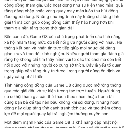
cộng đồng tham gia. Các hoạt động như sự kiện theo mùa, quà
tặng đăng nhập hoặc vòng quay may mắn luôn thu hút đông
đảo người dùng. Những chương trình này không chỉ tăng tính
giải trí mà còn giúp cộng đồng cảm thấy hào hứng hơn khi
tham gia nền tảng trong thời gian dài.
Bên cạnh đó, Game O8 còn chú trọng phát triển các tính năng
xã hội nhằm tăng mức độ kết nối giữa người dùng với nhau. Hệ
thống kết bạn và nhắn tin trực tiếp giúp mọi người dễ dàng
giao lưu và trao đổi kinh nghiệm. Nhiều người tham gia đánh giá
rằng họ không chỉ tìm thấy niềm vui từ các trò chơi mà còn kết
nối được với những người có cùng sở thích. Đây là yếu tố quan
trọng giúp nền tảng duy trì được lượng người dùng ổn định và
ngày càng phát triển.
Tính năng cộng đồng của Game O8 cũng được mở rộng thông
qua các giải đấu và sự kiện tương tác trực tuyến. Người dùng
có cơ hội tham gia các thử thách theo nhóm hoặc tranh tài
cùng bạn bè để tạo nên bầu không khí sôi động. Những hoạt
động này giúp tăng tính cạnh tranh tích cực và tạo thêm động
lực để mọi người quay lại trải nghiệm thường xuyên hơn.
Một điểm mạnh khác của Game O8 là khả năng cập nhật nội
dung nhanh chóng theo xu hướng mới. Các chủ đề mới được bổ