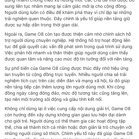
sung liên tục nhằm mang lại cảm giác mới lạ cho cộng đồng.
Người dùng luôn có điều để khám phá thay vì chỉ lặp lại những
trải nghiệm quen thuộc. Đây chính là yếu tố giúp nền tảng giữ
được sự hấp dẫn trong thời gian dài.
Ngoài ra, Game O8 còn tạo được thiện cảm nhờ chính sách hỗ
trợ người dùng chuyên nghiệp. Hệ thống hỗ trợ hoạt động liên
tục để giải quyết các vấn đề phát sinh trong quá trình sử dụng.
Việc phản hồi nhanh và thân thiện giúp người dùng cảm thấy
được quan tâm và nâng cao mức độ tin tưởng đối với nền tảng.
Sự phổ biến của Game O8 cũng được thúc đẩy nhờ hiệu ứng
lan truyền từ cộng đồng trực tuyến. Nhiều người chia sẻ trải
nghiệm tích cực trên các diễn đàn và mạng xã hội, từ đó giúp
nền tảng tiếp cận thêm lượng lớn người dùng mới. Khi cộng
đồng ngày càng đông đảo, mức độ tương tác cũng tăng lên,
tạo nên môi trường sôi động và giàu tính kết nối.
Không chỉ dừng lại ở việc cung cấp nội dung giải trí, Game O8
còn hướng đến xây dựng không gian giao lưu hiện đại dành
cho giới trẻ. Người dùng có thể tham gia các hoạt động tập
thể, chia sẻ thành tích cá nhân hoặc đơn giản là trò chuyện với
những người cùng sở thích. Chính yếu tố này đã giúp Game O8