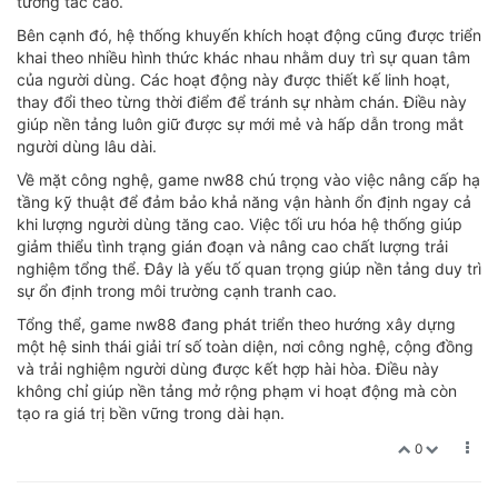
tương tác cao.
Bên cạnh đó, hệ thống khuyến khích hoạt động cũng được triển
khai theo nhiều hình thức khác nhau nhằm duy trì sự quan tâm
của người dùng. Các hoạt động này được thiết kế linh hoạt,
thay đổi theo từng thời điểm để tránh sự nhàm chán. Điều này
giúp nền tảng luôn giữ được sự mới mẻ và hấp dẫn trong mắt
người dùng lâu dài.
Về mặt công nghệ, game nw88 chú trọng vào việc nâng cấp hạ
tầng kỹ thuật để đảm bảo khả năng vận hành ổn định ngay cả
khi lượng người dùng tăng cao. Việc tối ưu hóa hệ thống giúp
giảm thiểu tình trạng gián đoạn và nâng cao chất lượng trải
nghiệm tổng thể. Đây là yếu tố quan trọng giúp nền tảng duy trì
sự ổn định trong môi trường cạnh tranh cao.
Tổng thể, game nw88 đang phát triển theo hướng xây dựng
một hệ sinh thái giải trí số toàn diện, nơi công nghệ, cộng đồng
và trải nghiệm người dùng được kết hợp hài hòa. Điều này
không chỉ giúp nền tảng mở rộng phạm vi hoạt động mà còn
tạo ra giá trị bền vững trong dài hạn.
0