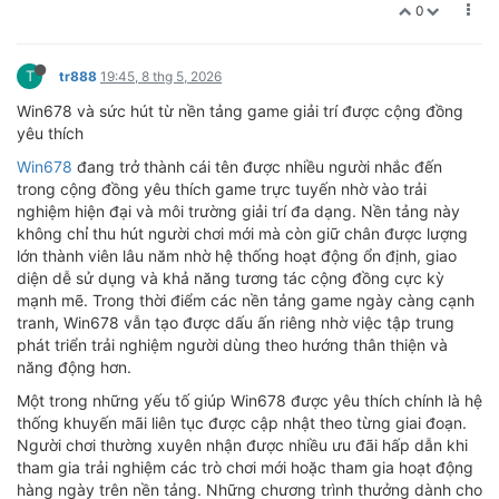
0
T
tr888
19:45, 8 thg 5, 2026
Win678 và sức hút từ nền tảng game giải trí được cộng đồng
yêu thích
Win678
đang trở thành cái tên được nhiều người nhắc đến
trong cộng đồng yêu thích game trực tuyến nhờ vào trải
nghiệm hiện đại và môi trường giải trí đa dạng. Nền tảng này
không chỉ thu hút người chơi mới mà còn giữ chân được lượng
lớn thành viên lâu năm nhờ hệ thống hoạt động ổn định, giao
diện dễ sử dụng và khả năng tương tác cộng đồng cực kỳ
mạnh mẽ. Trong thời điểm các nền tảng game ngày càng cạnh
tranh, Win678 vẫn tạo được dấu ấn riêng nhờ việc tập trung
phát triển trải nghiệm người dùng theo hướng thân thiện và
năng động hơn.
Một trong những yếu tố giúp Win678 được yêu thích chính là hệ
thống khuyến mãi liên tục được cập nhật theo từng giai đoạn.
Người chơi thường xuyên nhận được nhiều ưu đãi hấp dẫn khi
tham gia trải nghiệm các trò chơi mới hoặc tham gia hoạt động
hàng ngày trên nền tảng. Những chương trình thưởng dành cho