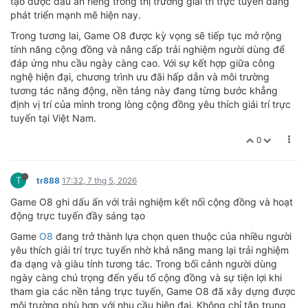
tạo được dấu ấn riêng trong thị trường giải trí trực tuyến đang
phát triển mạnh mẽ hiện nay.
Trong tương lai, Game O8 được kỳ vọng sẽ tiếp tục mở rộng
tính năng cộng đồng và nâng cấp trải nghiệm người dùng để
đáp ứng nhu cầu ngày càng cao. Với sự kết hợp giữa công
nghệ hiện đại, chương trình ưu đãi hấp dẫn và môi trường
tương tác năng động, nền tảng này đang từng bước khẳng
định vị trí của mình trong lòng cộng đồng yêu thích giải trí trực
tuyến tại Việt Nam.
0
T
tr888
17:32, 7 thg 5, 2026
Game O8 ghi dấu ấn với trải nghiệm kết nối cộng đồng và hoạt
động trực tuyến đầy sáng tạo
Game
O8
đang trở thành lựa chọn quen thuộc của nhiều người
yêu thích giải trí trực tuyến nhờ khả năng mang lại trải nghiệm
đa dạng và giàu tính tương tác. Trong bối cảnh người dùng
ngày càng chú trọng đến yếu tố cộng đồng và sự tiện lợi khi
tham gia các nền tảng trực tuyến, Game O8 đã xây dựng được
môi trường phù hợp với nhu cầu hiện đại. Không chỉ tập trung