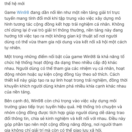
thế hệ mới
Game
Win98
đang dần nổi lên như một nền tảng giải trí trực
tuyến mang tính đổi mới khi tập trung vào việc xây dựng mô
hình tương tác cộng đồng kết hợp trải nghiệm cá nhân. Không
chỉ dừng lại ở vai trò giải trí thông thường, nền tảng này đang
hướng tới việc tạo ra một không gian kỹ thuật số nơi người
dùng có thể vừa tham gia nội dung vừa kết nối xã hội một cách
tự nhiên.
Một trong những điểm nổi bật của game Win98 là khả năng tổ
chức hệ thống hoạt động đa dạng theo nhiều cấp độ khác
nhau. Người dùng có thể tham gia các nhiệm vụ cá nhân, hoạt
động nhóm hoặc sự kiện cộng đồng tùy theo sở thích. Cách
thiết kế này giúp tạo ra sự linh hoạt trong trải nghiệm, đồng thời
khuyến khích người dùng khám phá nhiều khía cạnh khác nhau
của nền tảng.
Bên cạnh đó, Win98 còn chú trọng vào việc xây dựng môi
trường giao tiếp trực tuyến hiệu quả. Hệ thống trò chuyện và
nhóm cộng đồng được tích hợp giúp người dùng dễ dàng trao
đổi thông tin, chia sẻ kinh nghiệm và kết nối với nhau. Điều này
góp phần tạo nên một cộng đồng năng động, nơi người tham
gia không chỉ giải trí mà còn có thể giao lưu xã hội.