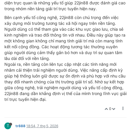
diện trực quan là những yếu tố giúp 22jin88 được đánh giá cao
trong nhóm nền tảng giải trí trực tuyến hiện nay.
Bên cạnh yếu tố công nghệ, 22jin88 còn chú trọng đến việc
xây dựng môi trường tương tác xã hội ngay trên nền tảng.
Người dùng có thể tham gia vào các khu vực giao lưu, chia sẻ
kinh nghiệm và trao đổi thông tin với nhau. Điều này giúp tạo ra
một không gian không chỉ mang tính giải trí mà còn mang tính
kết nối cộng đồng. Các hoạt động tương tác thường xuyên
giúp người dùng cảm thấy gắn bó hơn và duy trì sự quan tâm
lâu dài đối với nền tảng.
Ngoài ra, nền tảng còn liên tục cập nhật các tính năng mới
nhằm cải thiện trải nghiệm người dùng. Việc nâng cấp định kỳ
giúp hệ thống luôn giữ được sự ổn định và phù hợp với nhu cầu
thay đổi nhanh chóng của thị trường giải trí số. Nhờ sự kết hợp
giữa công nghệ, trải nghiệm người dùng và yếu tố cộng đồng,
22jin88 đang dần khẳng định vị thế của mình trong lĩnh vực giải
trí trực tuyến hiện đại.
0
T
tr888
18:54, 7 thg 5, 2026