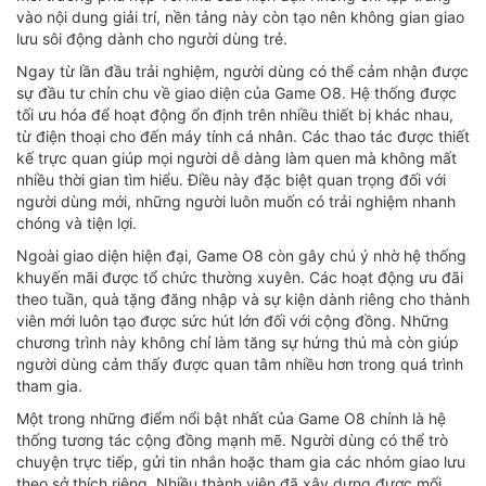
vào nội dung giải trí, nền tảng này còn tạo nên không gian giao
lưu sôi động dành cho người dùng trẻ.
Ngay từ lần đầu trải nghiệm, người dùng có thể cảm nhận được
sự đầu tư chỉn chu về giao diện của Game O8. Hệ thống được
tối ưu hóa để hoạt động ổn định trên nhiều thiết bị khác nhau,
từ điện thoại cho đến máy tính cá nhân. Các thao tác được thiết
kế trực quan giúp mọi người dễ dàng làm quen mà không mất
nhiều thời gian tìm hiểu. Điều này đặc biệt quan trọng đối với
người dùng mới, những người luôn muốn có trải nghiệm nhanh
chóng và tiện lợi.
Ngoài giao diện hiện đại, Game O8 còn gây chú ý nhờ hệ thống
khuyến mãi được tổ chức thường xuyên. Các hoạt động ưu đãi
theo tuần, quà tặng đăng nhập và sự kiện dành riêng cho thành
viên mới luôn tạo được sức hút lớn đối với cộng đồng. Những
chương trình này không chỉ làm tăng sự hứng thú mà còn giúp
người dùng cảm thấy được quan tâm nhiều hơn trong quá trình
tham gia.
Một trong những điểm nổi bật nhất của Game O8 chính là hệ
thống tương tác cộng đồng mạnh mẽ. Người dùng có thể trò
chuyện trực tiếp, gửi tin nhắn hoặc tham gia các nhóm giao lưu
theo sở thích riêng. Nhiều thành viên đã xây dựng được mối