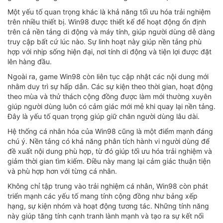
Một yếu tố quan trọng khác là khả năng tối ưu hóa trải nghiệm
trên nhiều thiết bị. Win98 được thiết kế để hoạt động ổn định
trên cả nền tảng di động và máy tính, giúp người dùng dễ dàng
truy cập bất cứ lúc nào. Sự linh hoạt này giúp nền tảng phù
hợp với nhịp sống hiện đại, nơi tính di động và tiện lợi được đặt
lên hàng đầu.
Ngoài ra, game Win98 còn liên tục cập nhật các nội dung mới
nhằm duy trì sự hấp dẫn. Các sự kiện theo thời gian, hoạt động
theo mùa và thử thách cộng đồng được làm mới thường xuyên
giúp người dùng luôn có cảm giác mới mẻ khi quay lại nền tảng.
Đây là yếu tố quan trọng giúp giữ chân người dùng lâu dài.
Hệ thống cá nhân hóa của Win98 cũng là một điểm mạnh đáng
chú ý. Nền tảng có khả năng phân tích hành vi người dùng để
đề xuất nội dung phù hợp, từ đó giúp tối ưu hóa trải nghiệm và
giảm thời gian tìm kiếm. Điều này mang lại cảm giác thuận tiện
và phù hợp hơn với từng cá nhân.
Không chỉ tập trung vào trải nghiệm cá nhân, Win98 còn phát
triển mạnh các yếu tố mang tính cộng đồng như bảng xếp
hạng, sự kiện nhóm và hoạt động tương tác. Những tính năng
này giúp tăng tính cạnh tranh lành mạnh và tạo ra sự kết nối