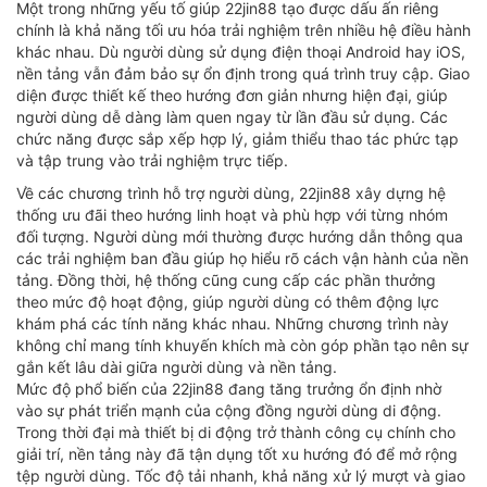
Một trong những yếu tố giúp 22jin88 tạo được dấu ấn riêng
chính là khả năng tối ưu hóa trải nghiệm trên nhiều hệ điều hành
khác nhau. Dù người dùng sử dụng điện thoại Android hay iOS,
nền tảng vẫn đảm bảo sự ổn định trong quá trình truy cập. Giao
diện được thiết kế theo hướng đơn giản nhưng hiện đại, giúp
người dùng dễ dàng làm quen ngay từ lần đầu sử dụng. Các
chức năng được sắp xếp hợp lý, giảm thiểu thao tác phức tạp
và tập trung vào trải nghiệm trực tiếp.
Về các chương trình hỗ trợ người dùng, 22jin88 xây dựng hệ
thống ưu đãi theo hướng linh hoạt và phù hợp với từng nhóm
đối tượng. Người dùng mới thường được hướng dẫn thông qua
các trải nghiệm ban đầu giúp họ hiểu rõ cách vận hành của nền
tảng. Đồng thời, hệ thống cũng cung cấp các phần thưởng
theo mức độ hoạt động, giúp người dùng có thêm động lực
khám phá các tính năng khác nhau. Những chương trình này
không chỉ mang tính khuyến khích mà còn góp phần tạo nên sự
gắn kết lâu dài giữa người dùng và nền tảng.
Mức độ phổ biến của 22jin88 đang tăng trưởng ổn định nhờ
vào sự phát triển mạnh của cộng đồng người dùng di động.
Trong thời đại mà thiết bị di động trở thành công cụ chính cho
giải trí, nền tảng này đã tận dụng tốt xu hướng đó để mở rộng
tệp người dùng. Tốc độ tải nhanh, khả năng xử lý mượt và giao