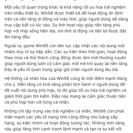
Một yếu tố quan trọng khác là khả năng tối ưu hóa trải nghiệm
trên nhiều thiết bị. Win98 được thiết kế để hoạt động ổn định
trên cả nền tảng di động và máy tính, giúp người dùng dễ dàng
truy cập bất cứ lúc nào. Sự linh hoạt này giúp nền tảng phù
hợp với nhịp sống hiện đại, nơi tính di động và tiện lợi được đặt
lên hàng đầu.
Ngoài ra, game Win98 còn liên tục cập nhật các nội dung mới
nhằm duy trì sự hấp dẫn. Các sự kiện theo thời gian, hoạt động
theo mùa và thử thách cộng đồng được làm mới thường xuyên
giúp người dùng luôn có cảm giác mới mẻ khi quay lại nền tảng.
Đây là yếu tố quan trọng giúp giữ chân người dùng lâu dài.
Hệ thống cá nhân hóa của Win98 cũng là một điểm mạnh đáng
chú ý. Nền tảng có khả năng phân tích hành vi người dùng để
đề xuất nội dung phù hợp, từ đó giúp tối ưu hóa trải nghiệm và
giảm thời gian tìm kiếm. Điều này mang lại cảm giác thuận tiện
và phù hợp hơn với từng cá nhân.
Không chỉ tập trung vào trải nghiệm cá nhân, Win98 còn phát
triển mạnh các yếu tố mang tính cộng đồng như bảng xếp
hạng, sự kiện nhóm và hoạt động tương tác. Những tính năng
này giúp tăng tính cạnh tranh lành mạnh và tạo ra sự kết nối