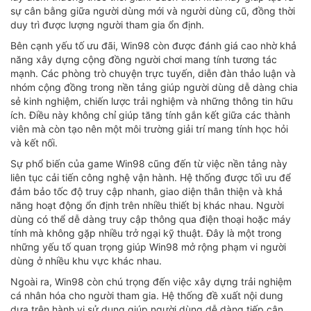
sự cân bằng giữa người dùng mới và người dùng cũ, đồng thời
duy trì được lượng người tham gia ổn định.
Bên cạnh yếu tố ưu đãi, Win98 còn được đánh giá cao nhờ khả
năng xây dựng cộng đồng người chơi mang tính tương tác
mạnh. Các phòng trò chuyện trực tuyến, diễn đàn thảo luận và
nhóm cộng đồng trong nền tảng giúp người dùng dễ dàng chia
sẻ kinh nghiệm, chiến lược trải nghiệm và những thông tin hữu
ích. Điều này không chỉ giúp tăng tính gắn kết giữa các thành
viên mà còn tạo nên một môi trường giải trí mang tính học hỏi
và kết nối.
Sự phổ biến của game Win98 cũng đến từ việc nền tảng này
liên tục cải tiến công nghệ vận hành. Hệ thống được tối ưu để
đảm bảo tốc độ truy cập nhanh, giao diện thân thiện và khả
năng hoạt động ổn định trên nhiều thiết bị khác nhau. Người
dùng có thể dễ dàng truy cập thông qua điện thoại hoặc máy
tính mà không gặp nhiều trở ngại kỹ thuật. Đây là một trong
những yếu tố quan trọng giúp Win98 mở rộng phạm vi người
dùng ở nhiều khu vực khác nhau.
Ngoài ra, Win98 còn chú trọng đến việc xây dựng trải nghiệm
cá nhân hóa cho người tham gia. Hệ thống đề xuất nội dung
dựa trên hành vi sử dụng giúp người dùng dễ dàng tiếp cận