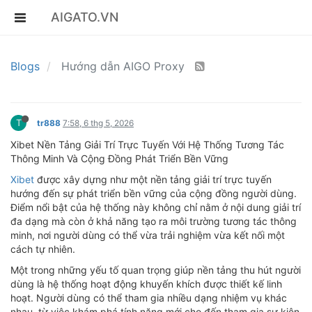
AIGATO.VN
Blogs
Hướng dẫn AIGO Proxy
T
tr888
7:58, 6 thg 5, 2026
Xibet Nền Tảng Giải Trí Trực Tuyến Với Hệ Thống Tương Tác
Thông Minh Và Cộng Đồng Phát Triển Bền Vững
Xibet
được xây dựng như một nền tảng giải trí trực tuyến
hướng đến sự phát triển bền vững của cộng đồng người dùng.
Điểm nổi bật của hệ thống này không chỉ nằm ở nội dung giải trí
đa dạng mà còn ở khả năng tạo ra môi trường tương tác thông
minh, nơi người dùng có thể vừa trải nghiệm vừa kết nối một
cách tự nhiên.
Một trong những yếu tố quan trọng giúp nền tảng thu hút người
dùng là hệ thống hoạt động khuyến khích được thiết kế linh
hoạt. Người dùng có thể tham gia nhiều dạng nhiệm vụ khác
nhau, từ việc khám phá tính năng mới cho đến tham gia sự kiện