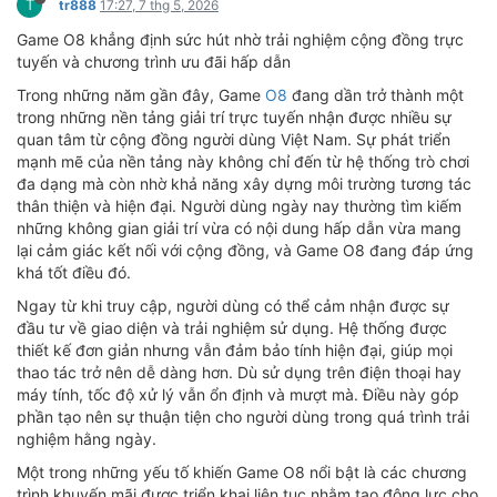
T
tr888
17:27, 7 thg 5, 2026
Game O8 khẳng định sức hút nhờ trải nghiệm cộng đồng trực
tuyến và chương trình ưu đãi hấp dẫn
Trong những năm gần đây, Game
O8
đang dần trở thành một
trong những nền tảng giải trí trực tuyến nhận được nhiều sự
quan tâm từ cộng đồng người dùng Việt Nam. Sự phát triển
mạnh mẽ của nền tảng này không chỉ đến từ hệ thống trò chơi
đa dạng mà còn nhờ khả năng xây dựng môi trường tương tác
thân thiện và hiện đại. Người dùng ngày nay thường tìm kiếm
những không gian giải trí vừa có nội dung hấp dẫn vừa mang
lại cảm giác kết nối với cộng đồng, và Game O8 đang đáp ứng
khá tốt điều đó.
Ngay từ khi truy cập, người dùng có thể cảm nhận được sự
đầu tư về giao diện và trải nghiệm sử dụng. Hệ thống được
thiết kế đơn giản nhưng vẫn đảm bảo tính hiện đại, giúp mọi
thao tác trở nên dễ dàng hơn. Dù sử dụng trên điện thoại hay
máy tính, tốc độ xử lý vẫn ổn định và mượt mà. Điều này góp
phần tạo nên sự thuận tiện cho người dùng trong quá trình trải
nghiệm hằng ngày.
Một trong những yếu tố khiến Game O8 nổi bật là các chương
trình khuyến mãi được triển khai liên tục nhằm tạo động lực cho