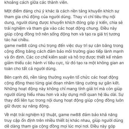
khoảng cách giữa các thành viên.
Một điểm đáng chú ý khác là cách nền tảng khuyến khích sự
tham gia chủ động của người dùng. Thay vì chỉ tiêu thụ nội
dung, người dùng được khuyến khích đóng góp ý kiến, chia sẻ
trải nghiệm và tham gia vào các hoạt động chung. Điều này
giúp cộng đồng trở nên sống động hơn và tạo ra giá trị tương
tác hai chiều.
game nw88 cũng chú trọng đến việc duy trì sự cân bằng trong
cộng đồng bằng cách đảm bảo môi trường giao tiếp lành mạnh
và ổn định. Các cơ chế kiểm soát và hỗ trợ được thiết kế nhằm
giảm thiểu các hành vi tiêu cực, từ đó tạo ra một không gian an
toàn cho tất cả người dùng.
Bên cạnh đó, nền tảng thường xuyên tổ chức các hoạt động
cộng đồng theo từng giai đoạn nhằm tăng cường sự gắn kết.
Những hoạt động này không chỉ mang tính giải trí mà còn giúp
người dùng hiểu nhau hơn và xây dựng mối quan hệ lâu dài. Sự
thay đổi liên tục trong nội dung hoạt động giúp cộng đồng luôn
giữ được sự năng động.
Về mặt trải nghiệm kỹ thuật, game nw88 đảm bảo khả năng
truy cập ổn định trên nhiều thiết bị khác nhau, giúp người dùng
dễ dàng tham gia cộng đồng mọi lúc mọi nơi. Điều này góp