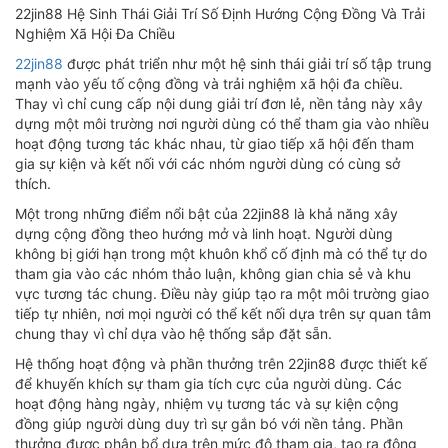
22jin88 Hệ Sinh Thái Giải Trí Số Định Hướng Cộng Đồng Và Trải
Nghiệm Xã Hội Đa Chiều
22jin88
được phát triển như một hệ sinh thái giải trí số tập trung
mạnh vào yếu tố cộng đồng và trải nghiệm xã hội đa chiều.
Thay vì chỉ cung cấp nội dung giải trí đơn lẻ, nền tảng này xây
dựng một môi trường nơi người dùng có thể tham gia vào nhiều
hoạt động tương tác khác nhau, từ giao tiếp xã hội đến tham
gia sự kiện và kết nối với các nhóm người dùng có cùng sở
thích.
Một trong những điểm nổi bật của 22jin88 là khả năng xây
dựng cộng đồng theo hướng mở và linh hoạt. Người dùng
không bị giới hạn trong một khuôn khổ cố định mà có thể tự do
tham gia vào các nhóm thảo luận, không gian chia sẻ và khu
vực tương tác chung. Điều này giúp tạo ra một môi trường giao
tiếp tự nhiên, nơi mọi người có thể kết nối dựa trên sự quan tâm
chung thay vì chỉ dựa vào hệ thống sắp đặt sẵn.
Hệ thống hoạt động và phần thưởng trên 22jin88 được thiết kế
để khuyến khích sự tham gia tích cực của người dùng. Các
hoạt động hàng ngày, nhiệm vụ tương tác và sự kiện cộng
đồng giúp người dùng duy trì sự gắn bó với nền tảng. Phần
thưởng được phân bổ dựa trên mức độ tham gia, tạo ra động