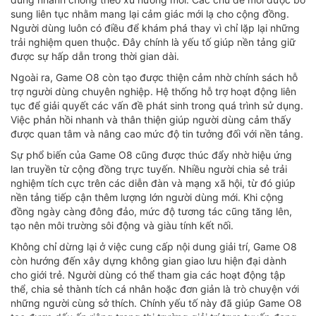
sung liên tục nhằm mang lại cảm giác mới lạ cho cộng đồng.
Người dùng luôn có điều để khám phá thay vì chỉ lặp lại những
trải nghiệm quen thuộc. Đây chính là yếu tố giúp nền tảng giữ
được sự hấp dẫn trong thời gian dài.
Ngoài ra, Game O8 còn tạo được thiện cảm nhờ chính sách hỗ
trợ người dùng chuyên nghiệp. Hệ thống hỗ trợ hoạt động liên
tục để giải quyết các vấn đề phát sinh trong quá trình sử dụng.
Việc phản hồi nhanh và thân thiện giúp người dùng cảm thấy
được quan tâm và nâng cao mức độ tin tưởng đối với nền tảng.
Sự phổ biến của Game O8 cũng được thúc đẩy nhờ hiệu ứng
lan truyền từ cộng đồng trực tuyến. Nhiều người chia sẻ trải
nghiệm tích cực trên các diễn đàn và mạng xã hội, từ đó giúp
nền tảng tiếp cận thêm lượng lớn người dùng mới. Khi cộng
đồng ngày càng đông đảo, mức độ tương tác cũng tăng lên,
tạo nên môi trường sôi động và giàu tính kết nối.
Không chỉ dừng lại ở việc cung cấp nội dung giải trí, Game O8
còn hướng đến xây dựng không gian giao lưu hiện đại dành
cho giới trẻ. Người dùng có thể tham gia các hoạt động tập
thể, chia sẻ thành tích cá nhân hoặc đơn giản là trò chuyện với
những người cùng sở thích. Chính yếu tố này đã giúp Game O8