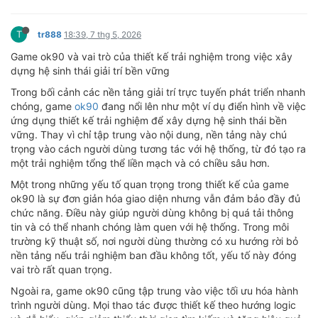
T
tr888
18:39, 7 thg 5, 2026
Game ok90 và vai trò của thiết kế trải nghiệm trong việc xây
dựng hệ sinh thái giải trí bền vững
Trong bối cảnh các nền tảng giải trí trực tuyến phát triển nhanh
chóng, game
ok90
đang nổi lên như một ví dụ điển hình về việc
ứng dụng thiết kế trải nghiệm để xây dựng hệ sinh thái bền
vững. Thay vì chỉ tập trung vào nội dung, nền tảng này chú
trọng vào cách người dùng tương tác với hệ thống, từ đó tạo ra
một trải nghiệm tổng thể liền mạch và có chiều sâu hơn.
Một trong những yếu tố quan trọng trong thiết kế của game
ok90 là sự đơn giản hóa giao diện nhưng vẫn đảm bảo đầy đủ
chức năng. Điều này giúp người dùng không bị quá tải thông
tin và có thể nhanh chóng làm quen với hệ thống. Trong môi
trường kỹ thuật số, nơi người dùng thường có xu hướng rời bỏ
nền tảng nếu trải nghiệm ban đầu không tốt, yếu tố này đóng
vai trò rất quan trọng.
Ngoài ra, game ok90 cũng tập trung vào việc tối ưu hóa hành
trình người dùng. Mọi thao tác được thiết kế theo hướng logic