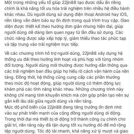
Một trong những yếu tố giúp 22jin88 tạo được dấu ấn riêng
chính là khả năng tối ưu hóa trải nghiệm trên nhiều hệ điều hành
khác nhau. Dù người dùng sử dụng điện thoại Android hay iOS,
nền tảng vẫn đảm bảo sự ổn định trong quá trình truy cập. Giao
diện được thiết kế theo hướng đơn giản nhưng hiện đại, giúp
người dùng dễ dàng làm quen ngay từ lần đầu sử dụng. Các
chức năng được sắp xếp hợp lý, giảm thiểu thao tác phức tạp
và tập trung vào trải nghiệm trực tiếp.
Về các chương trình hỗ trợ người dùng, 22jin88 xây dựng hệ
thống ưu đãi theo hướng linh hoạt và phù hợp với từng nhóm
đối tượng. Người dùng mới thường được hướng dẫn thông qua
các trải nghiệm ban đầu giúp họ hiểu rõ cách vận hành của nền
tảng. Đồng thời, hệ thống cũng cung cấp các phần thưởng
theo mức độ hoạt động, giúp người dùng có thêm động lực
khám phá các tính năng khác nhau. Những chương trình này
không chỉ mang tính khuyến khích mà còn góp phần tạo nên sự
gắn kết lâu dài giữa người dùng và nền tảng.
Mức độ phổ biến của 22jin88 đang tăng trưởng ổn định nhờ
vào sự phát triển mạnh của cộng đồng người dùng di động.
Trong thời đại mà thiết bị di động trở thành công cụ chính cho
giải trí, nền tảng này đã tận dụng tốt xu hướng đó để mở rộng
tệp người dùng. Tốc độ tải nhanh, khả năng xử lý mượt và giao