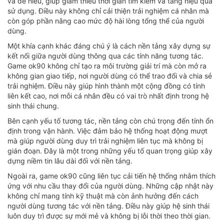
và dễ hiểu, giúp giảm thiểu thời gian tìm kiếm và tăng hiệu quả
sử dụng. Điều này không chỉ cải thiện trải nghiệm cá nhân mà
còn góp phần nâng cao mức độ hài lòng tổng thể của người
dùng.
Một khía cạnh khác đáng chú ý là cách nền tảng xây dựng sự
kết nối giữa người dùng thông qua các tính năng tương tác.
Game ok90 không chỉ tạo ra môi trường giải trí mà còn mở ra
không gian giao tiếp, nơi người dùng có thể trao đổi và chia sẻ
trải nghiệm. Điều này giúp hình thành một cộng đồng có tính
liên kết cao, nơi mỗi cá nhân đều có vai trò nhất định trong hệ
sinh thái chung.
Bên cạnh yếu tố tương tác, nền tảng còn chú trọng đến tính ổn
định trong vận hành. Việc đảm bảo hệ thống hoạt động mượt
mà giúp người dùng duy trì trải nghiệm liên tục mà không bị
gián đoạn. Đây là một trong những yếu tố quan trọng giúp xây
dựng niềm tin lâu dài đối với nền tảng.
Ngoài ra, game ok90 cũng liên tục cải tiến hệ thống nhằm thích
ứng với nhu cầu thay đổi của người dùng. Những cập nhật này
không chỉ mang tính kỹ thuật mà còn ảnh hưởng đến cách
người dùng tương tác với nền tảng. Điều này giúp hệ sinh thái
luôn duy trì được sự mới mẻ và không bị lỗi thời theo thời gian.