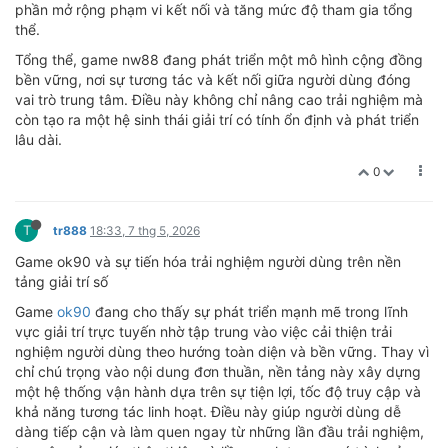
phần mở rộng phạm vi kết nối và tăng mức độ tham gia tổng
thể.
Tổng thể, game nw88 đang phát triển một mô hình cộng đồng
bền vững, nơi sự tương tác và kết nối giữa người dùng đóng
vai trò trung tâm. Điều này không chỉ nâng cao trải nghiệm mà
còn tạo ra một hệ sinh thái giải trí có tính ổn định và phát triển
lâu dài.
0
T
tr888
18:33, 7 thg 5, 2026
Game ok90 và sự tiến hóa trải nghiệm người dùng trên nền
tảng giải trí số
Game
ok90
đang cho thấy sự phát triển mạnh mẽ trong lĩnh
vực giải trí trực tuyến nhờ tập trung vào việc cải thiện trải
nghiệm người dùng theo hướng toàn diện và bền vững. Thay vì
chỉ chú trọng vào nội dung đơn thuần, nền tảng này xây dựng
một hệ thống vận hành dựa trên sự tiện lợi, tốc độ truy cập và
khả năng tương tác linh hoạt. Điều này giúp người dùng dễ
dàng tiếp cận và làm quen ngay từ những lần đầu trải nghiệm,