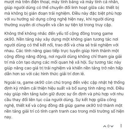
mượt mà trên điện thoại, máy tính bảng và máy tính cá nhân,
giúp người dùng có thể chuyển đổi linh hoạt giữa các thiết bị
mà không bị gián đoạn trải nghiệm. Điều này đặc biệt phù hợp
với xu hướng sử dụng công nghệ hiện nay, khi người dùng
thường xuyên di chuyển và cần sự tiện lợi trong truy cập.
Không thể không nhắc đến yếu tố cộng đồng trong game
ok90. Nền tảng này xây dựng một không gian tương tác nơi
người dùng có thể kết nối, trao đổi và chia sẻ trải nghiệm với
nhau. Các tính năng giao tiếp trực tuyến giúp hình thành một
cộng đồng năng động, nơi người dùng không chỉ tham gia giải
trí mà còn tạo dựng các mối quan hệ xã hội. Sự tương tác này
giúp nâng cao giá trị trải nghiệm và khiến nền tảng trở nên hấp
dẫn hơn so với các hình thức giải trí đơn lẻ.
Ngoài ra, game ok90 còn chú trọng đến việc cập nhật hệ thống
định kỳ nhằm cải thiện hiệu suất và bổ sung tính năng mới. Điều
này giúp nền tảng luôn giữ được sự ổn định và phù hợp với nhu
cầu thay đổi liên tục của người dùng. Sự kết hợp giữa công
nghệ, thiết kế và cộng đồng đã giúp game ok90 trở thành một
nền tảng giải trí có tính cạnh tranh cao trong môi trường số hiện
nay.
0