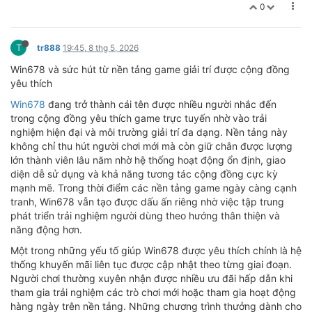
0
T
tr888
19:45, 8 thg 5, 2026
Win678 và sức hút từ nền tảng game giải trí được cộng đồng
yêu thích
Win678
đang trở thành cái tên được nhiều người nhắc đến
trong cộng đồng yêu thích game trực tuyến nhờ vào trải
nghiệm hiện đại và môi trường giải trí đa dạng. Nền tảng này
không chỉ thu hút người chơi mới mà còn giữ chân được lượng
lớn thành viên lâu năm nhờ hệ thống hoạt động ổn định, giao
diện dễ sử dụng và khả năng tương tác cộng đồng cực kỳ
mạnh mẽ. Trong thời điểm các nền tảng game ngày càng cạnh
tranh, Win678 vẫn tạo được dấu ấn riêng nhờ việc tập trung
phát triển trải nghiệm người dùng theo hướng thân thiện và
năng động hơn.
Một trong những yếu tố giúp Win678 được yêu thích chính là hệ
thống khuyến mãi liên tục được cập nhật theo từng giai đoạn.
Người chơi thường xuyên nhận được nhiều ưu đãi hấp dẫn khi
tham gia trải nghiệm các trò chơi mới hoặc tham gia hoạt động
hàng ngày trên nền tảng. Những chương trình thưởng dành cho