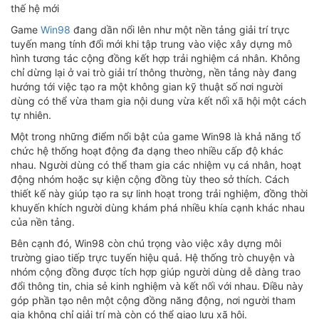
thế hệ mới
Game
Win98
đang dần nổi lên như một nền tảng giải trí trực
tuyến mang tính đổi mới khi tập trung vào việc xây dựng mô
hình tương tác cộng đồng kết hợp trải nghiệm cá nhân. Không
chỉ dừng lại ở vai trò giải trí thông thường, nền tảng này đang
hướng tới việc tạo ra một không gian kỹ thuật số nơi người
dùng có thể vừa tham gia nội dung vừa kết nối xã hội một cách
tự nhiên.
Một trong những điểm nổi bật của game Win98 là khả năng tổ
chức hệ thống hoạt động đa dạng theo nhiều cấp độ khác
nhau. Người dùng có thể tham gia các nhiệm vụ cá nhân, hoạt
động nhóm hoặc sự kiện cộng đồng tùy theo sở thích. Cách
thiết kế này giúp tạo ra sự linh hoạt trong trải nghiệm, đồng thời
khuyến khích người dùng khám phá nhiều khía cạnh khác nhau
của nền tảng.
Bên cạnh đó, Win98 còn chú trọng vào việc xây dựng môi
trường giao tiếp trực tuyến hiệu quả. Hệ thống trò chuyện và
nhóm cộng đồng được tích hợp giúp người dùng dễ dàng trao
đổi thông tin, chia sẻ kinh nghiệm và kết nối với nhau. Điều này
góp phần tạo nên một cộng đồng năng động, nơi người tham
gia không chỉ giải trí mà còn có thể giao lưu xã hội.