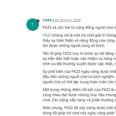
tr888
6:26, 18 thg 3, 2026
T
FK22 và sức hút từ cộng đồng người chơi 
FK22
không chỉ là một trò chơi giải trí th
thấy sự thân thiện và năng động của cộng 
tìm được những người cùng sở thích.
Yếu tố giúp FK22 duy trì được sự sôi động
sự kiện đặc biệt hoặc các nhiệm vụ hàng n
trình ưu đãi thường xuyên được cập nhật,
Sự phổ biến của FK22 ngày càng được khẳng 
đầu đến những người chơi có kinh nghiệm. 
người chơi có thể tập trung hoàn toàn vào 
Một trong những điểm nổi bật của FK22 là 
cùng nhau đạt được những mục tiêu chung.
chơi. Các bảng xếp hạng và phần thưởng dà
Nhìn chung, FK22 đã xây dựng được một môi
dùng đã giúp trò chơi này ngày càng phát t