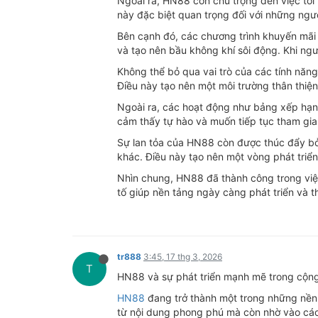
Ngoài ra, HN88 còn chú trọng đến việc tối 
này đặc biệt quan trọng đối với những ngư
Bên cạnh đó, các chương trình khuyến mãi
và tạo nên bầu không khí sôi động. Khi ngư
Không thể bỏ qua vai trò của các tính năn
Điều này tạo nên một môi trường thân thiện,
Ngoài ra, các hoạt động như bảng xếp hạng 
cảm thấy tự hào và muốn tiếp tục tham gia
Sự lan tỏa của HN88 còn được thúc đẩy bởi 
khác. Điều này tạo nên một vòng phát triển
Nhìn chung, HN88 đã thành công trong việ
tố giúp nền tảng ngày càng phát triển và t
tr888
3:45, 17 thg 3, 2026
T
HN88 và sự phát triển mạnh mẽ trong cộng
HN88
đang trở thành một trong những nền 
từ nội dung phong phú mà còn nhờ vào cách