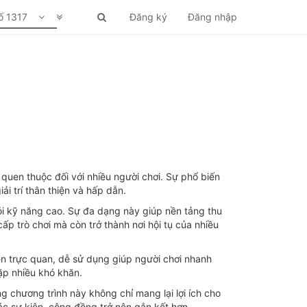
ố 1317
Đăng ký
Đăng nhập
quen thuộc đối với nhiều người chơi. Sự phổ biến
i trí thân thiện và hấp dẫn.
ỏi kỹ năng cao. Sự đa dạng này giúp nền tảng thu
ấp trò chơi mà còn trở thành nơi hội tụ của nhiều
ện trực quan, dễ sử dụng giúp người chơi nhanh
ặp nhiều khó khăn.
chương trình này không chỉ mang lại lợi ích cho
ác sự kiện, cộng đồng trở nên gắn kết hơn.