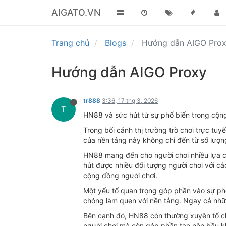
AIGATO.VN
Trang chủ
Blogs
Hướng dẫn AIGO Pro
Hướng dẫn AIGO Proxy
tr888
3:36, 17 thg 3, 2026
T
HN88 và sức hút từ sự phổ biến trong cộng
Trong bối cảnh thị trường trò chơi trực tuy
của nền tảng này không chỉ đến từ số lượng
HN88 mang đến cho người chơi nhiều lựa ch
hút được nhiều đối tượng người chơi với cá
cộng đồng người chơi.
Một yếu tố quan trọng góp phần vào sự phổ
chóng làm quen với nền tảng. Ngay cả nhữ
Bên cạnh đó, HN88 còn thường xuyên tổ ch
người chơi mà còn góp phần tạo nên bầu kh