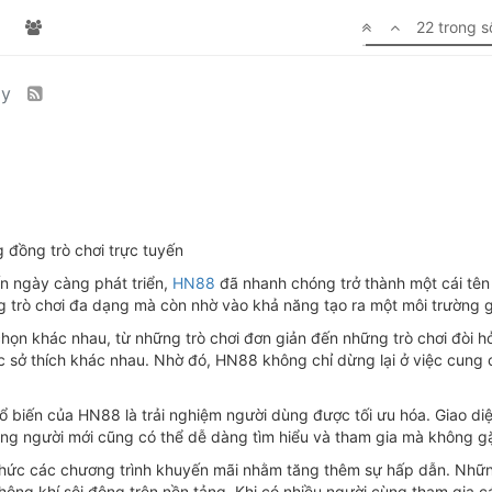
22 trong s
xy
 đồng trò chơi trực tuyến
ến ngày càng phát triển,
HN88
đã nhanh chóng trở thành một cái tên 
 trò chơi đa dạng mà còn nhờ vào khả năng tạo ra một môi trường giả
ọn khác nhau, từ những trò chơi đơn giản đến những trò chơi đòi h
c sở thích khác nhau. Nhờ đó, HN88 không chỉ dừng lại ở việc cung c
 biến của HN88 là trải nghiệm người dùng được tối ưu hóa. Giao di
ng người mới cũng có thể dễ dàng tìm hiểu và tham gia mà không g
ức các chương trình khuyến mãi nhằm tăng thêm sự hấp dẫn. Những 
ông khí sôi động trên nền tảng. Khi có nhiều người cùng tham gia c