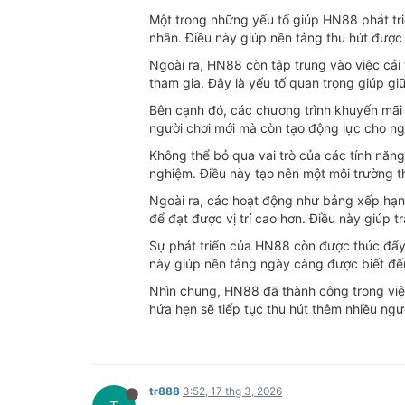
Một trong những yếu tố giúp HN88 phát triể
nhân. Điều này giúp nền tảng thu hút được
Ngoài ra, HN88 còn tập trung vào việc cải
tham gia. Đây là yếu tố quan trọng giúp giữ
Bên cạnh đó, các chương trình khuyến mãi 
người chơi mới mà còn tạo động lực cho ngư
Không thể bỏ qua vai trò của các tính năn
nghiệm. Điều này tạo nên một môi trường th
Ngoài ra, các hoạt động như bảng xếp hạng
để đạt được vị trí cao hơn. Điều này giúp tr
Sự phát triển của HN88 còn được thúc đẩy b
này giúp nền tảng ngày càng được biết đến
Nhìn chung, HN88 đã thành công trong việc 
hứa hẹn sẽ tiếp tục thu hút thêm nhiều ngườ
tr888
3:52, 17 thg 3, 2026