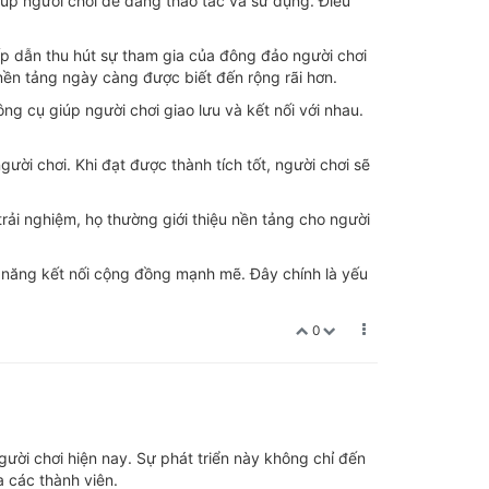
iúp người chơi dễ dàng thao tác và sử dụng. Điều
p dẫn thu hút sự tham gia của đông đảo người chơi
 nền tảng ngày càng được biết đến rộng rãi hơn.
g cụ giúp người chơi giao lưu và kết nối với nhau.
ời chơi. Khi đạt được thành tích tốt, người chơi sẽ
rải nghiệm, họ thường giới thiệu nền tảng cho người
 năng kết nối cộng đồng mạnh mẽ. Đây chính là yếu
0
ười chơi hiện nay. Sự phát triển này không chỉ đến
 các thành viên.