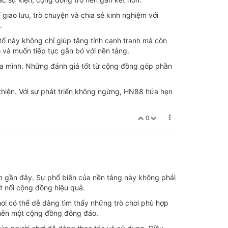
giao lưu, trò chuyện và chia sẻ kinh nghiệm với
.
ố này không chỉ giúp tăng tính cạnh tranh mà còn
 và muốn tiếp tục gắn bó với nền tảng.
của mình. Những đánh giá tốt từ cộng đồng góp phần
thiện. Với sự phát triển không ngừng, HN88 hứa hẹn
0
n gần đây. Sự phổ biến của nền tảng này không phải
t nối cộng đồng hiệu quả.
ơi có thể dễ dàng tìm thấy những trò chơi phù hợp
o nên một cộng đồng đông đảo.