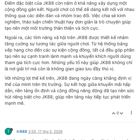
Điểm đặc biệt của JK88 còn nằm ở khả năng xây dựng một
cộng đồng gắn kết. Người chơi có thể dễ dàng kết nối với nhau
thông qua các diễn đàn và nhóm trao đổi. Việc chia sẻ kinh
nghiệm, thảo luận chiến thuật hay đơn giản là trò chuyện giúp
tạo nên một môi trường thân thiện và tích cực.
Ngoài ra, các tính năng xã hội trên JK88 được thiết kế nhằm
tăng cường sự tương tác giữa người chơi. Từ hệ thống bảng
xếp hạng cho đến các sự kiện cộng đồng, tất cả đều góp phần
tạo nên sự cạnh tranh lành mạnh và khuyến khích người dùng
tham gia tích cực hơn. Những yếu tố này giúp JK88 không chỉ
là nơi giải trí mà còn là không gian giao lưu đầy thú vị.
Với những lợi thế kể trên, JK88 đang ngày càng khẳng định vị
thế của mình trên thị trường. Sự kết hợp giữa khuyến mãi hấp
dẫn, nền tảng ổn định và cộng đồng năng động đã tạo nên sức
hút riêng biệt cho JK88, giúp nền tảng này tiếp tục phát triển
mạnh mẽ.
0
T
tr888
3:55, 17 thg 3, 2026