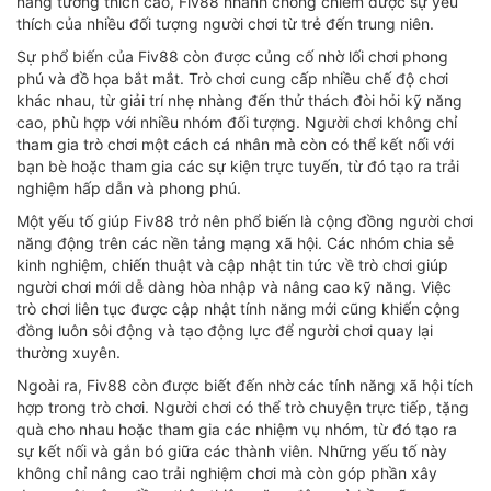
năng tương thích cao, Fiv88 nhanh chóng chiếm được sự yêu
thích của nhiều đối tượng người chơi từ trẻ đến trung niên.
Sự phổ biến của Fiv88 còn được củng cố nhờ lối chơi phong
phú và đồ họa bắt mắt. Trò chơi cung cấp nhiều chế độ chơi
khác nhau, từ giải trí nhẹ nhàng đến thử thách đòi hỏi kỹ năng
cao, phù hợp với nhiều nhóm đối tượng. Người chơi không chỉ
tham gia trò chơi một cách cá nhân mà còn có thể kết nối với
bạn bè hoặc tham gia các sự kiện trực tuyến, từ đó tạo ra trải
nghiệm hấp dẫn và phong phú.
Một yếu tố giúp Fiv88 trở nên phổ biến là cộng đồng người chơi
năng động trên các nền tảng mạng xã hội. Các nhóm chia sẻ
kinh nghiệm, chiến thuật và cập nhật tin tức về trò chơi giúp
người chơi mới dễ dàng hòa nhập và nâng cao kỹ năng. Việc
trò chơi liên tục được cập nhật tính năng mới cũng khiến cộng
đồng luôn sôi động và tạo động lực để người chơi quay lại
thường xuyên.
Ngoài ra, Fiv88 còn được biết đến nhờ các tính năng xã hội tích
hợp trong trò chơi. Người chơi có thể trò chuyện trực tiếp, tặng
quà cho nhau hoặc tham gia các nhiệm vụ nhóm, từ đó tạo ra
sự kết nối và gắn bó giữa các thành viên. Những yếu tố này
không chỉ nâng cao trải nghiệm chơi mà còn góp phần xây