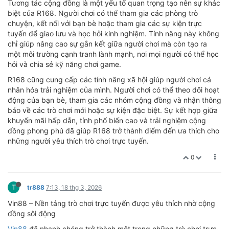
Tương tác cộng đồng là một yếu tố quan trọng tạo nên sự khác
biệt của R168. Người chơi có thể tham gia các phòng trò
chuyện, kết nối với bạn bè hoặc tham gia các sự kiện trực
tuyến để giao lưu và học hỏi kinh nghiệm. Tính năng này không
chỉ giúp nâng cao sự gắn kết giữa người chơi mà còn tạo ra
một môi trường cạnh tranh lành mạnh, nơi mọi người có thể học
hỏi và chia sẻ kỹ năng chơi game.
R168 cũng cung cấp các tính năng xã hội giúp người chơi cá
nhân hóa trải nghiệm của mình. Người chơi có thể theo dõi hoạt
động của bạn bè, tham gia các nhóm cộng đồng và nhận thông
báo về các trò chơi mới hoặc sự kiện đặc biệt. Sự kết hợp giữa
khuyến mãi hấp dẫn, tính phổ biến cao và trải nghiệm cộng
đồng phong phú đã giúp R168 trở thành điểm đến ưa thích cho
những người yêu thích trò chơi trực tuyến.
0
T
tr888
7:13, 18 thg 3, 2026
Vin88 – Nền tảng trò chơi trực tuyến được yêu thích nhờ cộng
đồng sôi động
Vin88
đã nhanh chóng trở thành một trong những trò chơi trực