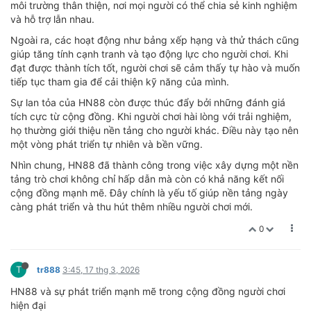
môi trường thân thiện, nơi mọi người có thể chia sẻ kinh nghiệm
và hỗ trợ lẫn nhau.
Ngoài ra, các hoạt động như bảng xếp hạng và thử thách cũng
giúp tăng tính cạnh tranh và tạo động lực cho người chơi. Khi
đạt được thành tích tốt, người chơi sẽ cảm thấy tự hào và muốn
tiếp tục tham gia để cải thiện kỹ năng của mình.
Sự lan tỏa của HN88 còn được thúc đẩy bởi những đánh giá
tích cực từ cộng đồng. Khi người chơi hài lòng với trải nghiệm,
họ thường giới thiệu nền tảng cho người khác. Điều này tạo nên
một vòng phát triển tự nhiên và bền vững.
Nhìn chung, HN88 đã thành công trong việc xây dựng một nền
tảng trò chơi không chỉ hấp dẫn mà còn có khả năng kết nối
cộng đồng mạnh mẽ. Đây chính là yếu tố giúp nền tảng ngày
càng phát triển và thu hút thêm nhiều người chơi mới.
0
T
tr888
3:45, 17 thg 3, 2026
HN88 và sự phát triển mạnh mẽ trong cộng đồng người chơi
hiện đại