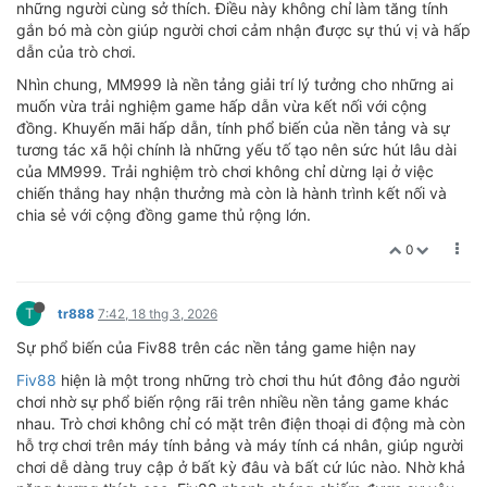
những người cùng sở thích. Điều này không chỉ làm tăng tính
gắn bó mà còn giúp người chơi cảm nhận được sự thú vị và hấp
dẫn của trò chơi.
Nhìn chung, MM999 là nền tảng giải trí lý tưởng cho những ai
muốn vừa trải nghiệm game hấp dẫn vừa kết nối với cộng
đồng. Khuyến mãi hấp dẫn, tính phổ biến của nền tảng và sự
tương tác xã hội chính là những yếu tố tạo nên sức hút lâu dài
của MM999. Trải nghiệm trò chơi không chỉ dừng lại ở việc
chiến thắng hay nhận thưởng mà còn là hành trình kết nối và
chia sẻ với cộng đồng game thủ rộng lớn.
0
T
tr888
7:42, 18 thg 3, 2026
Sự phổ biến của Fiv88 trên các nền tảng game hiện nay
Fiv88
hiện là một trong những trò chơi thu hút đông đảo người
chơi nhờ sự phổ biến rộng rãi trên nhiều nền tảng game khác
nhau. Trò chơi không chỉ có mặt trên điện thoại di động mà còn
hỗ trợ chơi trên máy tính bảng và máy tính cá nhân, giúp người
chơi dễ dàng truy cập ở bất kỳ đâu và bất cứ lúc nào. Nhờ khả