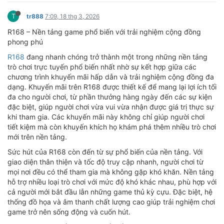
T
tr888
7:09, 18 thg 3, 2026
R168 – Nền tảng game phổ biến với trải nghiệm cộng đồng
phong phú
R168
đang nhanh chóng trở thành một trong những nền tảng
trò chơi trực tuyến phổ biến nhất nhờ sự kết hợp giữa các
chương trình khuyến mãi hấp dẫn và trải nghiệm cộng đồng đa
dạng. Khuyến mãi trên R168 được thiết kế để mang lại lợi ích tối
đa cho người chơi, từ phần thưởng hàng ngày đến các sự kiện
đặc biệt, giúp người chơi vừa vui vừa nhận được giá trị thực sự
khi tham gia. Các khuyến mãi này không chỉ giúp người chơi
tiết kiệm mà còn khuyến khích họ khám phá thêm nhiều trò chơi
mới trên nền tảng.
Sức hút của R168 còn đến từ sự phổ biến của nền tảng. Với
giao diện thân thiện và tốc độ truy cập nhanh, người chơi từ
mọi nơi đều có thể tham gia mà không gặp khó khăn. Nền tảng
hỗ trợ nhiều loại trò chơi với mức độ khó khác nhau, phù hợp với
cả người mới bắt đầu lẫn những game thủ kỳ cựu. Đặc biệt, hệ
thống đồ họa và âm thanh chất lượng cao giúp trải nghiệm chơi
game trở nên sống động và cuốn hút.