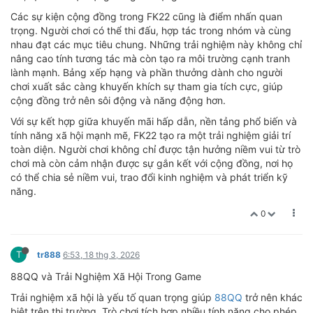
Các sự kiện cộng đồng trong FK22 cũng là điểm nhấn quan
trọng. Người chơi có thể thi đấu, hợp tác trong nhóm và cùng
nhau đạt các mục tiêu chung. Những trải nghiệm này không chỉ
nâng cao tính tương tác mà còn tạo ra môi trường cạnh tranh
lành mạnh. Bảng xếp hạng và phần thưởng dành cho người
chơi xuất sắc càng khuyến khích sự tham gia tích cực, giúp
cộng đồng trở nên sôi động và năng động hơn.
Với sự kết hợp giữa khuyến mãi hấp dẫn, nền tảng phổ biến và
tính năng xã hội mạnh mẽ, FK22 tạo ra một trải nghiệm giải trí
toàn diện. Người chơi không chỉ được tận hưởng niềm vui từ trò
chơi mà còn cảm nhận được sự gắn kết với cộng đồng, nơi họ
có thể chia sẻ niềm vui, trao đổi kinh nghiệm và phát triển kỹ
năng.
0
T
tr888
6:53, 18 thg 3, 2026
88QQ và Trải Nghiệm Xã Hội Trong Game
Trải nghiệm xã hội là yếu tố quan trọng giúp
88QQ
trở nên khác
biệt trên thị trường. Trò chơi tích hợp nhiều tính năng cho phép