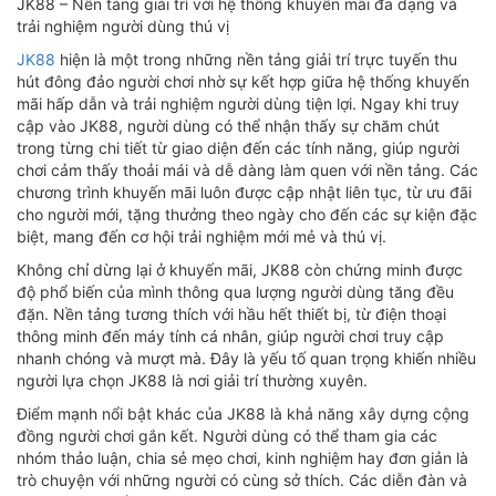
JK88 – Nền tảng giải trí với hệ thống khuyến mãi đa dạng và
trải nghiệm người dùng thú vị
JK88
hiện là một trong những nền tảng giải trí trực tuyến thu
hút đông đảo người chơi nhờ sự kết hợp giữa hệ thống khuyến
mãi hấp dẫn và trải nghiệm người dùng tiện lợi. Ngay khi truy
cập vào JK88, người dùng có thể nhận thấy sự chăm chút
trong từng chi tiết từ giao diện đến các tính năng, giúp người
chơi cảm thấy thoải mái và dễ dàng làm quen với nền tảng. Các
chương trình khuyến mãi luôn được cập nhật liên tục, từ ưu đãi
cho người mới, tặng thưởng theo ngày cho đến các sự kiện đặc
biệt, mang đến cơ hội trải nghiệm mới mẻ và thú vị.
Không chỉ dừng lại ở khuyến mãi, JK88 còn chứng minh được
độ phổ biến của mình thông qua lượng người dùng tăng đều
đặn. Nền tảng tương thích với hầu hết thiết bị, từ điện thoại
thông minh đến máy tính cá nhân, giúp người chơi truy cập
nhanh chóng và mượt mà. Đây là yếu tố quan trọng khiến nhiều
người lựa chọn JK88 là nơi giải trí thường xuyên.
Điểm mạnh nổi bật khác của JK88 là khả năng xây dựng cộng
đồng người chơi gắn kết. Người dùng có thể tham gia các
nhóm thảo luận, chia sẻ mẹo chơi, kinh nghiệm hay đơn giản là
trò chuyện với những người có cùng sở thích. Các diễn đàn và