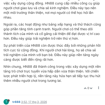
việc xây dựng cộng đồng. HN88 cung cấp nhiều công cụ giúp
người chơi giao lưu và chia sẻ kinh nghiệm. Điều này tạo nên
một môi trường thân thiện, nơi mọi người có thể học hỏi lẫn
nhau.
Ngoài ra, các hoạt động như bảng xếp hạng và thử thách cũng
góp phần tăng tính cạnh tranh. Người chơi có thể theo dõi
thành tích của mình và cố gắng cải thiện để đạt được vị trí cao
hơn. Điều này giúp trải nghiệm trở nên thú vị hơn.
Sự phát triển của HN88 còn được thúc đẩy bởi những phản hồi
tích cực từ cộng đồng. Khi người chơi hài lòng, họ sẽ chia sẻ
trải nghiệm của mình với bạn bè. Điều này giúp nền tảng ngày
càng được biết đến rộng rãi hơn.
Nhìn chung, HN88 đã thành công trong việc xây dựng một nền
tảng trò chơi trực tuyến vừa hấp dẫn vừa thân thiện. Với chiến
lược phát triển hợp lý, nền tảng này hứa hẹn sẽ tiếp tục thu hút
thêm nhiều người chơi trong tương lai.
0
T
tr888
3:52, 17 thg 3, 2026