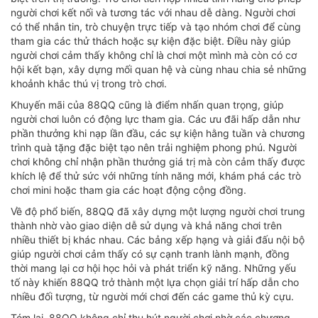
người chơi kết nối và tương tác với nhau dễ dàng. Người chơi
có thể nhắn tin, trò chuyện trực tiếp và tạo nhóm chơi để cùng
tham gia các thử thách hoặc sự kiện đặc biệt. Điều này giúp
người chơi cảm thấy không chỉ là chơi một mình mà còn có cơ
hội kết bạn, xây dựng mối quan hệ và cùng nhau chia sẻ những
khoảnh khắc thú vị trong trò chơi.
Khuyến mãi của 88QQ cũng là điểm nhấn quan trọng, giúp
người chơi luôn có động lực tham gia. Các ưu đãi hấp dẫn như
phần thưởng khi nạp lần đầu, các sự kiện hằng tuần và chương
trình quà tặng đặc biệt tạo nên trải nghiệm phong phú. Người
chơi không chỉ nhận phần thưởng giá trị mà còn cảm thấy được
khích lệ để thử sức với những tính năng mới, khám phá các trò
chơi mini hoặc tham gia các hoạt động cộng đồng.
Về độ phổ biến, 88QQ đã xây dựng một lượng người chơi trung
thành nhờ vào giao diện dễ sử dụng và khả năng chơi trên
nhiều thiết bị khác nhau. Các bảng xếp hạng và giải đấu nội bộ
giúp người chơi cảm thấy có sự cạnh tranh lành mạnh, đồng
thời mang lại cơ hội học hỏi và phát triển kỹ năng. Những yếu
tố này khiến 88QQ trở thành một lựa chọn giải trí hấp dẫn cho
nhiều đối tượng, từ người mới chơi đến các game thủ kỳ cựu.
Tóm lại, 88QQ không chỉ thu hút người chơi nhờ các chương