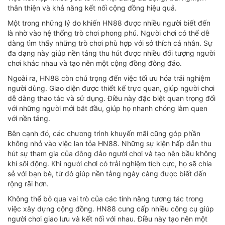
thân thiện và khả năng kết nối cộng đồng hiệu quả.
Một trong những lý do khiến HN88 được nhiều người biết đến
là nhờ vào hệ thống trò chơi phong phú. Người chơi có thể dễ
dàng tìm thấy những trò chơi phù hợp với sở thích cá nhân. Sự
đa dạng này giúp nền tảng thu hút được nhiều đối tượng người
chơi khác nhau và tạo nên một cộng đồng đông đảo.
Ngoài ra, HN88 còn chú trọng đến việc tối ưu hóa trải nghiệm
người dùng. Giao diện được thiết kế trực quan, giúp người chơi
dễ dàng thao tác và sử dụng. Điều này đặc biệt quan trọng đối
với những người mới bắt đầu, giúp họ nhanh chóng làm quen
với nền tảng.
Bên cạnh đó, các chương trình khuyến mãi cũng góp phần
không nhỏ vào việc lan tỏa HN88. Những sự kiện hấp dẫn thu
hút sự tham gia của đông đảo người chơi và tạo nên bầu không
khí sôi động. Khi người chơi có trải nghiệm tích cực, họ sẽ chia
sẻ với bạn bè, từ đó giúp nền tảng ngày càng được biết đến
rộng rãi hơn.
Không thể bỏ qua vai trò của các tính năng tương tác trong
việc xây dựng cộng đồng. HN88 cung cấp nhiều công cụ giúp
người chơi giao lưu và kết nối với nhau. Điều này tạo nên một