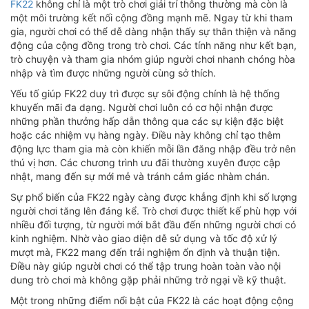
FK22
không chỉ là một trò chơi giải trí thông thường mà còn là
một môi trường kết nối cộng đồng mạnh mẽ. Ngay từ khi tham
gia, người chơi có thể dễ dàng nhận thấy sự thân thiện và năng
động của cộng đồng trong trò chơi. Các tính năng như kết bạn,
trò chuyện và tham gia nhóm giúp người chơi nhanh chóng hòa
nhập và tìm được những người cùng sở thích.
Yếu tố giúp FK22 duy trì được sự sôi động chính là hệ thống
khuyến mãi đa dạng. Người chơi luôn có cơ hội nhận được
những phần thưởng hấp dẫn thông qua các sự kiện đặc biệt
hoặc các nhiệm vụ hàng ngày. Điều này không chỉ tạo thêm
động lực tham gia mà còn khiến mỗi lần đăng nhập đều trở nên
thú vị hơn. Các chương trình ưu đãi thường xuyên được cập
nhật, mang đến sự mới mẻ và tránh cảm giác nhàm chán.
Sự phổ biến của FK22 ngày càng được khẳng định khi số lượng
người chơi tăng lên đáng kể. Trò chơi được thiết kế phù hợp với
nhiều đối tượng, từ người mới bắt đầu đến những người chơi có
kinh nghiệm. Nhờ vào giao diện dễ sử dụng và tốc độ xử lý
mượt mà, FK22 mang đến trải nghiệm ổn định và thuận tiện.
Điều này giúp người chơi có thể tập trung hoàn toàn vào nội
dung trò chơi mà không gặp phải những trở ngại về kỹ thuật.
Một trong những điểm nổi bật của FK22 là các hoạt động cộng