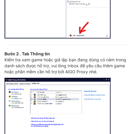
Bước 2 . Tab Thông tin
Kiểm tra xem game hoặc giả lập bạn đang dùng có nằm trong
danh sách được hỗ trợ, vui lòng Inbox để yêu cầu thêm game
hoặc phần mềm cần hỗ trợ bởi AIGO Proxy nhé.