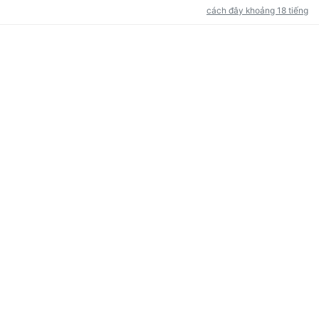
cách đây khoảng 18 tiếng