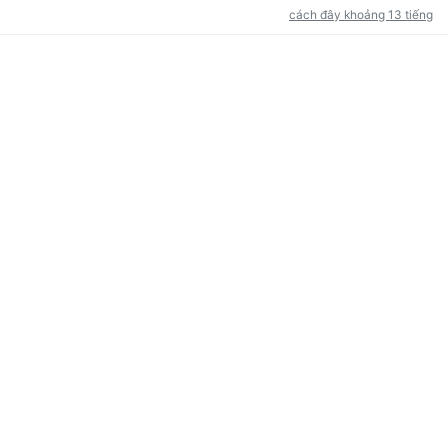
cách đây khoảng 13 tiếng