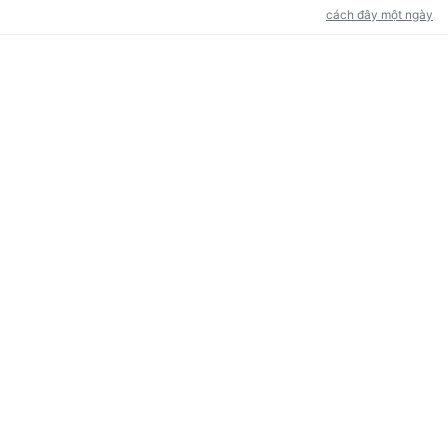
cách đây một ngày